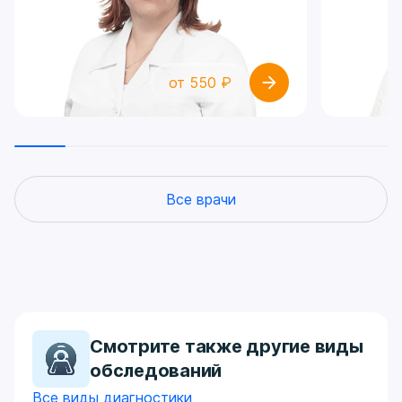
от 550 ₽
Все врачи
Смотрите также другие виды
обследований
Все виды диагностики