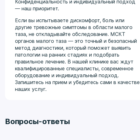
Конфиденциальность и индивидуальный подход
— наш приоритет.
Если вы испытываете дискомфорт, боль или
другие тревожные симптомы в области малого
таза, не откладывайте обследование. МСКТ
органов малого таза — это точный и безопасный
метод диагностики, который поможет выявить
патологии на ранних стадиях и подобрать
правильное лечение. В нашей клинике вас ждут
квалифицированные специалисты, современное
оборудование и индивидуальный подход.
Запишитесь на прием и убедитесь сами в качестве
наших услуг.
Вопросы-ответы