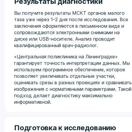
Результаты диагностики
Вы получите результаты МСКТ органов малого
таза уже через 1–2 дня после исследования. Все
заключения оформляются в письменном виде и
сопровождаются электронными снимками на
диске или USB-носителе. Анализ проводит
квалифицированный врач-радиолог.
«Центральная поликлиника на Ленинградке»
гарантирует точность интерпретации данных. Мы
используем программное обеспечение, которое
позволяет увеличивать отдельные участки,
оценивать срезы в разных проекциях и сравнивать
изображения с нормативными параметрами. Такой
подход делает диагностику максимально
информативной.
Подготовка к исследованию