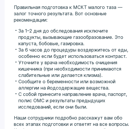
Правильная подготовка к МСКТ малого таза —
залог точного результата. Вот основные
рекомендации:
За 1–2 дня до обследования исключите
продукты, вызывающие газообразование. Это
капуста, бобовые, газировка.
За 6 часов до процедуры воздержитесь от еды,
особенно если будет использоваться контраст.
Уточните у врача необходимость очищения
кишечника (при необходимости принимаются
слабительные или делается клизма).
Сообщите о беременности или возможной
аллергии на йодсодержащие вещества.
С собой принесите направление врача, паспорт,
полис ОМС и результаты предыдущих
исследований, если они были.
Наши сотрудники подробно расскажут вам обо
всех этапах подготовки и ответят на все вопросы