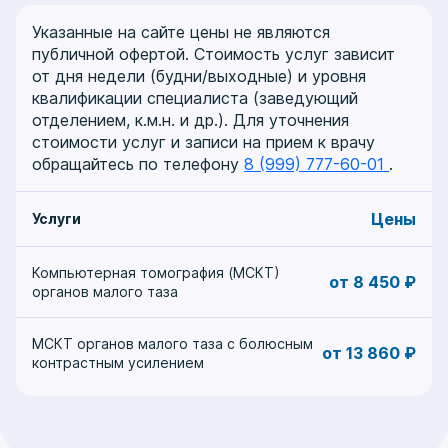
Указанные на сайте цены не являются
публичной офертой. Стоимость услуг зависит
от дня недели (будни/выходные) и уровня
квалификации специалиста (заведующий
отделением, к.м.н. и др.). Для уточнения
стоимости услуг и записи на прием к врачу
обращайтесь по телефону
8 (999) 777-60-01
.
Цены
Услуги
Компьютерная томография (МСКТ)
от 8 450 ₽
органов малого таза
МСКТ органов малого таза с болюсным
от 13 860 ₽
контрастным усилением