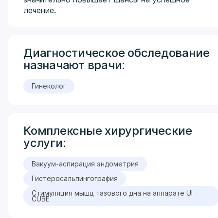
лечение.
Диагностическое обследование
назначают врачи:
Гинеколог
Комплексные хирургические
услуги:
Вакуум-аспирация эндометрия
Гистеросальпингография
Стимуляция мышц тазового дна на аппарате UI
CUBE