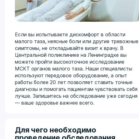
Если вы испытываете дискомфорт в области
малого таза, неясные боли или другие тревожные
симптомы, не откладывайте визит к врачу. В
Центральной поликлинике на Ленинградке вы
можете пройти высокоточное исследование
МСКТ органов малого таза. Наши специалисты
используют передовое оборудование, а опыт
работы более 20 лет позволяет ставить точные
диагнозы и помогать пациентам чувствовать себя
лучше. Запишитесь на обследование уже сегодня
— ваше здоровье важнее всего.
Для чего необходимо
проведение обследования