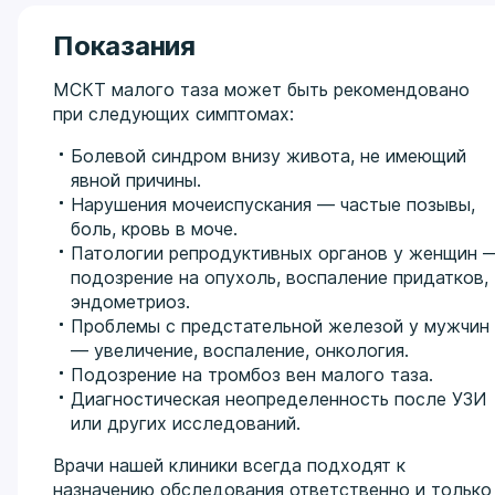
Показания
МСКТ малого таза может быть рекомендовано
при следующих симптомах:
Болевой синдром внизу живота, не имеющий
явной причины.
Нарушения мочеиспускания — частые позывы,
боль, кровь в моче.
Патологии репродуктивных органов у женщин 
подозрение на опухоль, воспаление придатков,
эндометриоз.
Проблемы с предстательной железой у мужчин
— увеличение, воспаление, онкология.
Подозрение на тромбоз вен малого таза.
Диагностическая неопределенность после УЗИ
или других исследований.
Врачи нашей клиники всегда подходят к
назначению обследования ответственно и только