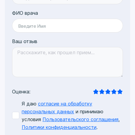
ФИО врача
Введите Имя
Ваш отзыв
Оценка:
Я даю
согласие на обработку
персональных данных
и принимаю
условия
Пользовательского соглашения
,
Политики конфиденциальности
.