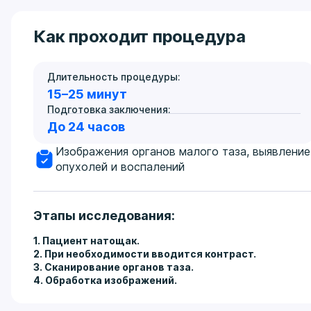
Как проходит процедура
Длительность процедуры:
15–25 минут
Подготовка заключения:
До 24 часов
Изображения органов малого таза, выявление
опухолей и воспалений
Этапы исследования:
1. Пациент натощак.
2. При необходимости вводится контраст.
3. Сканирование органов таза.
4. Обработка изображений.