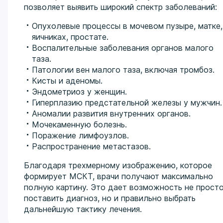
позволяет выявить широкий спектр заболеваний:
Опухолевые процессы в мочевом пузыре, матке,
яичниках, простате.
Воспалительные заболевания органов малого
таза.
Патологии вен малого таза, включая тромбоз.
Кисты и аденомы.
Эндометриоз у женщин.
Гиперплазию предстательной железы у мужчин.
Аномалии развития внутренних органов.
Мочекаменную болезнь.
Поражение лимфоузлов.
Распространение метастазов.
Благодаря трехмерному изображению, которое
формирует МСКТ, врачи получают максимально
полную картину. Это дает возможность не прост
поставить диагноз, но и правильно выбрать
дальнейшую тактику лечения.