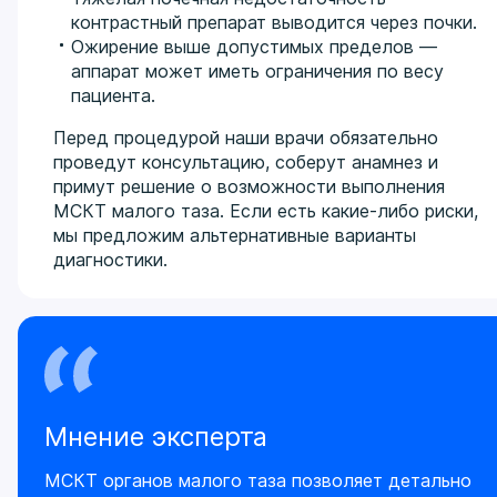
контрастный препарат выводится через почки.
Ожирение выше допустимых пределов —
аппарат может иметь ограничения по весу
пациента.
Перед процедурой наши врачи обязательно
проведут консультацию, соберут анамнез и
примут решение о возможности выполнения
МСКТ малого таза. Если есть какие-либо риски,
мы предложим альтернативные варианты
диагностики.
Мнение эксперта
МСКТ органов малого таза позволяет детально