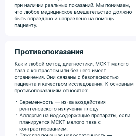
при наличии реальных показаний. Мы понимаем,
что любое медицинское вмешательство должно
быть оправдано и направлено на помощь
пациенту.
Противопоказания
Как и любой метод диагностики, МСКТ малого
таза с контрастом или без него имеет
ограничения. Они связаны с безопасностью
пациента и качеством исследования. К основным
противопоказаниям относятся:
Беременность — из-за воздействия
рентгеновского излучения плоду.
Аллергия на йодсодержащие препараты, если
планируется МСКТ малого таза с
контрастированием.
Тяжелая почечная недостаточность —