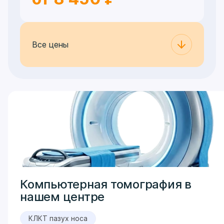
Все цены
Компьютерная томография в
нашем центре
КЛКТ пазух носа