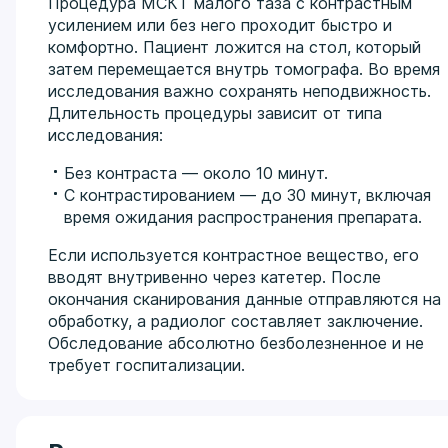
Процедура МСКТ малого таза с контрастным
усилением или без него проходит быстро и
комфортно. Пациент ложится на стол, который
затем перемещается внутрь томографа. Во время
исследования важно сохранять неподвижность.
Длительность процедуры зависит от типа
исследования:
Без контраста — около 10 минут.
С контрастированием — до 30 минут, включая
время ожидания распространения препарата.
Если используется контрастное вещество, его
вводят внутривенно через катетер. После
окончания сканирования данные отправляются на
обработку, а радиолог составляет заключение.
Обследование абсолютно безболезненное и не
требует госпитализации.