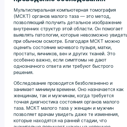
Мультиспиральная компьютерная томография
(МСКТ) органов малого таза — это метод,
позволяющий получить детальное изображение
внутренних структур этой области. Он помогает
выявлять патологии, которые невозможно увидет
при обычном осмотре. Благодаря МСКТ можно
оценить состояние мочевого пузыря, матки,
простаты, яичников, вен и других тканей. Это
особенно важно, если симптомы не дают
однозначного ответа или требуют быстрого
решения.
Обследование проводится безболезненно и
занимает минимум времени. Оно назначается как
женщинам, так и мужчинам, когда требуется
точная диагностика состояния органов малого
таза. МСКТ малого таза у женщин и мужчин
позволяет врачам увидеть даже те изменения,
которые находятся на ранней стадии, что
значительно повышает шансы на успешное