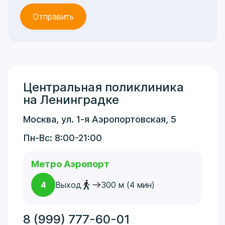
Центральная поликлиника
на Ленинградке
Москва, ул. 1-я Аэропортовская, 5
Пн-Вс: 8:00-21:00
Метро Аэропорт
4
Выход
300 м (4 мин)
8 (999) 777-60-01