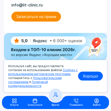
info@lit-clinic.ru
Записаться на прием
Используя сайт, вы предоставляете
согласие на использование файлов
Cookies с
использованием метрических программ,
Хорошо
соглашаетесь с
Пользовательским
соглашением
и
Политикой
конфиденциальности
Услуги
Записаться
Врачи
Позвонить
Войти