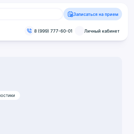
Записаться на прием
8 (999) 777-60-01
Личный кабинет
ностики