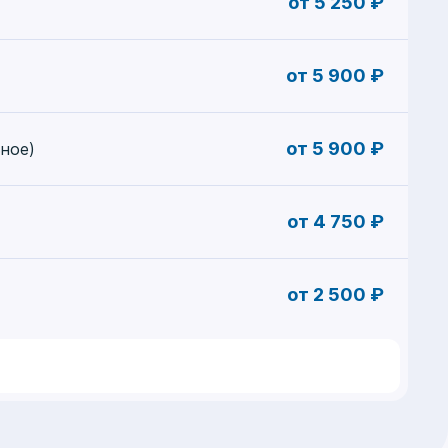
от 5 250 ₽
от 5 900 ₽
от 5 900 ₽
ное)
от 4 750 ₽
от 2 500 ₽