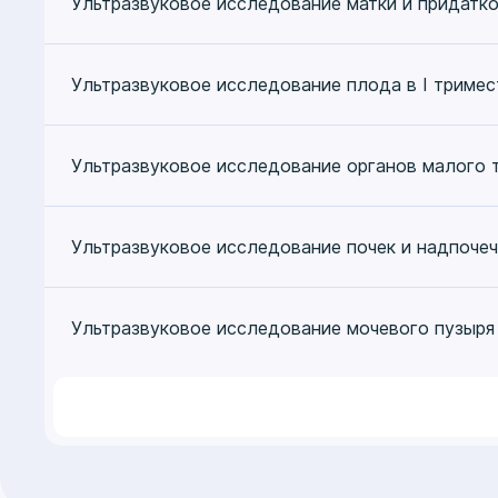
Ультразвуковое исследование матки и придатк
Ультразвуковое исследование плода в I триме
Ультразвуковое исследование органов малого 
Ультразвуковое исследование почек и надпоче
Ультразвуковое исследование мочевого пузыря