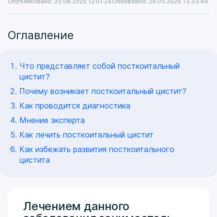
Опубликовано: 25.08.2025 12:01:24
Обновлено: 29.05.2026 13:33:46
Оглавление
Что представляет собой посткоитальный
цистит?
Почему возникает посткоитальный цистит?
Как проводится диагностика
Мнение эксперта
Как лечить посткоитальный цистит
Как избежать развития посткоитального
цистита
Лечением данного