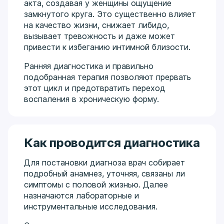
акта, создавая у женщины ощущение
замкнутого круга. Это существенно влияет
на качество жизни, снижает либидо,
вызывает тревожность и даже может
привести к избеганию интимной близости.
Ранняя диагностика и правильно
подобранная терапия позволяют прервать
этот цикл и предотвратить переход
воспаления в хроническую форму.
Как проводится диагностика
Для постановки диагноза врач собирает
подробный анамнез, уточняя, связаны ли
симптомы с половой жизнью. Далее
назначаются лабораторные и
инструментальные исследования.