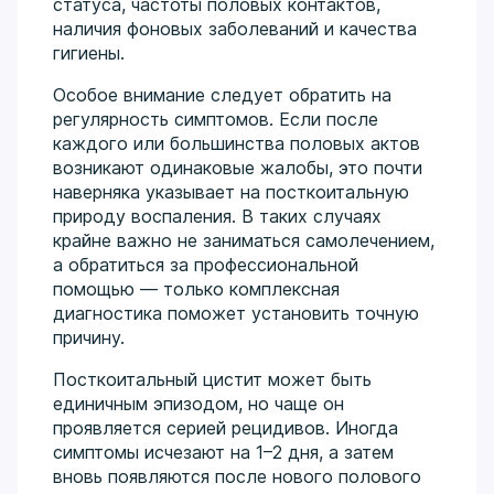
статуса, частоты половых контактов,
наличия фоновых заболеваний и качества
гигиены.
Особое внимание следует обратить на
регулярность симптомов. Если после
каждого или большинства половых актов
возникают одинаковые жалобы, это почти
наверняка указывает на посткоитальную
природу воспаления. В таких случаях
крайне важно не заниматься самолечением,
а обратиться за профессиональной
помощью — только комплексная
диагностика поможет установить точную
причину.
Посткоитальный цистит может быть
единичным эпизодом, но чаще он
проявляется серией рецидивов. Иногда
симптомы исчезают на 1–2 дня, а затем
вновь появляются после нового полового