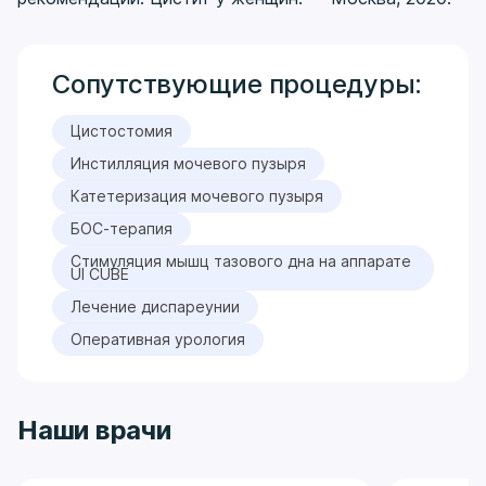
Сопутствующие процедуры:
Цистостомия
Инстилляция мочевого пузыря
Катетеризация мочевого пузыря
БОС-терапия
Стимуляция мышц тазового дна на аппарате
UI CUBE
Лечение диспареунии
Оперативная урология
Наши врачи