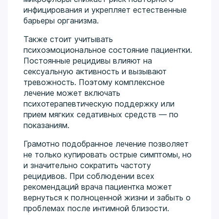
инфицирования и укрепляет естественные
барьеры организма.
Также стоит учитывать
психоэмоциональное состояние пациентки.
Постоянные рецидивы влияют на
сексуальную активность и вызывают
тревожность. Поэтому комплексное
лечение может включать
психотерапевтическую поддержку или
прием мягких седативных средств — по
показаниям.
Грамотно подобранное лечение позволяет
не только купировать острые симптомы, но
и значительно сократить частоту
рецидивов. При соблюдении всех
рекомендаций врача пациентка может
вернуться к полноценной жизни и забыть о
проблемах после интимной близости.