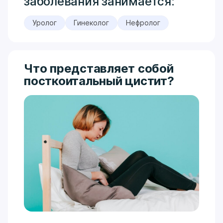
заболевания занимается:
Уролог
Гинеколог
Нефролог
Что представляет собой
посткоитальный цистит?