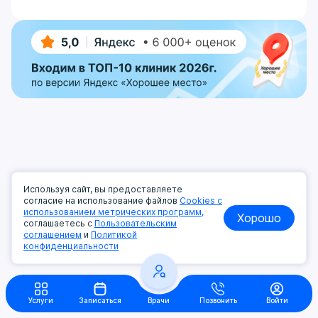
Используя сайт, вы предоставляете
согласие на использование файлов
Cookies с
использованием метрических программ,
Хорошо
соглашаетесь с
Пользовательским
соглашением
и
Политикой
конфиденциальности
Услуги
Записаться
Врачи
Позвонить
Войти