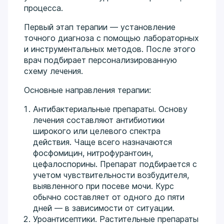
процесса.
Первый этап терапии — установление
точного диагноза с помощью лабораторных
и инструментальных методов. После этого
врач подбирает персонализированную
схему лечения.
Основные направления терапии:
Антибактериальные препараты. Основу
лечения составляют антибиотики
широкого или целевого спектра
действия. Чаще всего назначаются
фосфомицин, нитрофурантоин,
цефалоспорины. Препарат подбирается с
учетом чувствительности возбудителя,
выявленного при посеве мочи. Курс
обычно составляет от одного до пяти
дней — в зависимости от ситуации.
Уроантисептики. Растительные препараты