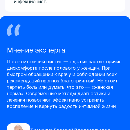
инфекционист.
Мнение эксперта
Посткоитальный цистит — одна из частых причин
дискомфорта после полового у женщин. При
быстром обращении к врачу и соблюдении всех
рекомендаций прогноз благоприятный. Не стоит
терпеть боль или думать, что это — «женская
норма». Современные методы диагностики и
лечения позволяют эффективно устранить
воспаление и вернуть радость интимной жизни