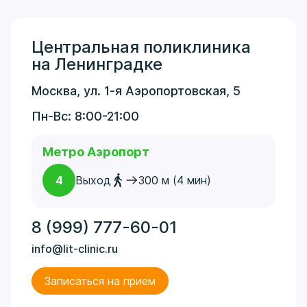
Центральная поликлиника
на Ленинградке
Москва, ул. 1-я Аэропортовская, 5
Пн-Вс: 8:00-21:00
Метро Аэропорт
4
Выход
300 м (4 мин)
8 (999) 777-60-01
info@lit-clinic.ru
Записаться на прием