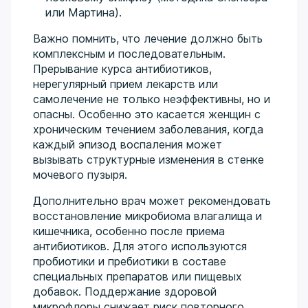
или Мартина).
Важно помнить, что лечение должно быть
комплексным и последовательным.
Прерывание курса антибиотиков,
нерегулярный прием лекарств или
самолечение не только неэффективны, но и
опасны. Особенно это касается женщин с
хроническим течением заболевания, когда
каждый эпизод воспаления может
вызывать структурные изменения в стенке
мочевого пузыря.
Дополнительно врач может рекомендовать
восстановление микробиома влагалища и
кишечника, особенно после приема
антибиотиков. Для этого используются
пробиотики и пребиотики в составе
специальных препаратов или пищевых
добавок. Поддержание здоровой
микрофлоры снижает риск повторного