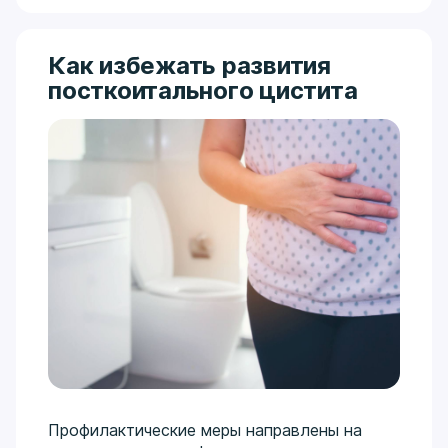
Как избежать развития
посткоитального цистита
Профилактические меры направлены на