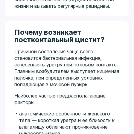
жизни и вызывать регулярные рецидивы.
Почему возникает
посткоитальный цистит?
Причиной воспаления чаще всего
становится бактериальная инфекция,
занесенная в уретру при половом контакте.
Главным возбудителем выступает кишечная
палочка, при определенных условиях
попадающая в мочевой пузырь.
Наиболее частые предрасполагающие
факторы:
анатомические особенности женского
тела — короткая уретра и ее близость к
влагалищу облегчают проникновение
микроорганизмов;