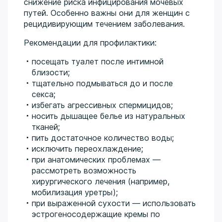
снижение риска инфицирования мочевых
путей. Особенно важны они для женщин с
рецидивирующим течением заболевания.
Рекомендации для профилактики:
посещать туалет после интимной
близости;
тщательно подмываться до и после
секса;
избегать агрессивных спермицидов;
носить дышащее белье из натуральных
тканей;
пить достаточное количество воды;
исключить переохлаждение;
при анатомических проблемах —
рассмотреть возможность
хирургического лечения (например,
мобилизация уретры);
при выраженной сухости — использовать
эстрогеносодержащие кремы по