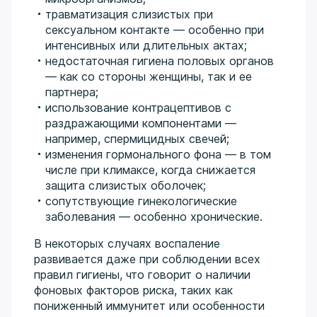
травматизация слизистых при
сексуальном контакте — особенно при
интенсивных или длительных актах;
недостаточная гигиена половых органов
— как со стороны женщины, так и ее
партнера;
использование контрацептивов с
раздражающими компонентами —
например, спермицидных свечей;
изменения гормонального фона — в том
числе при климаксе, когда снижается
защита слизистых оболочек;
сопутствующие гинекологические
заболевания — особенно хронические.
В некоторых случаях воспаление
развивается даже при соблюдении всех
правил гигиены, что говорит о наличии
фоновых факторов риска, таких как
пониженный иммунитет или особенности