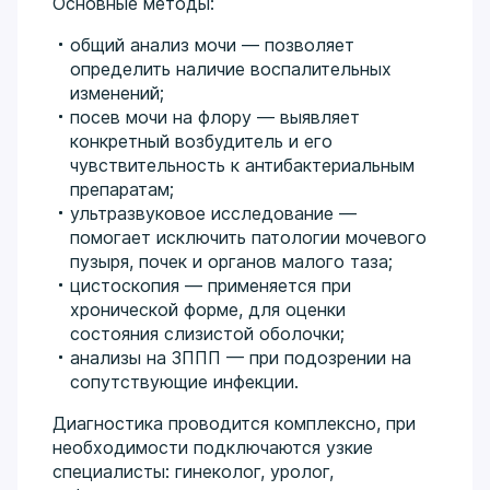
Основные методы:
общий анализ мочи — позволяет
определить наличие воспалительных
изменений;
посев мочи на флору — выявляет
конкретный возбудитель и его
чувствительность к антибактериальным
препаратам;
ультразвуковое исследование —
помогает исключить патологии мочевого
пузыря, почек и органов малого таза;
цистоскопия — применяется при
хронической форме, для оценки
состояния слизистой оболочки;
анализы на ЗППП — при подозрении на
сопутствующие инфекции.
Диагностика проводится комплексно, при
необходимости подключаются узкие
специалисты: гинеколог, уролог,