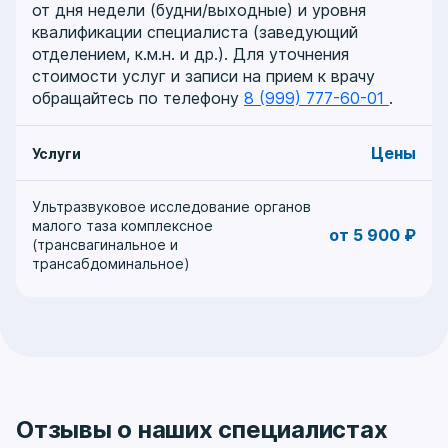
от дня недели (будни/выходные) и уровня
квалификации специалиста (заведующий
отделением, к.м.н. и др.). Для уточнения
стоимости услуг и записи на прием к врачу
обращайтесь по телефону
8 (999) 777-60-01
.
Цены
Услуги
Ультразвуковое исследование органов
малого таза комплексное
от 5 900 ₽
(трансвагинальное и
трансабдоминальное)
Отзывы о наших специалистах