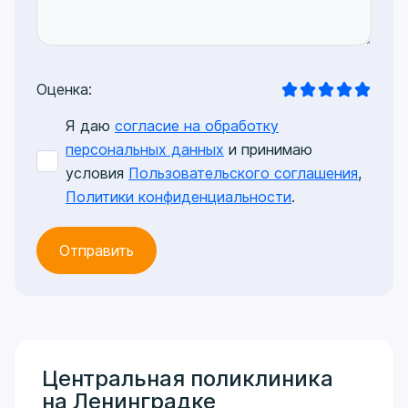
Оценка:
Я даю
согласие на обработку
персональных данных
и принимаю
условия
Пользовательского соглашения
,
Политики конфиденциальности
.
Центральная поликлиника
на Ленинградке