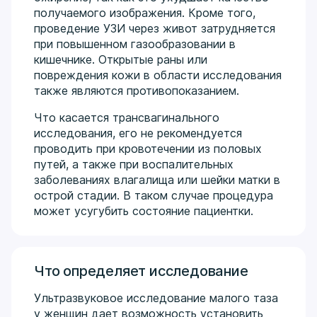
получаемого изображения. Кроме того,
проведение УЗИ через живот затрудняется
при повышенном газообразовании в
кишечнике. Открытые раны или
повреждения кожи в области исследования
также являются противопоказанием.
Что касается трансвагинального
исследования, его не рекомендуется
проводить при кровотечении из половых
путей, а также при воспалительных
заболеваниях влагалища или шейки матки в
острой стадии. В таком случае процедура
может усугубить состояние пациентки.
Что определяет исследование
Ультразвуковое исследование малого таза
у женщин дает возможность установить