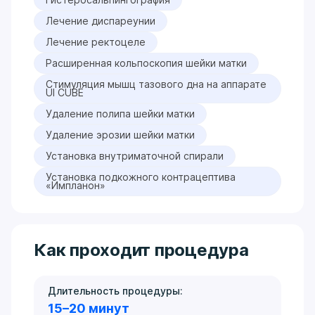
Лечение диспареунии
Лечение ректоцеле
Расширенная кольпоскопия шейки матки
Стимуляция мышц тазового дна на аппарате
UI CUBE
Удаление полипа шейки матки
Удаление эрозии шейки матки
Установка внутриматочной спирали
Установка подкожного контрацептива
«Импланон»
Как проходит процедура
Длительность процедуры:
15–20 минут