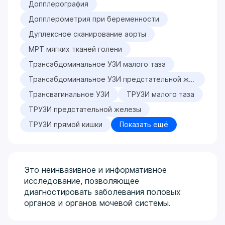
Допплерография
Допплерометрия при беременности
Дуплексное сканирование аорты
МРТ мягких тканей голени
Трансабдоминальное УЗИ малого таза
Трансабдоминальное УЗИ предстательной железы
Трансвагинальное УЗИ
ТРУЗИ малого таза
ТРУЗИ предстательной железы
ТРУЗИ прямой кишки
Показать ещё
Это неинвазивное и информативное
исследование, позволяющее
диагностировать заболевания половых
органов и органов мочевой системы.