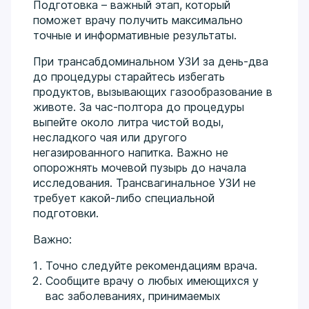
Подготовка – важный этап, который
поможет врачу получить максимально
точные и информативные результаты.
При трансабдоминальном УЗИ за день-два
до процедуры старайтесь избегать
продуктов, вызывающих газообразование в
животе. За час-полтора до процедуры
выпейте около литра чистой воды,
несладкого чая или другого
негазированного напитка. Важно не
опорожнять мочевой пузырь до начала
исследования. Трансвагинальное УЗИ не
требует какой-либо специальной
подготовки.
Важно:
Точно следуйте рекомендациям врача.
Сообщите врачу о любых имеющихся у
вас заболеваниях, принимаемых