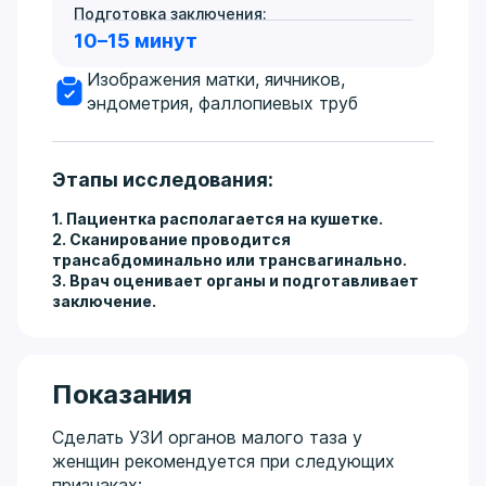
Подготовка заключения:
10–15 минут
Изображения матки, яичников,
эндометрия, фаллопиевых труб
Этапы исследования:
1. Пациентка располагается на кушетке.
2. Сканирование проводится
трансабдоминально или трансвагинально.
3. Врач оценивает органы и подготавливает
заключение.
Показания
Сделать УЗИ органов малого таза у
женщин рекомендуется при следующих
признаках: