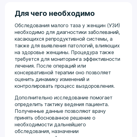
Для чего необходимо
Обследования малого таза у женщин (УЗИ)
необходимо для диагностики заболеваний,
касающихся репродуктивной системы, а
также для выявления патологий, влияющих
на здоровье женщины. Процедура также
требуется для мониторинга эффективности
лечения. После операций или
консервативной терапии оно позволяет
оценить динамику изменений и
контролировать процесс выздоровления.
Дополнительно исследование помогает
определить тактику ведения пациента.
Полученные данные позволяют врачу
принять обоснованное решение о
необходимости дальнейшего
обследования, назначении