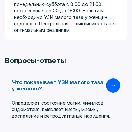
понедельник–суббота с 8:00 до 21:00,
воскресенье с 9:00 до 18:00. Если вам
необходимо УЗИ малого таза у женщин
недорого, Центральная поликлиника станет
оптимальным решением.
Вопросы-ответы
Что показывает УЗИ малого таза
у женщин?
Определяет состояние матки, яичников,
эндометрия, выявляет кисты, миомы,
воспаление и репродуктивные нарушения.