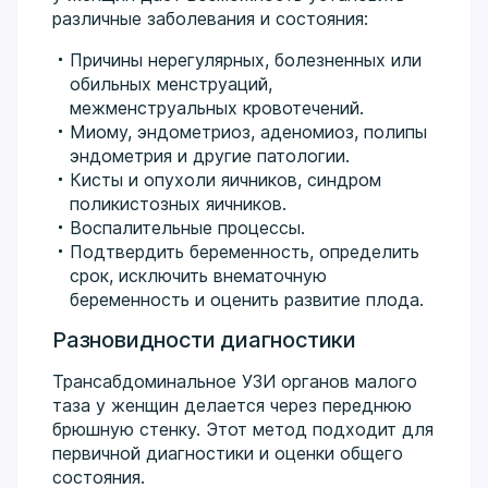
различные заболевания и состояния:
Причины нерегулярных, болезненных или
обильных менструаций,
межменструальных кровотечений.
Миому, эндометриоз, аденомиоз, полипы
эндометрия и другие патологии.
Кисты и опухоли яичников, синдром
поликистозных яичников.
Воспалительные процессы.
Подтвердить беременность, определить
срок, исключить внематочную
беременность и оценить развитие плода.
Разновидности диагностики
Трансабдоминальное УЗИ органов малого
таза у женщин делается через переднюю
брюшную стенку. Этот метод подходит для
первичной диагностики и оценки общего
состояния.