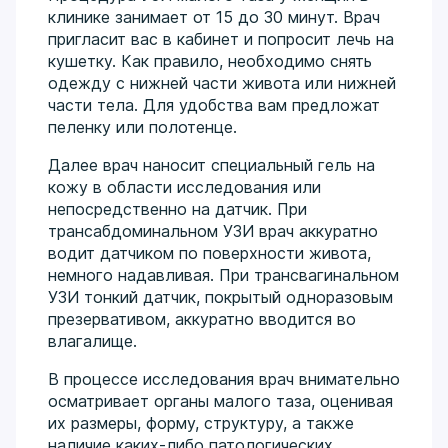
клинике занимает от 15 до 30 минут. Врач
пригласит вас в кабинет и попросит лечь на
кушетку. Как правило, необходимо снять
одежду с нижней части живота или нижней
части тела. Для удобства вам предложат
пеленку или полотенце.
Далее врач наносит специальный гель на
кожу в области исследования или
непосредственно на датчик. При
трансабдоминальном УЗИ врач аккуратно
водит датчиком по поверхности живота,
немного надавливая. При трансвагинальном
УЗИ тонкий датчик, покрытый одноразовым
презервативом, аккуратно вводится во
влагалище.
В процессе исследования врач внимательно
осматривает органы малого таза, оценивая
их размеры, форму, структуру, а также
наличие каких-либо патологических