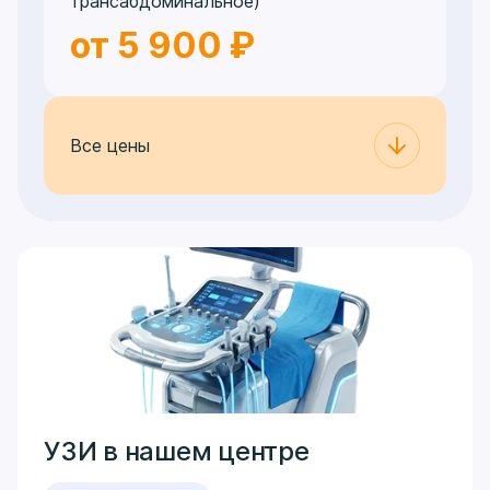
трансабдоминальное)
от 5 900 ₽
Все цены
УЗИ в нашем центре