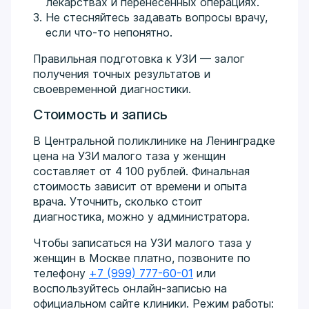
лекарствах и перенесенных операциях.
Не стесняйтесь задавать вопросы врачу,
если что-то непонятно.
Правильная подготовка к УЗИ — залог
получения точных результатов и
своевременной диагностики.
Стоимость и запись
В Центральной поликлинике на Ленинградке
цена на УЗИ малого таза у женщин
составляет от 4 100 рублей. Финальная
стоимость зависит от времени и опыта
врача. Уточнить, сколько стоит
диагностика, можно у администратора.
Чтобы записаться на УЗИ малого таза у
женщин в Москве платно, позвоните по
телефону
+7 (999) 777-60-01
или
воспользуйтесь онлайн-записью на
официальном сайте клиники. Режим работы: