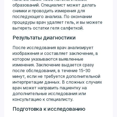
образований. Специалист может делать
снимки и проводить измерения для
последующего анализа. По окончании
процедуры врач удаляет гель, и вы можете
вытереть остатки геля салфеткой.
Результаты диагностики
После исследования врач анализирует
изображения и составляет заключение, в
котором указываются выявленные
изменения. Заключение выдается сразу
после обследования, в течение 15–30
минут, если не требуется дополнительной
интерпретации данных. В сложных случаях
врач может направить пациентку на
дополнительные исследования или
консультацию к специалисту.
Подготовка к исследованию