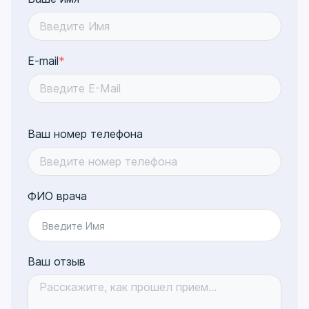
E-mail
*
Ваш номер телефона
ФИО врача
Введите Имя
Ваш отзыв