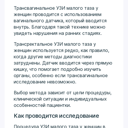
Трансвагинальное УЗИ малого таза у
женщин проводится с использованием
вагинального датчика, который вводится
внутрь. Благодаря такой технике можно
увидеть нарушения на ранних стадиях.
Трансректальное УЗИ малого таза у
женщин используется редко, как правило,
когда другие методы диагностики
затруднены. Датчик вводится через прямую
кишку, что помогает подробно изучить
органы, особенно если трансвагинальное
исследование невозможно.
Выбор метода зависит от цели процедуры,
клинической ситуации и индивидуальных
особенностей пациентки.
Как проводится исследование
Процедура УЗИ малого таза у женщин в