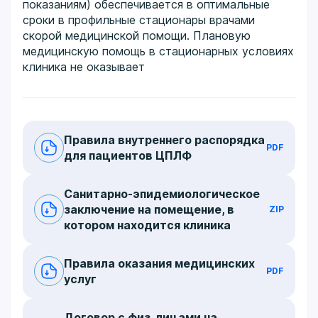
показаниям) обеспечивается в оптимальные
сроки в профильные стационары врачами
скорой медицинской помощи. Плановую
медицинскую помощь в стационарных условиях
клиника не оказывает
Правила внутреннего распорядка
PDF
для пациентов ЦПЛФ
Санитарно-эпидемиологическое
заключение на помещение, в
ZIP
котором находится клиника
Правила оказания медицинских
PDF
услуг
Договор с физ. лицами на