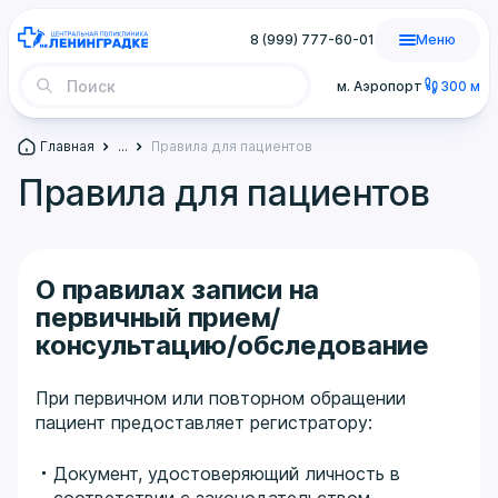
8 (999) 777-60-01
Меню
м. Аэропорт
300 м
Главная
...
Правила для пациентов
Правила для пациентов
О правилах записи на
первичный прием/
консультацию/обследование
При первичном или повторном обращении
пациент предоставляет регистратору:
Документ, удостоверяющий личность в