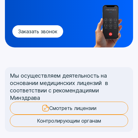
Заказать звонок
Мы осуществляем деятельность на
основании медицинских лицензий в
соответствии с рекомендациями
Минздрава
Смотреть лицензии
Контролирующим органам