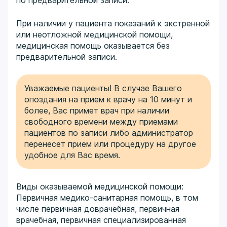
по предварительной записи.
При наличии у пациента показаний к экстренной
или неотложной медицинской помощи,
медицинская помощь оказывается без
предварительной записи.
Уважаемые пациенты! В случае Вашего
опоздания на прием к врачу на 10 минут и
более, Вас примет врач при наличии
свободного времени между приемами
пациентов по записи либо администратор
перенесет прием или процедуру на другое
удобное для Вас время.
Виды оказываемой медицинской помощи:
Первичная медико-санитарная помощь, в том
числе первичная доврачебная, первичная
врачебная, первичная специализированная