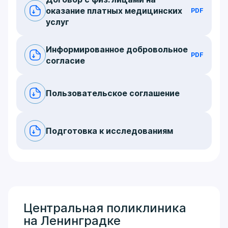
оказание платных медицинских
PDF
услуг
Информированное добровольное
PDF
согласие
Пользовательское соглашение
Подготовка к исследованиям
Центральная поликлиника
на Ленинградке