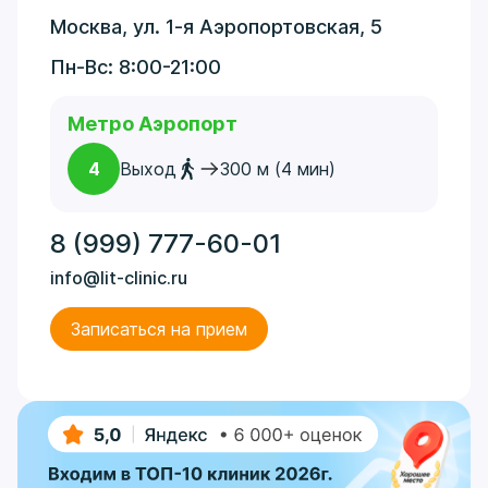
Москва, ул. 1-я Аэропортовская, 5
Пн-Вс: 8:00-21:00
Метро Аэропорт
4
Выход
300 м (4 мин)
8 (999) 777-60-01
info@lit-clinic.ru
Записаться на прием