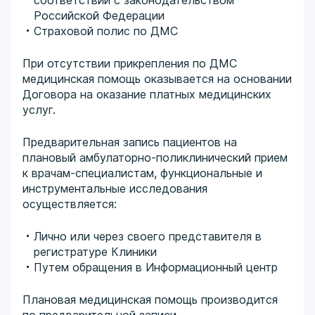
соответствии с законодательством
Российской Федерации
Страховой полис по ДМС
При отсутствии прикрепления по ДМС
медицинская помощь оказывается на основании
Договора на оказание платных медицинских
услуг.
Предварительная запись пациентов на
плановый амбулаторно-поликлинический прием
к врачам-специалистам, функциональные и
инструментальные исследования
осуществляется:
Лично или через своего представителя в
регистратуре Клиники
Путем обращения в Информационный центр
Плановая медицинская помощь производится