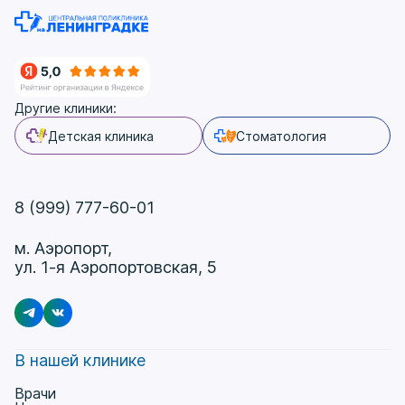
Другие клиники:
Детская клиника
Стоматология
8 (999) 777-60-01
м. Аэропорт,
ул. 1-я Аэропортовская, 5
В нашей клинике
Врачи