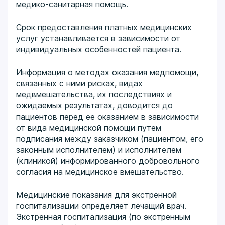
медико-санитарная помощь.
Срок предоставления платных медицинских
услуг устанавливается в зависимости от
индивидуальных особенностей пациента.
Информация о методах оказания медпомощи,
связанных с ними рисках, видах
медвмешательства, их последствиях и
ожидаемых результатах, доводится до
пациентов перед ее оказанием в зависимости
от вида медицинской помощи путем
подписания между заказчиком (пациентом, его
законным исполнителем) и исполнителем
(клиникой) информированного добровольного
согласия на медицинское вмешательство.
Медицинские показания для экстренной
госпитализации определяет лечащий врач.
Экстренная госпитализация (по экстренным