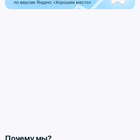
Почему мы?