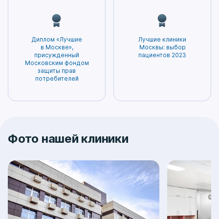
Диплом «Лучшие
Лучшие клиники
в Москве»,
Москвы: выбор
присужденный
пациентов 2023
Московским фондом
защиты прав
потребителей
Фото нашей клиники