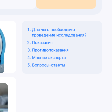
Для чего необходимо
проведение исследования?
Показания
Противопоказания
Мнение эксперта
Вопросы-ответы