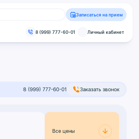
Записаться на прием
8 (999) 777-60-01
Личный кабинет
8 (999) 777-60-01
Заказать звонок
Все цены