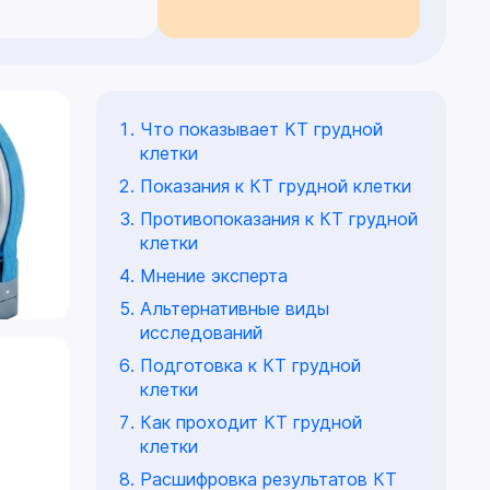
Что показывает КТ грудной
клетки
Показания к КТ грудной клетки
Противопоказания к КТ грудной
клетки
Мнение эксперта
Альтернативные виды
исследований
Подготовка к КТ грудной
клетки
Как проходит КТ грудной
клетки
Расшифровка результатов КТ