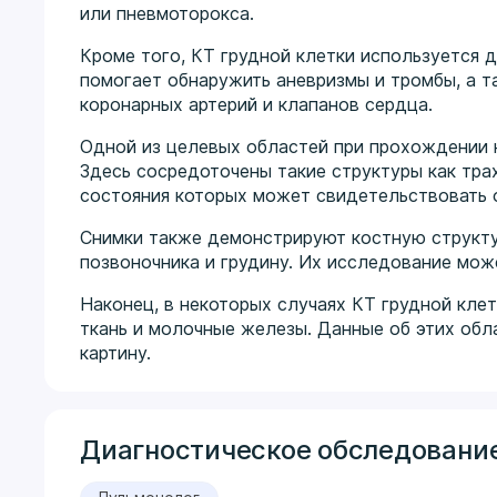
или пневмоторокса.
Кроме того, КТ грудной клетки используется 
помогает обнаружить аневризмы и тромбы, а т
коронарных артерий и клапанов сердца.
Одной из целевых областей при прохождении 
Здесь сосредоточены такие структуры как тра
состояния которых может свидетельствовать 
Снимки также демонстрируют костную структур
позвоночника и грудину. Их исследование мож
Наконец, в некоторых случаях КТ грудной клет
ткань и молочные железы. Данные об этих об
картину.
Диагностическое обследование