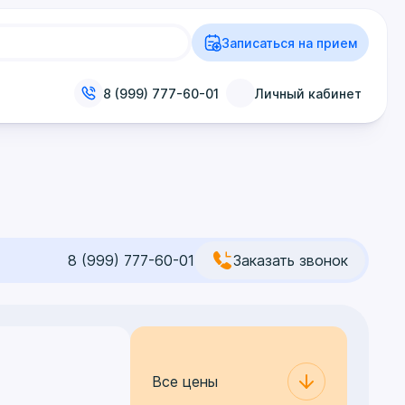
Записаться на прием
8 (999) 777-60-01
Личный кабинет
8 (999) 777-60-01
Заказать звонок
Все цены