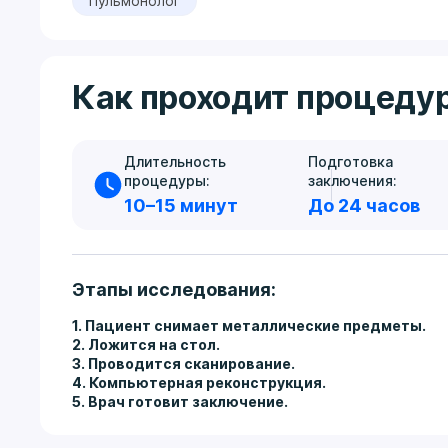
Пульмонолог
Как проходит процеду
Длительность
Подготовка
процедуры:
заключения:
10–15 минут
До 24 часов
Этапы исследования:
1. Пациент снимает металлические предметы.
2. Ложится на стол.
3. Проводится сканирование.
4. Компьютерная реконструкция.
5. Врач готовит заключение.