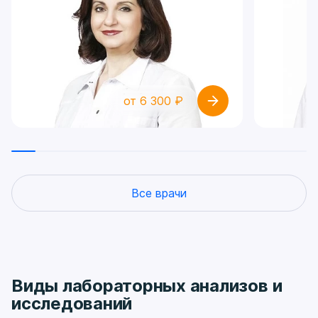
от 6 300 ₽
Все врачи
Виды лабораторных анализов и
исследований