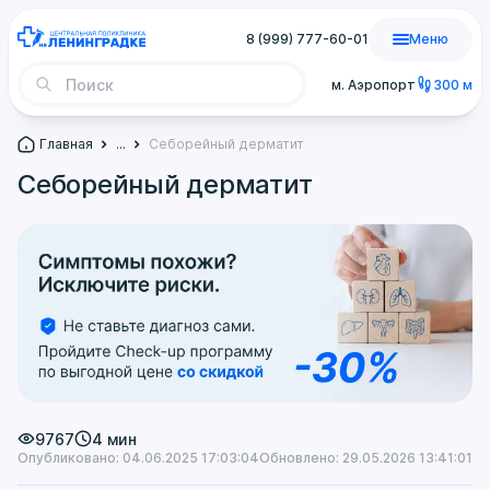
8 (999) 777-60-01
Меню
м. Аэропорт
300 м
Главная
...
Себорейный дерматит
Себорейный дерматит
9767
4 мин
Опубликовано: 04.06.2025 17:03:04
Обновлено: 29.05.2026 13:41:01