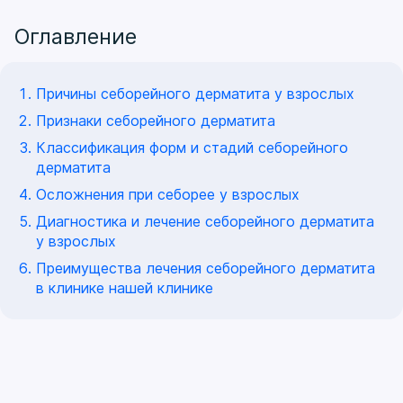
Оглавление
Причины себорейного дерматита у взрослых
Признаки себорейного дерматита
Классификация форм и стадий себорейного
дерматита
Осложнения при себорее у взрослых
Диагностика и лечение себорейного дерматита
у взрослых
Преимущества лечения себорейного дерматита
в клинике нашей клинике