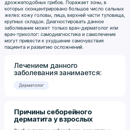
дрожжеподобных грибов. Поражает зоны, в
которых сконцентрировано большое число сальных
желез: кожу головы, лица, верхней части туловища,
крупных складок. Диагностировать данное
заболевание может только врач-дерматолог или
врач-трихолог: самодиагностика и самолечение
могут привести к ухудшение самочувствия
пациента и развитию осложнений.
Лечением данного
заболевания занимается:
Дерматолог
Причины себорейного
дерматита у взрослых