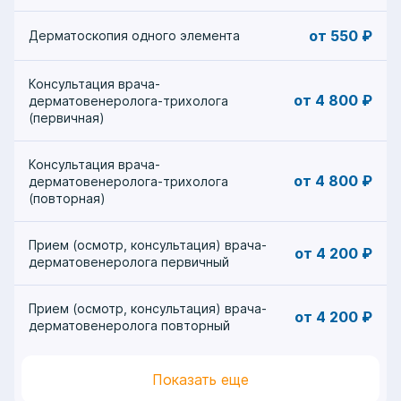
от 550 ₽
Дерматоскопия одного элемента
Консультация врача-
от 4 800 ₽
дерматовенеролога-трихолога
(первичная)
Консультация врача-
от 4 800 ₽
дерматовенеролога-трихолога
(повторная)
Прием (осмотр, консультация) врача-
от 4 200 ₽
дерматовенеролога первичный
Прием (осмотр, консультация) врача-
от 4 200 ₽
дерматовенеролога повторный
Показать еще