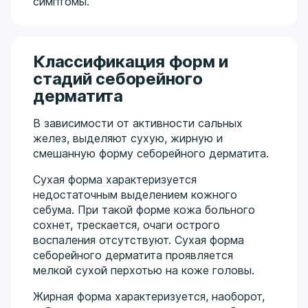
симптомы.
Классификация форм и
стадий себорейного
дерматита
В зависимости от активности сальных
желез, выделяют сухую, жирную и
смешанную форму себорейного дерматита.
Сухая форма характеризуется
недостаточным выделением кожного
себума. При такой форме кожа больного
сохнет, трескается, очаги острого
воспаления отсутствуют. Сухая форма
себорейного дерматита проявляется
мелкой сухой перхотью на коже головы.
Жирная форма характеризуется, наоборот,