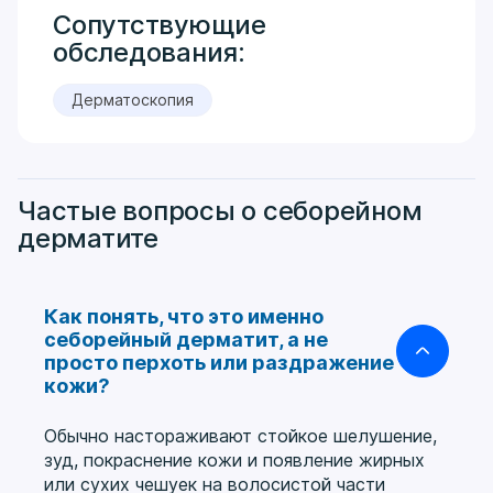
Сопутствующие
обследования:
Дерматоскопия
Частые вопросы о себорейном
дерматите
Как понять, что это именно
себорейный дерматит, а не
просто перхоть или раздражение
кожи?
Обычно настораживают стойкое шелушение,
зуд, покраснение кожи и появление жирных
или сухих чешуек на волосистой части