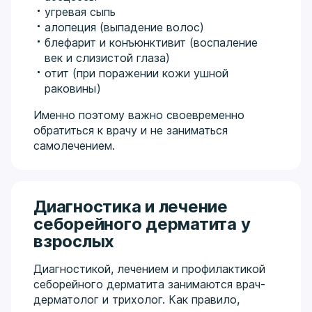
угревая сыпь
алопеция (выпадение волос)
блефарит и конъюнктивит (воспаление
век и слизистой глаза)
отит (при поражении кожи ушной
раковины)
Именно поэтому важно своевременно
обратиться к врачу и не заниматься
самолечением.
Диагностика и лечение
себорейного дерматита у
взрослых
Диагностикой, лечением и профилактикой
себорейного дерматита занимаются врач-
дерматолог и трихолог. Как правило,