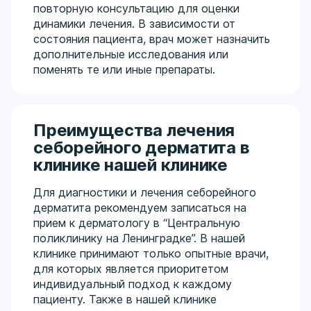
повторную консультацию для оценки
динамики лечения. В зависимости от
состояния пациента, врач может назначить
дополнительные исследования или
поменять те или иные препараты.
Преимущества лечения
себорейного дерматита в
клинике нашей клинике
Для диагностики и лечения себорейного
дерматита рекомендуем записаться на
прием к дерматологу в “Центральную
поликлинику на Ленинградке”. В нашей
клинике принимают только опытные врачи,
для которых является приоритетом
индивидуальный подход к каждому
пациенту. Также в нашей клинике