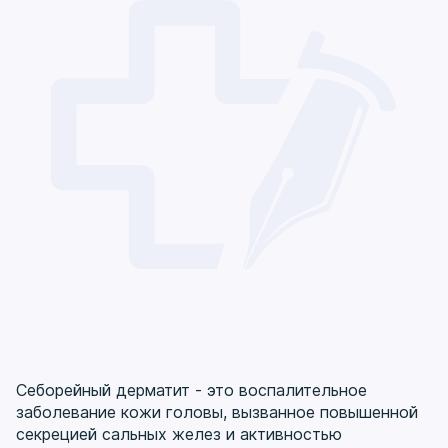
Себорейный дерматит - это воспалительное
заболевание кожи головы, вызванное повышенной
секрецией сальных желез и активностью