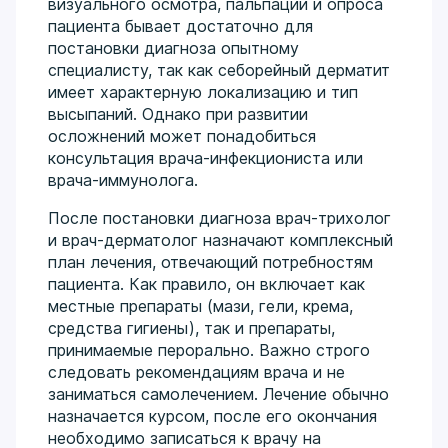
визуального осмотра, пальпации и опроса
пациента бывает достаточно для
постановки диагноза опытному
специалисту, так как себорейный дерматит
имеет характерную локализацию и тип
высыпаний. Однако при развитии
осложнений может понадобиться
консультация врача-инфекциониста или
врача-иммунолога.
После постановки диагноза врач-трихолог
и врач-дерматолог назначают комплексный
план лечения, отвечающий потребностям
пациента. Как правило, он включает как
местные препараты (мази, гели, крема,
средства гигиены), так и препараты,
принимаемые перорально. Важно строго
следовать рекомендациям врача и не
заниматься самолечением. Лечение обычно
назначается курсом, после его окончания
необходимо записаться к врачу на