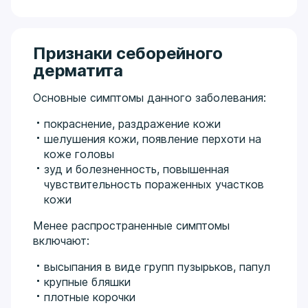
Признаки себорейного
дерматита
Основные симптомы данного заболевания:
покраснение, раздражение кожи
шелушения кожи, появление перхоти на
коже головы
зуд и болезненность, повышенная
чувствительность пораженных участков
кожи
Менее распространенные симптомы
включают:
высыпания в виде групп пузырьков, папул
крупные бляшки
плотные корочки