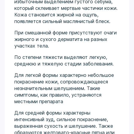
избыточным выделением густого себума,
который склеивает мертвые частички кожи.
Кожа становится жирной на ощупь,
появляется сильный маслянистый блеск.
При смешанной форме присутствуют очаги
жирного и сухого дерматита на разных
участках тела.
По степени тяжести выделяют легкую,
среднюю и тяжелую стадии заболевания.
Для легкой формы характерно небольшое
покраснение кожи, сопровождающееся
незначительным шелушением. Такие
симптомы, как правило, устраняются
местными препарата
Для средней формы характерны
интенсивный зуд, сильное покраснение,
выраженная сухость и шелушение. Также
образуются желтовато-красные пятна или