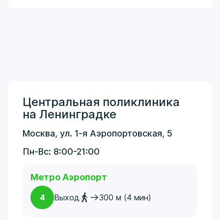
Центральная поликлиника
на Ленинградке
Москва, ул. 1-я Аэропортовская, 5
Пн-Вс: 8:00-21:00
Метро Аэропорт
4
Выход
300 м (4 мин)