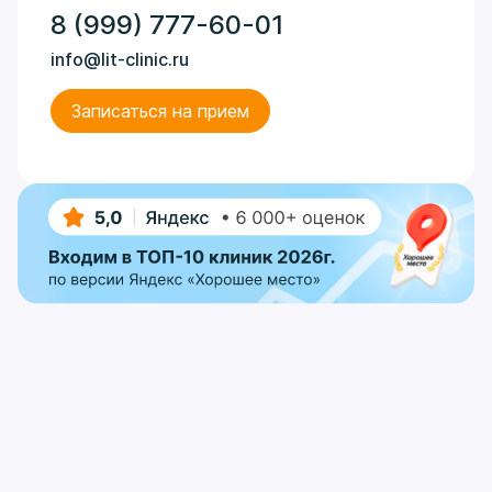
8 (999) 777-60-01
info@lit-clinic.ru
Записаться на прием