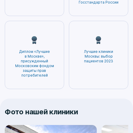
лечение будет наиболее безопасным и
Госстандарта России
эффективным.
Диплом «Лучшие
Лучшие клиники
в Москве»,
Москвы: выбор
присужденный
пациентов 2023
Московским фондом
защиты прав
потребителей
Фото нашей клиники