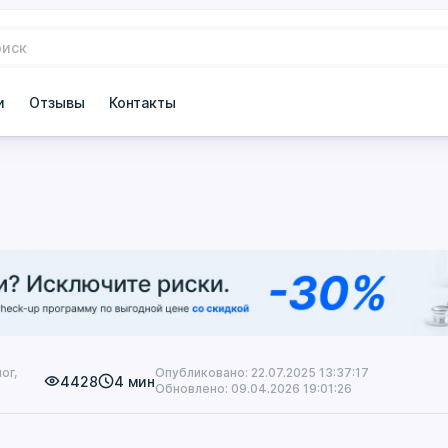
и
Отзывы
Контакты
ог,
Опубликовано: 22.07.2025 13:37:17
4428
4 мин
Обновлено: 09.04.2026 19:01:26