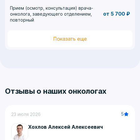
Прием (осмотр, консультация) врача-
от 5 700 ₽
онколога, заведующего отделением,
повторный
Показать еще
Отзывы о наших онкологах
5
23 июля 2026
Хохлов Алексей Алексеевич