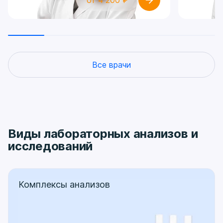
Все врачи
Виды лабораторных анализов и
исследований
Комплексы анализов