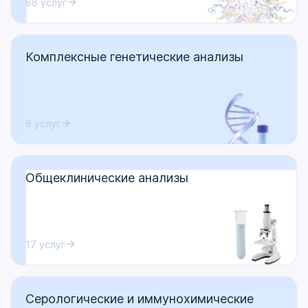
88 услуг
Комплексные генетические анализы
6 услуг
Общеклинические анализы
17 услуг
Серологические и иммунохимические