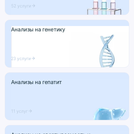
52 услуги
Анализы на генетику
23 услуги
Анализы на гепатит
11 услуг