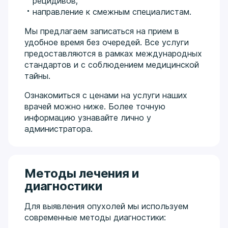
рецидивов;
направление к смежным специалистам.
Мы предлагаем записаться на прием в
удобное время без очередей. Все услуги
предоставляются в рамках международных
стандартов и с соблюдением медицинской
тайны.
Ознакомиться с ценами на услуги наших
врачей можно ниже. Более точную
информацию узнавайте лично у
администратора.
Методы лечения и
диагностики
Для выявления опухолей мы используем
современные методы диагностики: