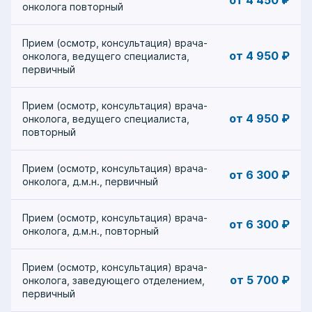
онколога повторный
Прием (осмотр, консультация) врача-
от 4 950 ₽
онколога, ведущего специалиста,
первичный
Прием (осмотр, консультация) врача-
от 4 950 ₽
онколога, ведущего специалиста,
повторный
Прием (осмотр, консультация) врача-
от 6 300 ₽
онколога, д.м.н., первичный
Прием (осмотр, консультация) врача-
от 6 300 ₽
онколога, д.м.н., повторный
Прием (осмотр, консультация) врача-
от 5 700 ₽
онколога, заведующего отделением,
первичный