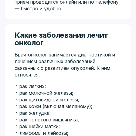
прием проводится онлайн или по телефону
— быстро и удобно.
Какие заболевания лечит
онколог
Врач-онколог занимается диагностикой и
лечением различных заболеваний,
связанных с развитием опухолей. К ним
относятся:
рак легких;
рак молочной железы;
рак щитовидной железы;
рак кожи (включая меланому);
рак желудка;
рак толстого кишечника;
рак шейки матки;
лимфомы и лейкозы;