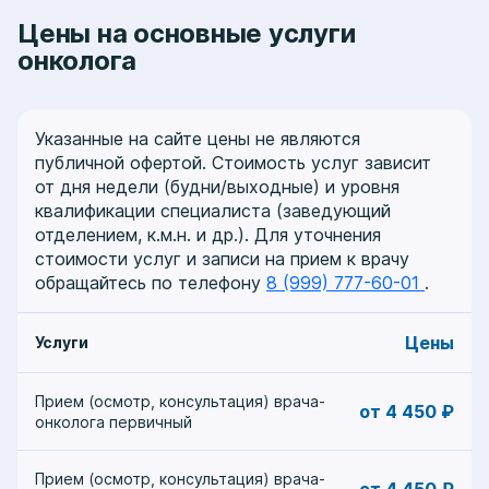
Цены на основные услуги
онколога
Указанные на сайте цены не являются
публичной офертой. Стоимость услуг зависит
от дня недели (будни/выходные) и уровня
квалификации специалиста (заведующий
отделением, к.м.н. и др.). Для уточнения
стоимости услуг и записи на прием к врачу
обращайтесь по телефону
8 (999) 777-60-01
.
Цены
Услуги
Прием (осмотр, консультация) врача-
от 4 450 ₽
онколога первичный
Прием (осмотр, консультация) врача-
от 4 450 ₽