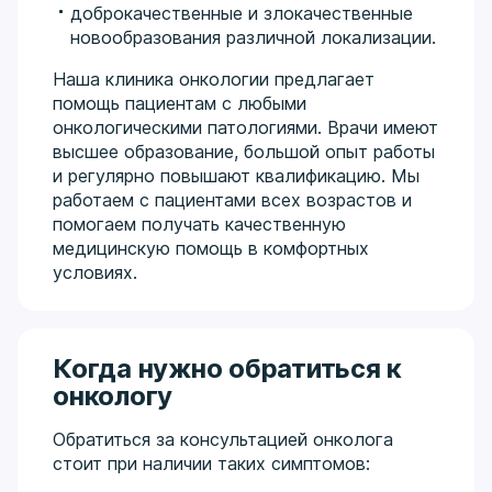
доброкачественные и злокачественные
новообразования различной локализации.
Наша клиника онкологии предлагает
помощь пациентам с любыми
онкологическими патологиями. Врачи имеют
высшее образование, большой опыт работы
и регулярно повышают квалификацию. Мы
работаем с пациентами всех возрастов и
помогаем получать качественную
медицинскую помощь в комфортных
условиях.
Когда нужно обратиться к
онкологу
Обратиться за консультацией онколога
стоит при наличии таких симптомов: