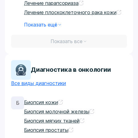
Лечение парапсориаза
Лечение плоскоклеточного рака кожи
Показать ещё
Показать все
Диагностика в онкологии
Все виды диагностики
Биопсия кожи
Б
Биопсия молочной железы
Биопсия мягких тканей
Биопсия простаты