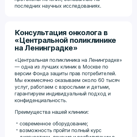
последних научных исследованиях.
Консультация онколога в
«Центральной поликлинике
на Ленинградке»
«Центральная поликлиника на Ленинградке»
— одна из лучших клиник в Москве по
версии Фонда защиты прав потребителей.
Мы ежемесячно оказываем около 60 тысяч
услуг, работаем с взрослыми и детьми,
гарантируем индивидуальный подход и
конфиденциальность.
Преимущества нашей клиники:
современное оборудование;
возможность пройти полный курс
диагностики, лечения и реабилитации в