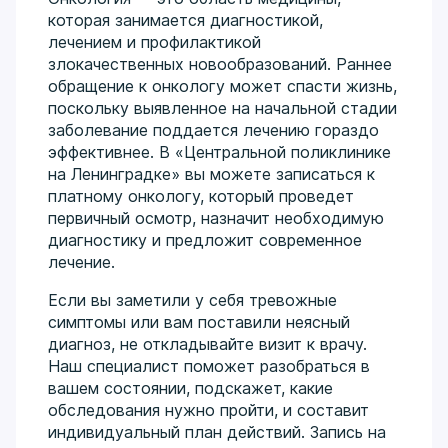
которая занимается диагностикой,
лечением и профилактикой
злокачественных новообразований. Раннее
обращение к онкологу может спасти жизнь,
поскольку выявленное на начальной стадии
заболевание поддается лечению гораздо
эффективнее. В «Центральной поликлинике
на Ленинградке» вы можете записаться к
платному онкологу, который проведет
первичный осмотр, назначит необходимую
диагностику и предложит современное
лечение.
Если вы заметили у себя тревожные
симптомы или вам поставили неясный
диагноз, не откладывайте визит к врачу.
Наш специалист поможет разобраться в
вашем состоянии, подскажет, какие
обследования нужно пройти, и составит
индивидуальный план действий. Запись на