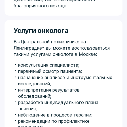
благоприятного исхода.
Услуги онколога
В «Центральной поликлинике на
Ленинградке» вы можете воспользоваться
такими услугами онколога в Москве:
консультация специалиста;
первичный осмотр пациента;
назначение анализов и инструментальных
исследований;
интерпретация результатов
обследований;
разработка индивидуального плана
лечения;
наблюдение в процессе терапии;
рекомендации по профилактике