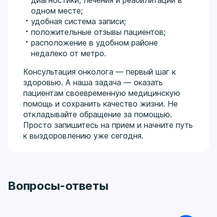
одном месте;
удобная система записи;
положительные отзывы пациентов;
расположение в удобном районе
недалеко от метро.
Консультация онколога — первый шаг к
здоровью. А наша задача — оказать
пациентам своевременную медицинскую
помощь и сохранить качество жизни. Не
откладывайте обращение за помощью.
Просто запишитесь на прием и начните путь
к выздоровлению уже сегодня.
Вопросы-ответы