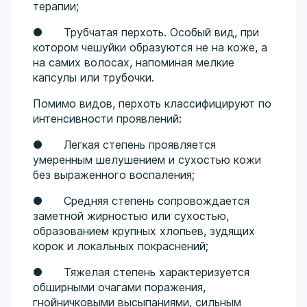
терапии;
● Трубчатая перхоть. Особый вид, при
котором чешуйки образуются не на коже, а
на самих волосах, напоминая мелкие
капсулы или трубочки.
Помимо видов, перхоть классифицируют по
интенсивности проявлений:
● Легкая степень проявляется
умеренным шелушением и сухостью кожи
без выраженного воспаления;
● Средняя степень сопровождается
заметной жирностью или сухостью,
образованием крупных хлопьев, зудящих
корок и локальных покраснений;
● Тяжелая степень характеризуется
обширными очагами поражения,
гнойничковыми высыпаниями, сильным