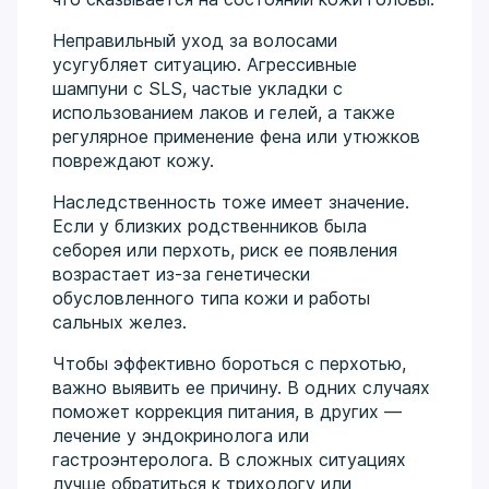
Неправильный уход за волосами
усугубляет ситуацию. Агрессивные
шампуни с SLS, частые укладки с
использованием лаков и гелей, а также
регулярное применение фена или утюжков
повреждают кожу.
Наследственность тоже имеет значение.
Если у близких родственников была
себорея или перхоть, риск ее появления
возрастает из-за генетически
обусловленного типа кожи и работы
сальных желез.
Чтобы эффективно бороться с перхотью,
важно выявить ее причину. В одних случаях
поможет коррекция питания, в других —
лечение у эндокринолога или
гастроэнтеролога. В сложных ситуациях
лучше обратиться к трихологу или