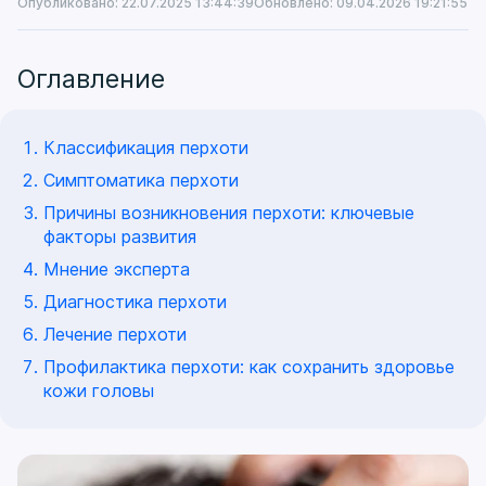
Опубликовано: 22.07.2025 13:44:39
Обновлено: 09.04.2026 19:21:55
Оглавление
Классификация перхоти
Симптоматика перхоти
Причины возникновения перхоти: ключевые
факторы развития
Мнение эксперта
Диагностика перхоти
Лечение перхоти
Профилактика перхоти: как сохранить здоровье
кожи головы