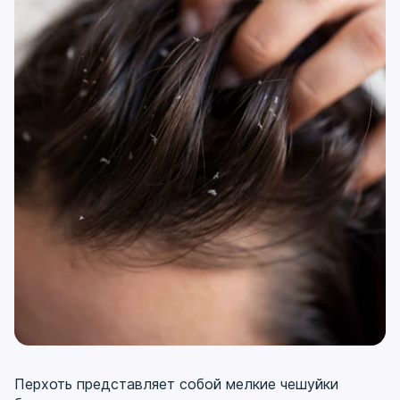
Перхоть представляет собой мелкие чешуйки