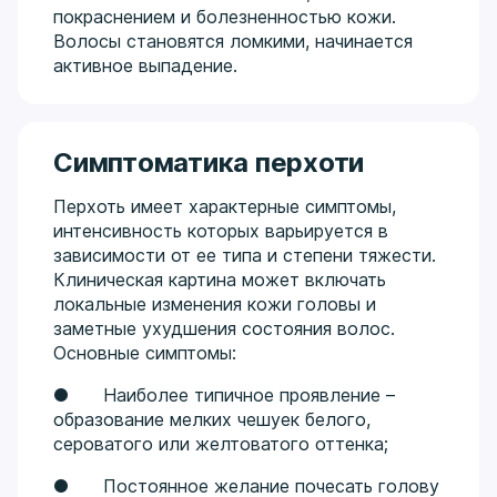
покраснением и болезненностью кожи.
Волосы становятся ломкими, начинается
активное выпадение.
Симптоматика перхоти
Перхоть имеет характерные симптомы,
интенсивность которых варьируется в
зависимости от ее типа и степени тяжести.
Клиническая картина может включать
локальные изменения кожи головы и
заметные ухудшения состояния волос.
Основные симптомы:
● Наиболее типичное проявление –
образование мелких чешуек белого,
сероватого или желтоватого оттенка;
● Постоянное желание почесать голову