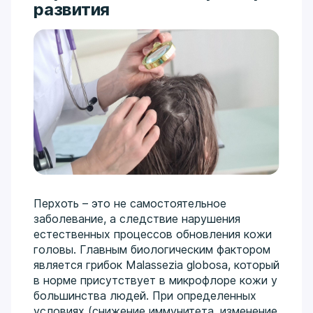
развития
Перхоть – это не самостоятельное
заболевание, а следствие нарушения
естественных процессов обновления кожи
головы. Главным биологическим фактором
является грибок Malassezia globosa, который
в норме присутствует в микрофлоре кожи у
большинства людей. При определенных
условиях (снижение иммунитета, изменение