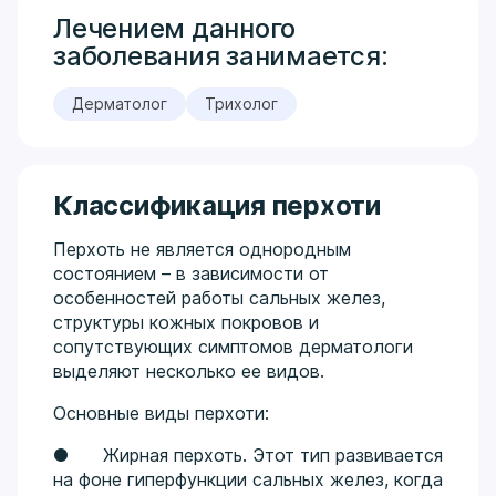
Лечением данного
заболевания занимается:
Дерматолог
Трихолог
Классификация перхоти
Перхоть не является однородным
состоянием – в зависимости от
особенностей работы сальных желез,
структуры кожных покровов и
сопутствующих симптомов дерматологи
выделяют несколько ее видов.
Основные виды перхоти:
● Жирная перхоть. Этот тип развивается
на фоне гиперфункции сальных желез, когда