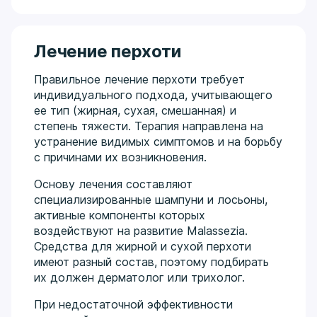
Лечение перхоти
Правильное лечение перхоти требует
индивидуального подхода, учитывающего
ее тип (жирная, сухая, смешанная) и
степень тяжести. Терапия направлена на
устранение видимых симптомов и на борьбу
с причинами их возникновения.
Основу лечения составляют
специализированные шампуни и лосьоны,
активные компоненты которых
воздействуют на развитие Malassezia.
Средства для жирной и сухой перхоти
имеют разный состав, поэтому подбирать
их должен дерматолог или трихолог.
При недостаточной эффективности