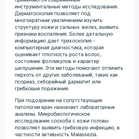
инструментальные методы исследования.
Дерматоскопия позволяет под
многократным увеличением изучить
структуру кожи и сальных желез, выявить
признаки воспаления. Более детальную
информацию дает трихоскопия -
компьютерная диагностика, которая
оценивает плотность роста волос,
состояние фолликулов и характер
шелушения. Эти методы помогают отличить
перхоть от других заболеваний, таких как
псориаз, себорейный дерматит или
грибковые поражения.
При подозрении на сопутствующие
патологии врач назначает лабораторные
анализы. Микробиологическое
исследование соскоба с кожи головы
позволяет выявить грибковую инфекцию, в
частности активность Malassezia.