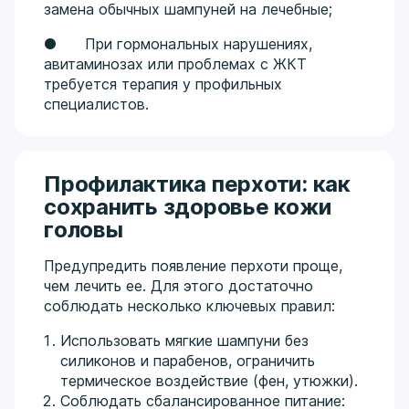
замена обычных шампуней на лечебные;
● При гормональных нарушениях,
авитаминозах или проблемах с ЖКТ
требуется терапия у профильных
специалистов.
Профилактика перхоти: как
сохранить здоровье кожи
головы
Предупредить появление перхоти проще,
чем лечить ее. Для этого достаточно
соблюдать несколько ключевых правил:
Использовать мягкие шампуни без
силиконов и парабенов, ограничить
термическое воздействие (фен, утюжки).
Соблюдать сбалансированное питание: