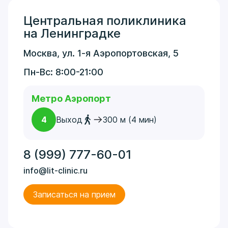
Центральная поликлиника
на Ленинградке
Москва, ул. 1-я Аэропортовская, 5
Пн-Вс: 8:00-21:00
Метро Аэропорт
4
Выход
300 м (4 мин)
8 (999) 777-60-01
info@lit-clinic.ru
Записаться на прием