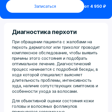
Записаться
от 4 950 ₽
Диагностика перхоти
При обращении пациента с жалобами на
перхоть дерматолог или трихолог проводит
комплексное обследование, чтобы выявить
причины этого состояния и подобрать
оптимальное лечение. Диагностический
процесс начинается с подробной беседы, в
ходе которой специалист выясняет
длительность проблемы, интенсивность
зуда, наличие сопутствующих симптомов и
особенности ухода за волосами.
Для объективной оценки состояния кожи
головы и волосяных фолликулов
применяются современные