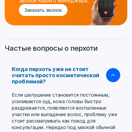
звонок нашего менеджера.
Заказать звонок
Частые вопросы о перхоти
Когда перхоть уже не стоит
считать просто косметической
проблемой?
Если шелушение становится постоянным,
усиливается зуд, кожа головы быстро
раздражается, появляются воспаленные
участки или выпадение волос, проблему уже
стоит рассматривать как повод для
консультации. Нередко под маской обычной