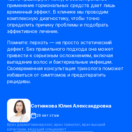
применение гормональных средств дает лишь
временный эффект. В клинике мы проводим
комплексную диагностику, чтобы точно
определить причину проблемы и подобрать
эффективное лечение.
Помните: перхоть — не просто эстетический
дефект. Без правильного подхода она может
привести к серьезным осложнениям, включая
выпадение волос и бактериальные инфекции.
Своевременная консультация трихолога поможет
избавиться от симптомов и предотвратить
рецидивы.
Сотникова Юлия Александровна
26 лет стаж
Врач дерматовенеролог, врач трихолог, врач высшей
категории, ведущий специалист