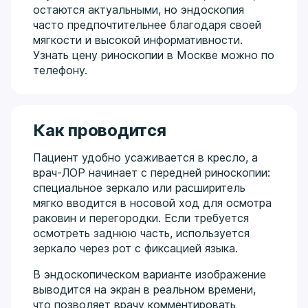
остаются актуальными, но эндоскопия
часто предпочтительнее благодаря своей
мягкости и высокой информативности.
Узнать цену риноскопии в Москве можно по
телефону.
Как проводится
Пациент удобно усаживается в кресло, а
врач-ЛОР начинает с передней риноскопии:
специальное зеркало или расширитель
мягко вводится в носовой ход для осмотра
раковин и перегородки. Если требуется
осмотреть заднюю часть, используется
зеркало через рот с фиксацией языка.
В эндоскопическом варианте изображение
выводится на экран в реальном времени,
что позволяет врачу комментировать