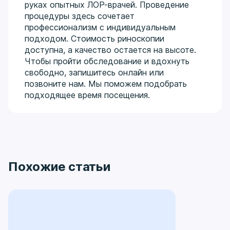
руках опытных ЛОР-врачей. Проведение
процедуры здесь сочетает
профессионализм с индивидуальным
подходом. Стоимость риноскопии
доступна, а качество остается на высоте.
Чтобы пройти обследование и вдохнуть
свободно, запишитесь онлайн или
позвоните нам. Мы поможем подобрать
подходящее время посещения.
Похожие статьи