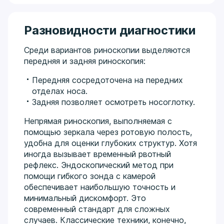
Разновидности диагностики
Среди вариантов риноскопии выделяются
передняя и задняя риноскопия:
Передняя сосредоточена на передних
отделах носа.
Задняя позволяет осмотреть носоглотку.
Непрямая риноскопия, выполняемая с
помощью зеркала через ротовую полость,
удобна для оценки глубоких структур. Хотя
иногда вызывает временный рвотный
рефлекс. Эндоскопический метод при
помощи гибкого зонда с камерой
обеспечивает наибольшую точность и
минимальный дискомфорт. Это
современный стандарт для сложных
случаев. Классические техники, конечно,