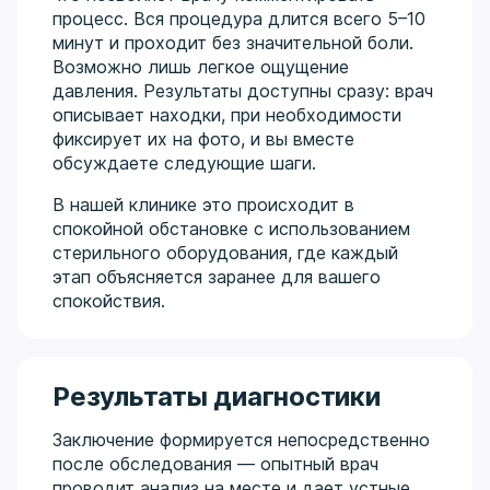
процесс. Вся процедура длится всего 5–10
минут и проходит без значительной боли.
Возможно лишь легкое ощущение
давления. Результаты доступны сразу: врач
описывает находки, при необходимости
фиксирует их на фото, и вы вместе
обсуждаете следующие шаги.
В нашей клинике это происходит в
спокойной обстановке с использованием
стерильного оборудования, где каждый
этап объясняется заранее для вашего
спокойствия.
Результаты диагностики
Заключение формируется непосредственно
после обследования — опытный врач
проводит анализ на месте и дает устные