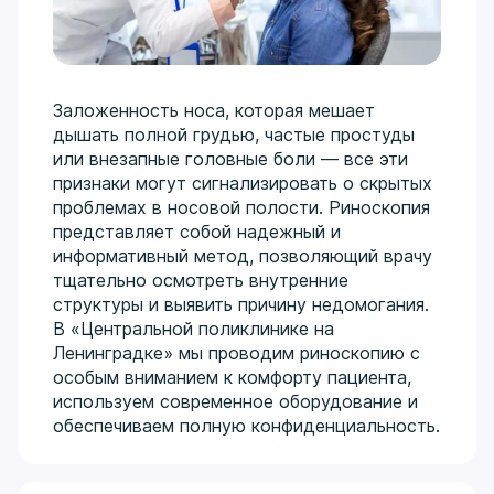
Заложенность носа, которая мешает
дышать полной грудью, частые простуды
или внезапные головные боли — все эти
признаки могут сигнализировать о скрытых
проблемах в носовой полости. Риноскопия
представляет собой надежный и
информативный метод, позволяющий врачу
тщательно осмотреть внутренние
структуры и выявить причину недомогания.
В «Центральной поликлинике на
Ленинградке» мы проводим риноскопию с
особым вниманием к комфорту пациента,
используем современное оборудование и
обеспечиваем полную конфиденциальность.