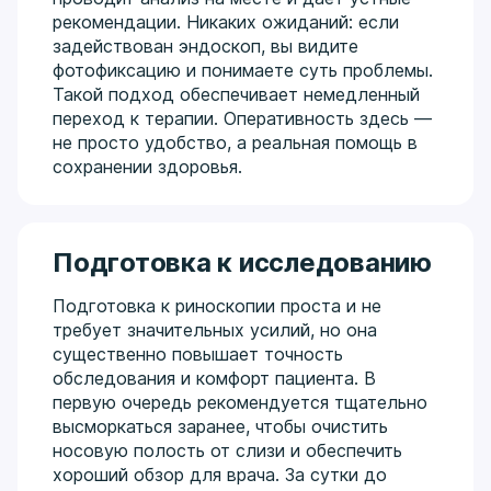
рекомендации. Никаких ожиданий: если
задействован эндоскоп, вы видите
фотофиксацию и понимаете суть проблемы.
Такой подход обеспечивает немедленный
переход к терапии. Оперативность здесь —
не просто удобство, а реальная помощь в
сохранении здоровья.
Подготовка к исследованию
Подготовка к риноскопии проста и не
требует значительных усилий, но она
существенно повышает точность
обследования и комфорт пациента. В
первую очередь рекомендуется тщательно
высморкаться заранее, чтобы очистить
носовую полость от слизи и обеспечить
хороший обзор для врача. За сутки до