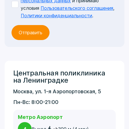
персональных данных
и принимаю
условия
Пользовательского соглашения
,
Политики конфиденциальности
.
Центральная поликлиника
на Ленинградке
Москва, ул. 1-я Аэропортовская, 5
Пн-Вс: 8:00-21:00
Метро Аэропорт