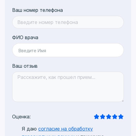
Ваш номер телефона
ФИО врача
Введите Имя
Ваш отзыв
Оценка:
Я даю
согласие на обработку