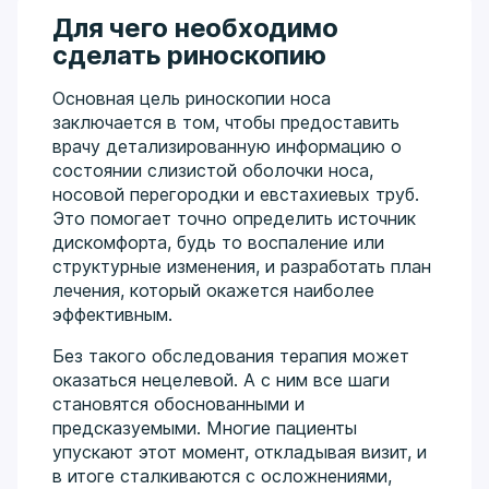
Для чего необходимо
сделать риноскопию
Основная цель риноскопии носа
заключается в том, чтобы предоставить
врачу детализированную информацию о
состоянии слизистой оболочки носа,
носовой перегородки и евстахиевых труб.
Это помогает точно определить источник
дискомфорта, будь то воспаление или
структурные изменения, и разработать план
лечения, который окажется наиболее
эффективным.
Без такого обследования терапия может
оказаться нецелевой. А с ним все шаги
становятся обоснованными и
предсказуемыми. Многие пациенты
упускают этот момент, откладывая визит, и
в итоге сталкиваются с осложнениями,