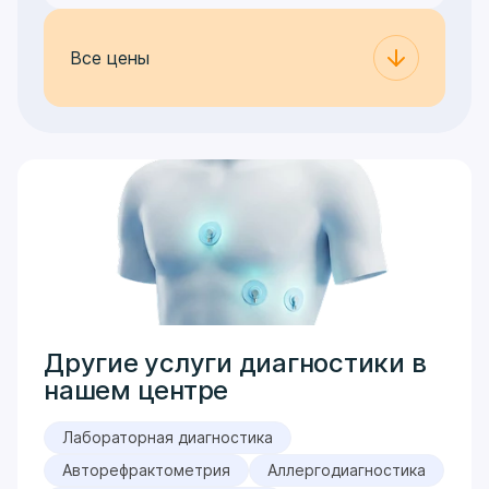
Все цены
Другие услуги диагностики в
нашем центре
Лабораторная диагностика
Авторефрактометрия
Аллергодиагностика