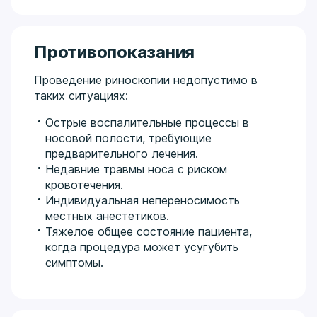
Противопоказания
Проведение риноскопии недопустимо в
таких ситуациях:
Острые воспалительные процессы в
носовой полости, требующие
предварительного лечения.
Недавние травмы носа с риском
кровотечения.
Индивидуальная непереносимость
местных анестетиков.
Тяжелое общее состояние пациента,
когда процедура может усугубить
симптомы.