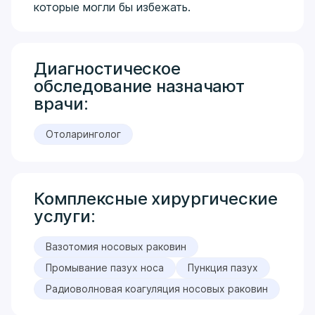
которые могли бы избежать.
Диагностическое
обследование назначают
врачи:
Отоларинголог
Комплексные хирургические
услуги:
Вазотомия носовых раковин
Промывание пазух носа
Пункция пазух
Радиоволновая коагуляция носовых раковин