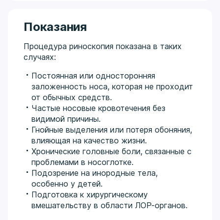
Показания
Процедура риноскопия показана в таких
случаях:
Постоянная или односторонняя
заложенность носа, которая не проходит
от обычных средств.
Частые носовые кровотечения без
видимой причины.
Гнойные выделения или потеря обоняния,
влияющая на качество жизни.
Хронические головные боли, связанные с
проблемами в носоглотке.
Подозрение на инородные тела,
особенно у детей.
Подготовка к хирургическому
вмешательству в области ЛОР-органов.