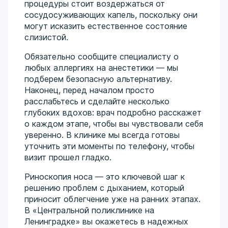
процедуры стоит воздержаться от
сосудосуживающих капель, поскольку они
могут исказить естественное состояние
слизистой.
Обязательно сообщите специалисту о
любых аллергиях на анестетики — мы
подберем безопасную альтернативу.
Наконец, перед началом просто
расслабьтесь и сделайте несколько
глубоких вдохов: врач подробно расскажет
о каждом этапе, чтобы вы чувствовали себя
уверенно. В клинике мы всегда готовы
уточнить эти моменты по телефону, чтобы
визит прошел гладко.
Риноскопия носа — это ключевой шаг к
решению проблем с дыханием, который
приносит облегчение уже на ранних этапах.
В «Центральной поликлинике на
Ленинградке» вы окажетесь в надежных