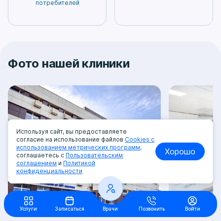
потребителей
Фото нашей клиники
Используя сайт, вы предоставляете
согласие на использование файлов
Cookies с
использованием метрических программ,
Хорошо
соглашаетесь с
Пользовательским
соглашением
и
Политикой
конфиденциальности
Услуги
Записаться
Врачи
Позвонить
Войти