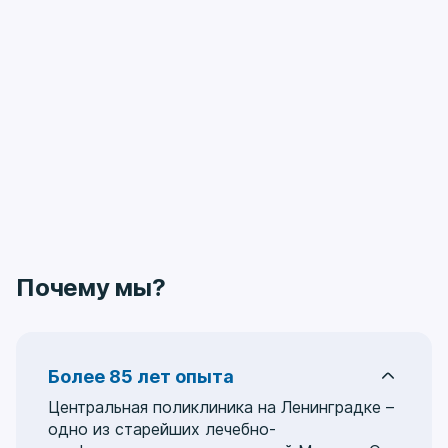
Почему мы?
Более 85 лет опыта
Центральная поликлиника на Ленинградке –
одно из старейших лечебно-