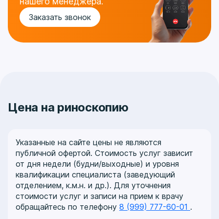
нашего менеджера.
Заказать звонок
Цена на риноскопию
Указанные на сайте цены не являются
публичной офертой. Стоимость услуг зависит
от дня недели (будни/выходные) и уровня
квалификации специалиста (заведующий
отделением, к.м.н. и др.). Для уточнения
стоимости услуг и записи на прием к врачу
обращайтесь по телефону
8 (999) 777-60-01
.