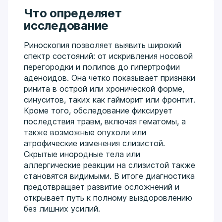
Что определяет
исследование
Риноскопия позволяет выявить широкий
спектр состояний: от искривления носовой
перегородки и полипов до гипертрофии
аденоидов. Она четко показывает признаки
ринита в острой или хронической форме,
синуситов, таких как гайморит или фронтит.
Кроме того, обследование фиксирует
последствия травм, включая гематомы, а
также возможные опухоли или
атрофические изменения слизистой.
Скрытые инородные тела или
аллергические реакции на слизистой также
становятся видимыми. В итоге диагностика
предотвращает развитие осложнений и
открывает путь к полному выздоровлению
без лишних усилий.