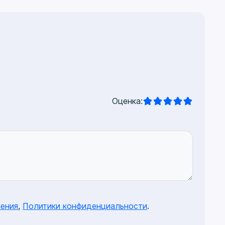
Оценка:
ения
,
Политики конфиденциальности
.