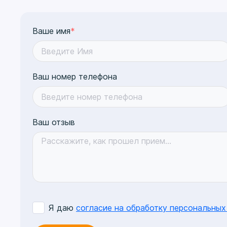
Ваше имя
*
Ваш номер телефона
Ваш отзыв
Я даю
согласие на обработку персональных