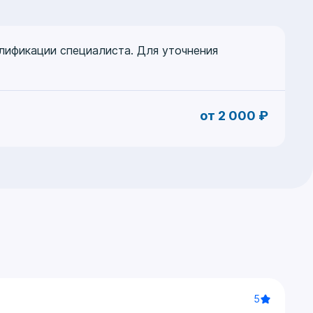
алификации специалиста. Для уточнения
от 2 000 ₽
5