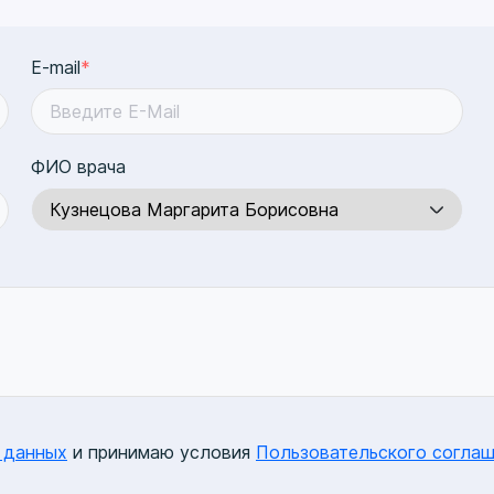
E-mail
*
ФИО врача
 данных
и принимаю условия
Пользовательского соглаш