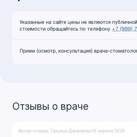
Указанные на сайте цены не являются публично
стоимости обращайтесь по телефону
+7 (999) 
Прием (осмотр, консультация) врача-стоматоло
Отзывы о враче
Автор отзыва: Татьяна Даниленко
16 апреля 2026