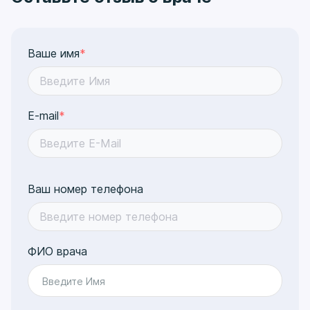
Ваше имя
*
E-mail
*
Ваш номер телефона
ФИО врача
Введите Имя