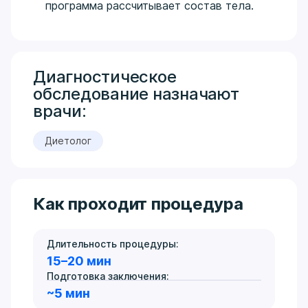
программа рассчитывает состав тела.
Диагностическое
обследование назначают
врачи:
Диетолог
Как проходит процедура
Длительность процедуры:
15–20 мин
Подготовка заключения:
~5 мин