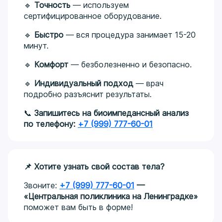
🔹
Точность
— используем
сертифицированное оборудование.
🔹
Быстро
— вся процедура занимает 15-20
минут.
🔹
Комфорт
— безболезненно и безопасно.
🔹
Индивидуальный подход
— врач
подробно разъяснит результаты.
📞
Запишитесь на биоимпедансный анализ
по телефону:
+7 (999) 777-60-01
📌 Хотите узнать свой состав тела?
Звоните:
+7 (999) 777-60-01
—
«Центральная поликлиника на Ленинградке»
поможет вам быть в форме!