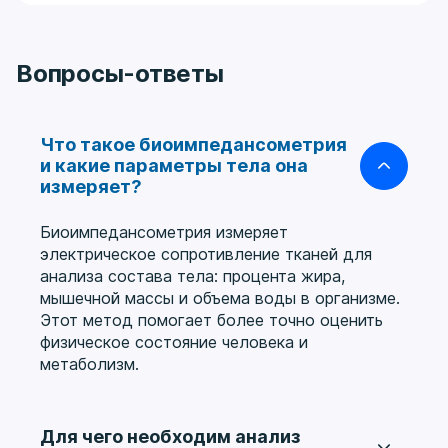
Вопросы-ответы
Что такое биоимпедансометрия
и какие параметры тела она
измеряет?
Биоимпедансометрия измеряет
электрическое сопротивление тканей для
анализа состава тела: процента жира,
мышечной массы и объема воды в организме.
Этот метод помогает более точно оценить
физическое состояние человека и
метаболизм.
Для чего необходим анализ