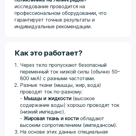
исследование проводится на
профессиональном оборудовании, что
гарантирует точные результаты и
индивидуальные рекомендации.
Как это работает?
Через тело пропускают безопасный
переменный ток низкой силы (обычно 50–
800 мкА) с разными частотами.
Разные ткани (мышцы, жир, вода)
проводят ток по-разному:
-
Мышцы и жидкости
(высокое
содержание воды) хорошо проводят ток
(низкий импеданс).
-
Жировая ткань и кости
обладают
высоким сопротивлением (импедансом).
На основе этих данных специальная