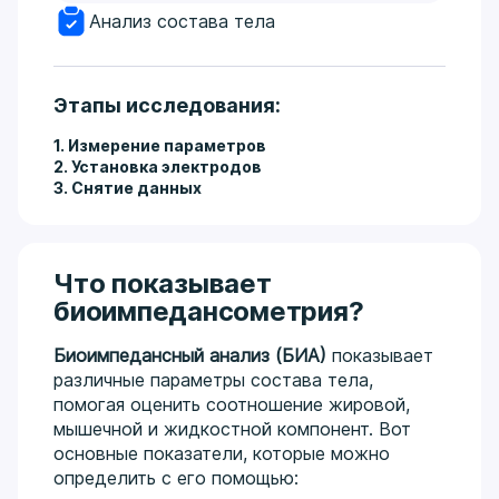
Анализ состава тела
Этапы исследования:
1. Измерение параметров
2. Установка электродов
3. Снятие данных
Что показывает
биоимпедансометрия?
Биоимпедансный анализ (БИА)
показывает
различные параметры состава тела,
помогая оценить соотношение жировой,
мышечной и жидкостной компонент. Вот
основные показатели, которые можно
определить с его помощью: