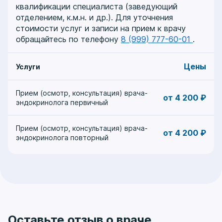
квалификации специалиста (заведующий
отделением, к.м.н. и др.). Для уточнения
стоимости услуг и записи на прием к врачу
обращайтесь по телефону
8 (999) 777-60-01
.
Цены
Услуги
Прием (осмотр, консультация) врача-
от 4 200 ₽
эндокринолога первичный
Прием (осмотр, консультация) врача-
от 4 200 ₽
эндокринолога повторный
Оставьте отзыв о враче