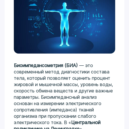
Биоимпедансометрия (БИА)
— это
современный метод диагностики состава
тела, который позволяет оценить процент
жировой и мышечной массы, уровень воды,
скорость обмена веществ и другие важные
параметры. Биоимпедансный анализ
основан на измерении электрического
сопротивления (импеданса) тканей
организма при пропускании слабого
электрического тока. В «
Центральной
поликлинике на Ленинградке
»