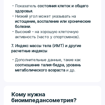
Показатель
состояния клеток и общего
здоровья
.
Низкий угол может указывать на
истощение, воспаление или хронические
болезни
.
Высокий – на хорошую клеточную
активность (часто у спортсменов).
7. Индекс массы тела (ИМТ) и другие
расчетные индексы
Дополнительные данные, такие как
соотношение талия-бедра, уровень
метаболического возраста
и др.
Кому нужна
биоимпедансометрия?