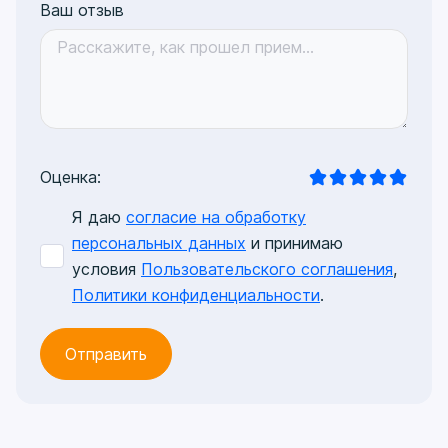
Ваш отзыв
Оценка:
Я даю
согласие на обработку
персональных данных
и принимаю
условия
Пользовательского соглашения
,
Политики конфиденциальности
.