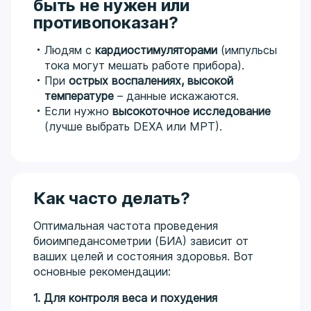
быть не нужен или
противопоказан?
Людям с
кардиостимуляторами
(импульсы
тока могут мешать работе прибора).
При
острых воспалениях, высокой
температуре
– данные искажаются.
Если нужно
высокоточное исследование
(лучше выбрать DEXA или МРТ).
Как часто делать?
Оптимальная частота проведения
биоимпедансометрии (БИА) зависит от
ваших целей и состояния здоровья. Вот
основные рекомендации:
1. Для контроля веса и похудения