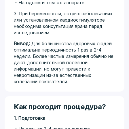
На одном и том же аппарате
3. При беременности, острых заболеваниях
или установленном кардиостимуляторе
необходима консультация врача перед
исследованием
Вывод:
Для большинства здоровых людей
оптимальна периодичность 1 раз в 2-4
недели. Более частые измерения обычно не
дают дополнительной полезной
информации, но могут привести к
невротизации из-за естественных
колебаний показателей.
Как проходит процедура?
1. Подготовка