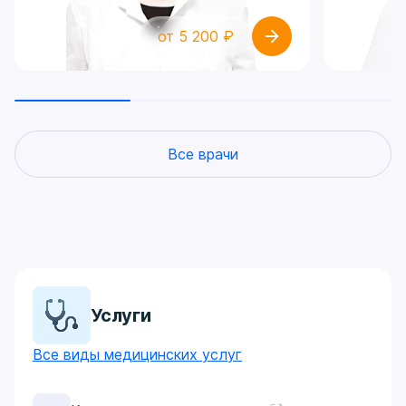
от 5 200 ₽
Все врачи
Услуги
Все виды медицинских услуг