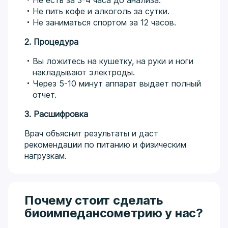
Не есть за 3-4 часа до анализа.
Не пить кофе и алкоголь за сутки.
Не заниматься спортом за 12 часов.
2. Процедура
Вы ложитесь на кушетку, на руки и ноги
накладывают электроды.
Через 5-10 минут аппарат выдает полный
отчет.
3. Расшифровка
Врач объяснит результаты и даст
рекомендации по питанию и физическим
нагрузкам.
Почему стоит сделать
биоимпедансометрию у нас?