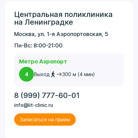
Центральная поликлиника
на Ленинградке
Москва, ул. 1-я Аэропортовская, 5
Пн-Вс: 8:00-21:00
Метро Аэропорт
4
Выход
300 м (4 мин)
8 (999) 777-60-01
info@lit-clinic.ru
Записаться на прием