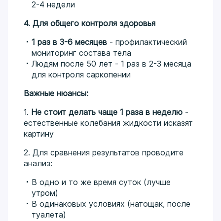
2-4 недели
4. Для общего контроля здоровья
1 раз в 3-6 месяцев
- профилактический
мониторинг состава тела
Людям после 50 лет - 1 раз в 2-3 месяца
для контроля саркопении
Важные нюансы:
1.
Не стоит делать чаще 1 раза в неделю
-
естественные колебания жидкости исказят
картину
2. Для сравнения результатов проводите
анализ:
В одно и то же время суток (лучше
утром)
В одинаковых условиях (натощак, после
туалета)