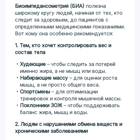
Биоимпедансометрия (БИА)
полезна
широкому кругу людей, начиная от тех, кто
следит за здоровьем, до пациентов с
определенными медицинскими показаниями.
Вот кому она особенно рекомендуется:
1. Тем, кто хочет контролировать вес и
состав тела
Худеющие
– чтобы следить за потерей
именно жира, а не мышц или воды.
Набирающие массу
– для оценки роста
мышц, а не просто общего веса.
Спортсмены
– для оптимизации
тренировок и контроля мышечной массы.
Поклонники ЗОЖ
– чтобы поддерживать
баланс жира, мышц и воды.
2. Людям с нарушениями обмена веществ и
хроническими заболеваниями