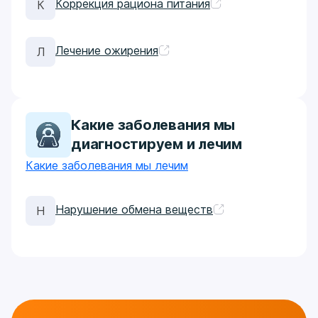
Коррекция рациона питания
К
Лечение ожирения
Л
Какие заболевания мы
диагностируем и лечим
Какие заболевания мы лечим
Нарушение обмена веществ
Н