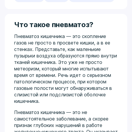
Что такое пневматоз?
Пневматоз кишечника — это скопление
газов не просто в просвете кишки, а в ее
стенках. Представьте, как маленькие
пузырьки воздуха образуются прямо внутри
тканей кишечника. Это уже не просто
метеоризм, который многие испытывают
время от времени. Речь идет о серьезном
патологическом процессе, при котором
газовые полости могут обнаруживаться в
слизистой или подслизистой оболочке
кишечника.
Пневматоз кишечника — это не
самостоятельное заболевание, а скорее
признак глубоких нарушений в работе
желудочно-кишечного тракта. Он указывает