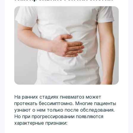
На ранних стадиях пневматоз может
протекать бессимптомно. Многие пациенты
узнают о нем только после обследования.
Но при прогрессировании появляются
характерные признаки: