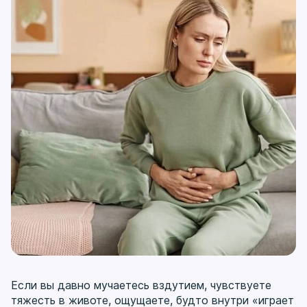
Если вы давно мучаетесь вздутием, чувствуете
тяжесть в животе, ощущаете, будто внутри «играет