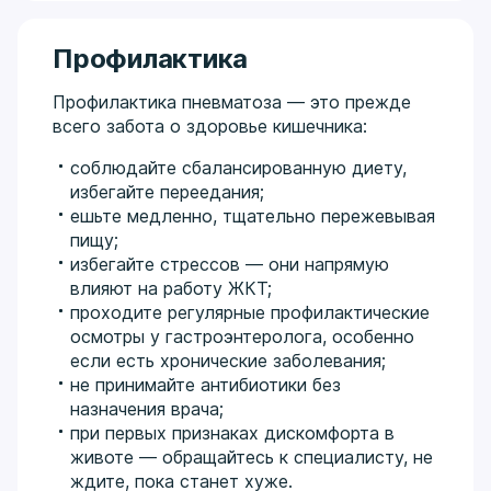
Профилактика
Профилактика пневматоза — это прежде
всего забота о здоровье кишечника:
соблюдайте сбалансированную диету,
избегайте переедания;
ешьте медленно, тщательно пережевывая
пищу;
избегайте стрессов — они напрямую
влияют на работу ЖКТ;
проходите регулярные профилактические
осмотры у гастроэнтеролога, особенно
если есть хронические заболевания;
не принимайте антибиотики без
назначения врача;
при первых признаках дискомфорта в
животе — обращайтесь к специалисту, не
ждите, пока станет хуже.