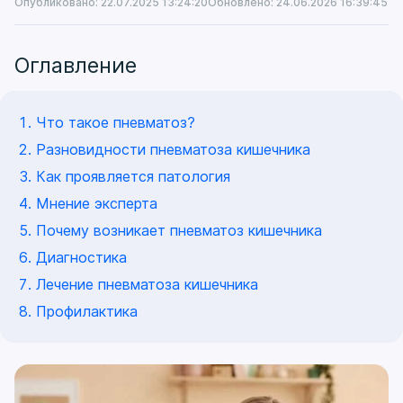
Опубликовано: 22.07.2025 13:24:20
Обновлено: 24.06.2026 16:39:45
Оглавление
Что такое пневматоз?
Разновидности пневматоза кишечника
Как проявляется патология
Мнение эксперта
Почему возникает пневматоз кишечника
Диагностика
Лечение пневматоза кишечника
Профилактика