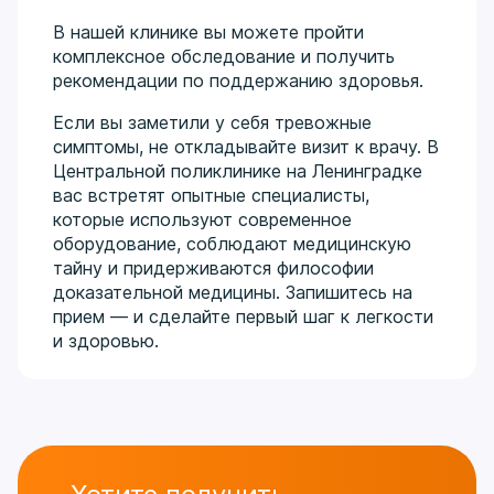
В нашей клинике вы можете пройти
комплексное обследование и получить
рекомендации по поддержанию здоровья.
Если вы заметили у себя тревожные
симптомы, не откладывайте визит к врачу. В
Центральной поликлинике на Ленинградке
вас встретят опытные специалисты,
которые используют современное
оборудование, соблюдают медицинскую
тайну и придерживаются философии
доказательной медицины. Запишитесь на
прием — и сделайте первый шаг к легкости
и здоровью.