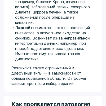
(например, болезни Крона, язвенного
колита), заболеваний легких, сахарного
диабета, цирроза печени, а также
осложнений после операций на
кишечнике.
Ложный пневматоз
— это не настоящий
пневматоз, а визуальное сходство на
снимках. Возникает из-за неправильной
интерпретации данных, например, при
плохой подготовке к исследованию.
Именно поэтому так важна точная
диагностика.
Различают также ограниченный и
диффузный типы — в зависимости от
объема пораженной области. От формы
зависит прогноз и выбор терапии.
Как проявляется патология