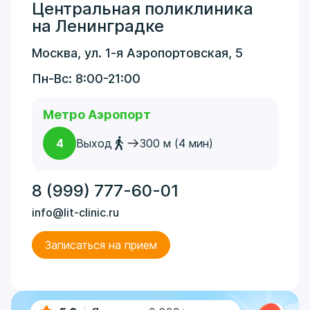
Центральная поликлиника
на Ленинградке
Москва, ул. 1-я Аэропортовская, 5
Пн-Вс: 8:00-21:00
Метро Аэропорт
4
Выход
300 м (4 мин)
8 (999) 777-60-01
info@lit-clinic.ru
Записаться на прием