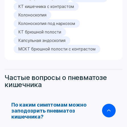
КТ кишечника с контрастом
Колоноскопия
Колоноскопия под наркозом
КТ брюшной полости
Капсульная эндоскопия
МСКТ брюшной полости с контрастом
Частые вопросы о пневматозе
кишечника
По каким симптомам можно
заподозрить пневматоз
кишечника?