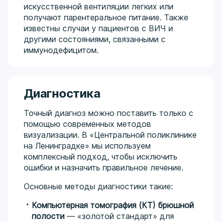
искусственной вентиляции легких или
получают парентеральное питание. Также
известны случаи у пациентов с ВИЧ и
другими состояниями, связанными с
иммунодефицитом.
Диагностика
Точный диагноз можно поставить только с
помощью современных методов
визуализации. В «Центральной поликлинике
на Ленинградке» мы используем
комплексный подход, чтобы исключить
ошибки и назначить правильное лечение.
Основные методы диагностики такие:
Компьютерная томография (КТ) брюшной
полости
— «золотой стандарт» для