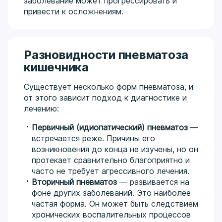
заболевание может прогрессировать и
привести к осложнениям.
Разновидности пневматоза
кишечника
Существует несколько форм пневматоза, и
от этого зависит подход к диагностике и
лечению:
Первичный (идиопатический) пневматоз
—
встречается реже. Причины его
возникновения до конца не изучены, но он
протекает сравнительно благоприятно и
часто не требует агрессивного лечения.
Вторичный пневматоз
— развивается на
фоне других заболеваний. Это наиболее
частая форма. Он может быть следствием
хронических воспалительных процессов