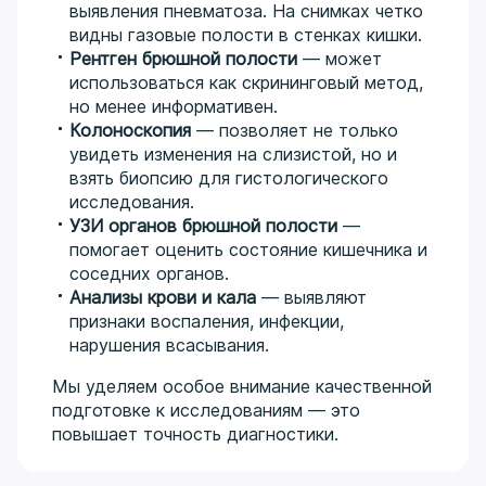
выявления пневматоза. На снимках четко
видны газовые полости в стенках кишки.
Рентген брюшной полости
— может
использоваться как скрининговый метод,
но менее информативен.
Колоноскопия
— позволяет не только
увидеть изменения на слизистой, но и
взять биопсию для гистологического
исследования.
УЗИ органов брюшной полости
—
помогает оценить состояние кишечника и
соседних органов.
Анализы крови и кала
— выявляют
признаки воспаления, инфекции,
нарушения всасывания.
Мы уделяем особое внимание качественной
подготовке к исследованиям — это
повышает точность диагностики.