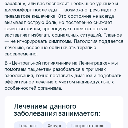
барабан», или вас беспокоит необычное урчание и
дискомфорт после еды — возможно, речь идет о
пневматозе кишечника. Это состояние не всегда
вызывает острую боль, но постепенно снижает
качество жизни, провоцирует тревожность и
заставляет избегать социальных ситуаций. Главное
— не игнорировать симптомы. Патология поддается
лечению, особенно если начать терапию
своевременно.
В «Центральной поликлинике на Ленинградке» мы
помогаем пациентам разобраться в причинах
заболевания, точно поставить диагноз и подобрать
эффективное лечение с учетом индивидуальных
особенностей организма.
Лечением данного
заболевания занимается:
Терапевт
Хирург
Гастроэнтеролог