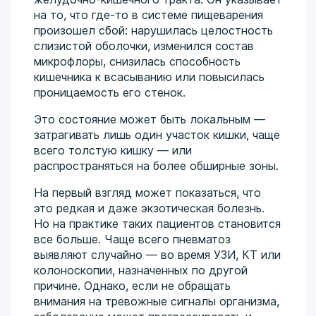
на то, что где-то в системе пищеварения
произошел сбой: нарушилась целостность
слизистой оболочки, изменился состав
микрофлоры, снизилась способность
кишечника к всасыванию или повысилась
проницаемость его стенок.
Это состояние может быть локальным —
затрагивать лишь один участок кишки, чаще
всего толстую кишку — или
распространяться на более обширные зоны.
На первый взгляд может показаться, что
это редкая и даже экзотическая болезнь.
Но на практике таких пациентов становится
все больше. Чаще всего пневматоз
выявляют случайно — во время УЗИ, КТ или
колоноскопии, назначенных по другой
причине. Однако, если не обращать
внимания на тревожные сигналы организма,