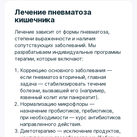
Лечение пневматоза
кишечника
Лечение зависит от формы пневматоза,
степени выраженности и наличия
сопутствующих заболеваний. Мы
разрабатываем индивидуальные программы
терапии, которые включают:
Коррекцию основного заболевания —
если пневматоз вторичный, главная
задача — стабилизировать течение
болезни, вызвавшей его (например,
язвенный колит или панкреатит).
Нормализацию микрофлоры —
назначение пробиотиков, пребиотиков,
при необходимости — курс антибиотиков
направленного действия.
Диетотерапию — исключение продуктов,