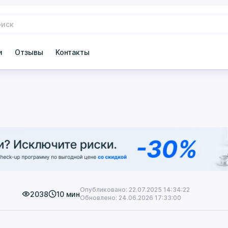
и
Отзывы
Контакты
Опубликовано: 22.07.2025 14:34:22
2038
10 мин
Обновлено: 24.06.2026 17:33:00