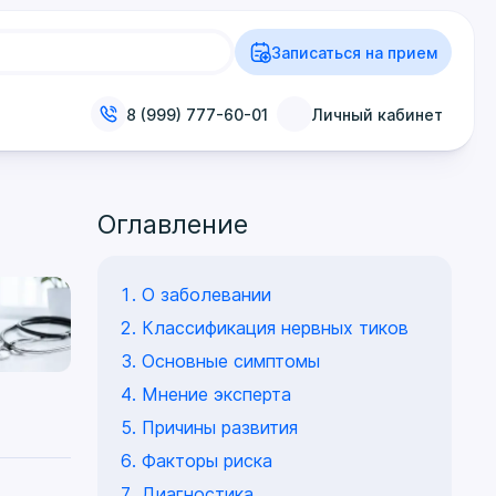
Записаться на прием
8 (999) 777-60-01
Личный кабинет
Оглавление
О заболевании
Классификация нервных тиков
Основные симптомы
Мнение эксперта
Причины развития
Факторы риска
Диагностика