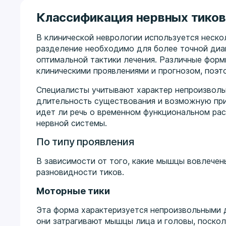
Классификация нервных тиков
В клинической неврологии используется неско
разделение необходимо для более точной диаг
оптимальной тактики лечения. Различные форм
клиническими проявлениями и прогнозом, поэто
Специалисты учитывают характер непроизволь
длительность существования и возможную при
идет ли речь о временном функциональном рас
нервной системы.
По типу проявления
В зависимости от того, какие мышцы вовлечен
разновидности тиков.
Моторные тики
Эта форма характеризуется непроизвольными 
они затрагивают мышцы лица и головы, поско