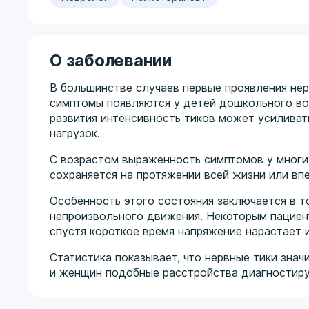
О заболевании
В большинстве случаев первые проявления нер
симптомы появляются у детей дошкольного во
развития интенсивность тиков может усиливат
нагрузок.
С возрастом выраженность симптомов у многи
сохраняется на протяжении всей жизни или вп
Особенность этого состояния заключается в т
непроизвольного движения. Некоторым пациен
спустя короткое время напряжение нарастает 
Статистика показывает, что нервные тики знач
и женщин подобные расстройства диагностирую