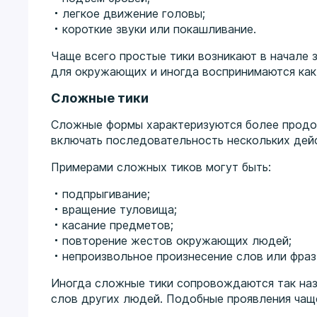
легкое движение головы;
короткие звуки или покашливание.
Чаще всего простые тики возникают в начале 
для окружающих и иногда воспринимаются как
Сложные тики
Сложные формы характеризуются более продо
включать последовательность нескольких дейс
Примерами сложных тиков могут быть:
подпрыгивание;
вращение туловища;
касание предметов;
повторение жестов окружающих людей;
непроизвольное произнесение слов или фраз
Иногда сложные тики сопровождаются так на
слов других людей. Подобные проявления чащ