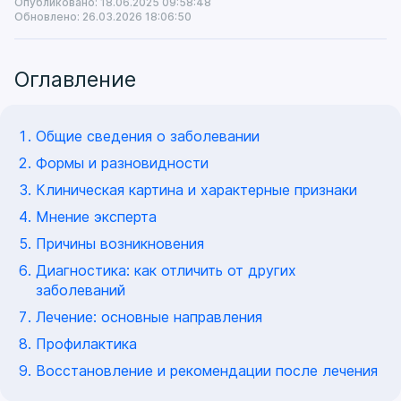
Опубликовано: 18.06.2025 09:58:48
Обновлено: 26.03.2026 18:06:50
Оглавление
Общие сведения о заболевании
Формы и разновидности
Клиническая картина и характерные признаки
Мнение эксперта
Причины возникновения
Диагностика: как отличить от других
заболеваний
Лечение: основные направления
Профилактика
Восстановление и рекомендации после лечения