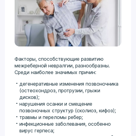
Факторы, способствующие развитию
межреберной невралгии, разнообразны.
Среди наиболее значимых причин:
дегенеративные изменения позвоночника
(остеохондроз, протрузии, грыжи
дисков);
нарушения осанки и смещение
позвоночных структур (сколиоз, кифоз);
травмы и переломы ребер;
инфекционные заболевания, особенно
вирус герпеса;