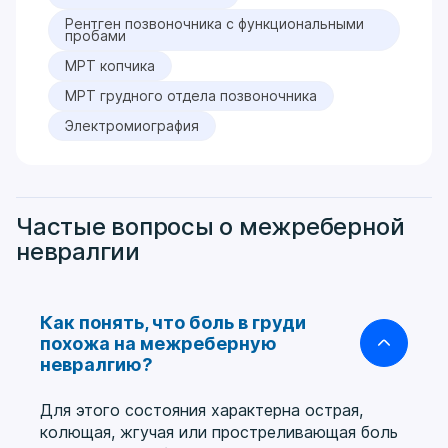
Рентген позвоночника с функциональными
пробами
МРТ копчика
МРТ грудного отдела позвоночника
Электромиография
Частые вопросы о межреберной
невралгии
Как понять, что боль в груди
похожа на межреберную
невралгию?
Для этого состояния характерна острая,
колющая, жгучая или простреливающая боль