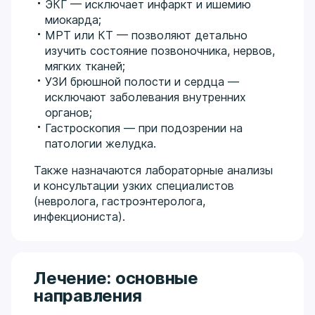
ЭКГ — исключает инфаркт и ишемию
миокарда;
МРТ или КТ — позволяют детально
изучить состояние позвоночника, нервов,
мягких тканей;
УЗИ брюшной полости и сердца —
исключают заболевания внутренних
органов;
Гастроскопия — при подозрении на
патологии желудка.
Также назначаются лабораторные анализы
и консультации узких специалистов
(невролога, гастроэнтеролога,
инфекциониста).
Лечение: основные
направления