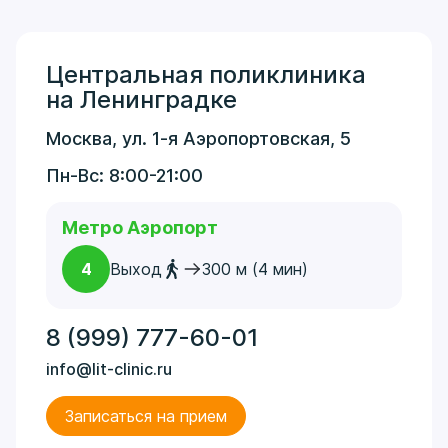
Центральная поликлиника
на Ленинградке
Москва, ул. 1-я Аэропортовская, 5
Пн-Вс: 8:00-21:00
Метро Аэропорт
4
Выход
300 м (4 мин)
8 (999) 777-60-01
info@lit-clinic.ru
Записаться на прием