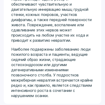
обеспечивают чувствительную и
двигательную иннервацию мышц грудной
стенки, кожных покровов, участков
диафрагмы, а также передней поверхности
живота. Повреждение, воспаление или
сдавливание этих нервов может
происходить на любом участке их хода и
приводит к развитию невралгии.
Наиболее подвержены заболеванию люди
пожилого возраста и пациенты, ведущие
сидячий образ жизни, страдающие
остеохондрозом или другими
дегенеративными изменениями
позвоночного столба. У подростков
межреберная невралгия встречается крайне
редко и, как правило, является следствием
интенсивного роста в сочетании с
нарушением осанки.