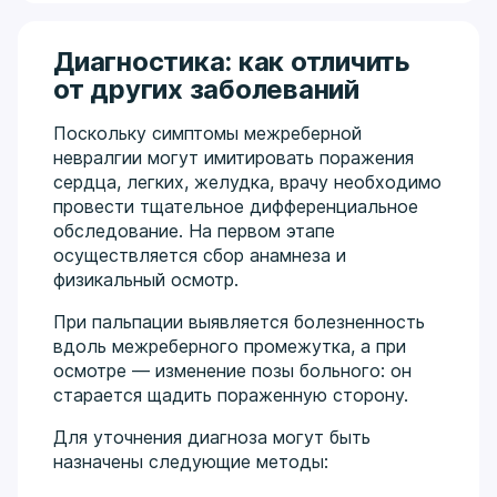
Диагностика: как отличить
от других заболеваний
Поскольку симптомы межреберной
невралгии могут имитировать поражения
сердца, легких, желудка, врачу необходимо
провести тщательное дифференциальное
обследование. На первом этапе
осуществляется сбор анамнеза и
физикальный осмотр.
При пальпации выявляется болезненность
вдоль межреберного промежутка, а при
осмотре — изменение позы больного: он
старается щадить пораженную сторону.
Для уточнения диагноза могут быть
назначены следующие методы: