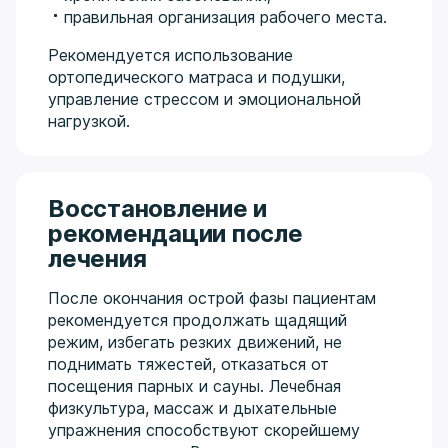
правильная организация рабочего места.
Рекомендуется использование
ортопедического матраса и подушки,
управление стрессом и эмоциональной
нагрузкой.
Восстановление и
рекомендации после
лечения
После окончания острой фазы пациентам
рекомендуется продолжать щадящий
режим, избегать резких движений, не
поднимать тяжестей, отказаться от
посещения парных и сауны. Лечебная
физкультура, массаж и дыхательные
упражнения способствуют скорейшему