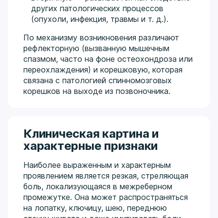
других патологических процессов
(опухоли, инфекция, травмы и т. д.).
По механизму возникновения различают
рефлекторную (вызванную мышечным
спазмом, часто на фоне остеохондроза или
переохлаждения) и корешковую, которая
связана с патологией спинномозговых
корешков на выходе из позвоночника.
Клиническая картина и
характерные признаки
Наиболее выраженным и характерным
проявлением является резкая, стреляющая
боль, локализующаяся в межреберном
промежутке. Она может распространяться
на лопатку, ключицу, шею, переднюю