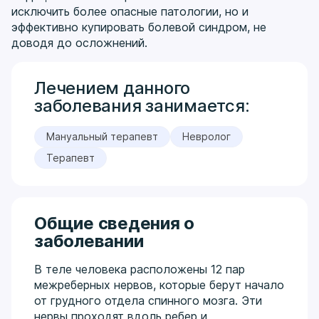
исключить более опасные патологии, но и
эффективно купировать болевой синдром, не
доводя до осложнений.
Лечением данного
заболевания занимается:
Мануальный терапевт
Невролог
Терапевт
Общие сведения о
заболевании
В теле человека расположены 12 пар
межреберных нервов, которые берут начало
от грудного отдела спинного мозга. Эти
нервы проходят вдоль ребер и