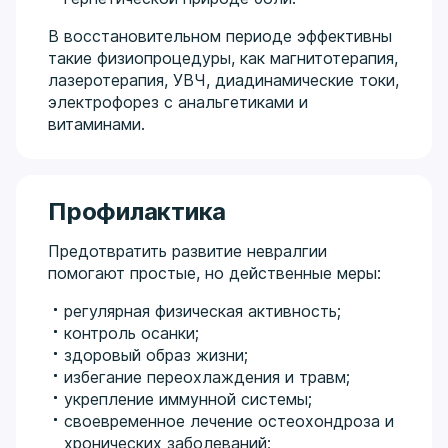
В восстановительном периоде эффективны
такие физиопроцедуры, как магнитотерапия,
лазеротерапия, УВЧ, диадинамические токи,
электрофорез с анальгетиками и
витаминами.
Профилактика
Предотвратить развитие невралгии
помогают простые, но действенные меры:
регулярная физическая активность;
контроль осанки;
здоровый образ жизни;
избегание переохлаждения и травм;
укрепление иммунной системы;
своевременное лечение остеохондроза и
хронических заболеваний;