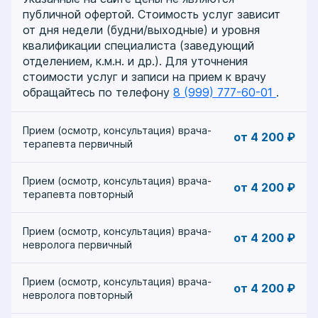
публичной офертой. Стоимость услуг зависит
от дня недели (будни/выходные) и уровня
квалификации специалиста (заведующий
отделением, к.м.н. и др.). Для уточнения
стоимости услуг и записи на прием к врачу
обращайтесь по телефону
8 (999) 777-60-01
.
Прием (осмотр, консультация) врача-
от 4 200 ₽
терапевта первичный
Прием (осмотр, консультация) врача-
от 4 200 ₽
терапевта повторный
Прием (осмотр, консультация) врача-
от 4 200 ₽
невролога первичный
Прием (осмотр, консультация) врача-
от 4 200 ₽
невролога повторный