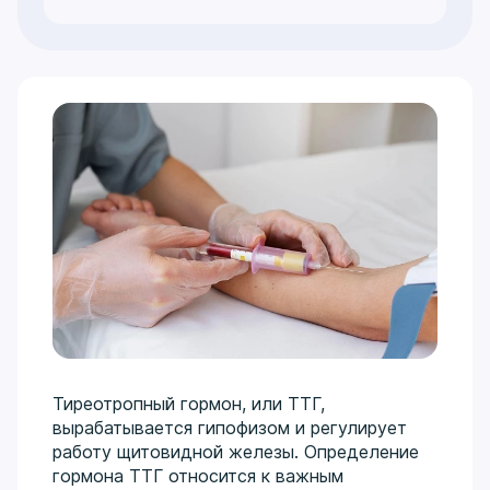
Тиреотропный гормон, или ТТГ,
вырабатывается гипофизом и регулирует
работу щитовидной железы. Определение
гормона ТТГ относится к важным