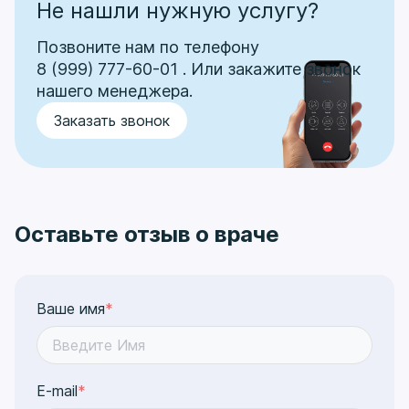
Не нашли нужную услугу?
Позвоните нам по телефону
8 (999) 777-60-01
.
Или закажите звонок
нашего менеджера.
Заказать звонок
Оставьте отзыв о враче
Ваше имя
*
E-mail
*