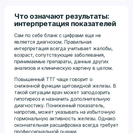
Что означают результаты:
интерпретация показателей
Сам по себе бланк с цифрами еще не
является диагнозом. Правильная
интерпретация всегда учитывает жалобы,
возраст, сопутствующие заболевания,
принимаемые препараты, данные других
анализов и клиническую картину в целом.
Повышенный ТТГ чаще говорит о
сниженной функции щитовидной железы. В
такой ситуации врач может заподозрить
гипотиреоз и назначить дополнительную
диагностику. Пониженный показатель,
напротив, может указывать на избыточную
гормональную активность железы. Однако
окончательная расшифровка всегда требует
профессиональной оценки.