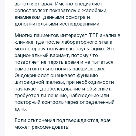
выполняет врач. Именно специалист
сопоставляет показатель с жалобами,
анамнезом, данными осмотра и
дополнительными исследованиями.
Многих пациентов интересует ТТГ анализ в
клинике, где после лабораторного этапа
можно сразу получить консультацию. Это
рациональный вариант, потому что
позволяет не терять время и не пытаться
самостоятельно понять расшифровку.
Эндокринолог оценивает функцию
щитовидной железы, при необходимости
назначает дообследование и объясняет,
требуется ли лечение, наблюдение или
повторный контроль через определенный
день.
Если отклонения подтверждаются, врач
может рекомендовать: