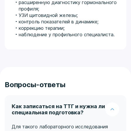
расширенную диагностику гормонального
профиля;
УЗИ щитовидной железы;
контроль показателей в динамике;
коррекцию терапии;
наблюдение у профильного специалиста.
Вопросы-ответы
Как записаться на ТТГ и нужна ли
специальная подготовка?
Для такого лабораторного исследования