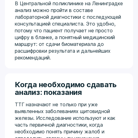
В Центральной поликлинике на Ленинградке
анализ можно пройти в составе
лабораторной диагностики с последующей
консультацией специалиста. Это удобно,
потому что пациент получает не просто
цифру в бланке, а понятный медицинский
маршрут: от сдачи биоматериала до
расшифровки результата и дальнейших
рекомендаций.
Когда необходимо сдавать
анализ: показания
ТТГ назначают не только при уже
выявленных заболеваниях щитовидной
железы. Исследование используют и как
часть первичной диагностики, когда
необходимо понять причину жалоб и