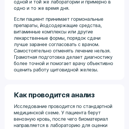
одной и той же лаборатории и примерно в
одно и то же время дня.
Если пациент принимает гормональные
препараты, йодсодержащие средства,
витаминные комплексы или другие
лекарственные формы, порядок сдачи
лучше заранее согласовать с врачом.
Самостоятельно отменять лечение нельзя.
Грамотная подготовка делает диагностику
более точной и помогает врачу объективно
оценить работу щитовидной железы.
Как проводится анализ
Исследование проводится по стандартной
медицинской схеме. У пациента берут
венозную кровь, после чего биоматериал
направляется в лабораторию для оценки