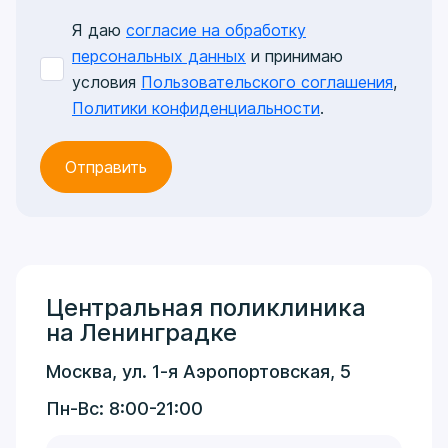
Я даю
согласие на обработку
персональных данных
и принимаю
условия
Пользовательского соглашения
,
Политики конфиденциальности
.
Центральная поликлиника
на Ленинградке
Москва, ул. 1-я Аэропортовская, 5
Пн-Вс: 8:00-21:00