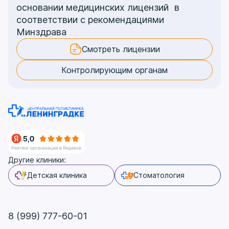
основании медицинских лицензий в
соответствии с рекомендациями
Минздрава
Смотреть лицензии
Контролирующим органам
Другие клиники:
Детская клиника
Стоматология
8 (999) 777-60-01