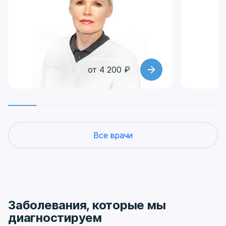
от 4 200 ₽
Все врачи
Заболевания, которые мы
диагностируем