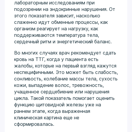
лабораторным исследованиям при
подозрении на эндокринные нарушения. От
этого показателя зависит, насколько
слаженно идут обменные процессы, как
организм реагирует на нагрузку, как
поддерживаются температура тела,
сердечный ритм и энергетический баланс.
Во многих случаях врач рекомендует сдать
кровь на ТТГ, когда у пациента есть
жалобы, которые на первый взгляд кажутся
неспецифичными. Это может быть слабость,
сонливость, колебание массы тела, сухость
кожи, выпадение волос, тревожность,
учащенное сердцебиение или нарушения
цикла. Такой показатель помогает оценить
функцию щитовидной железы уже на
раннем этапе, когда выраженная
клиническая картина еще не
сформировалась.