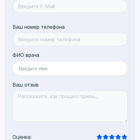
Ваш номер телефона
ФИО врача
Введите Имя
Ваш отзыв
Оценка: