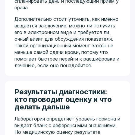
спланировать день и последующий прием у
врача.
Дополнительно стоит уточнить, как именно
выдается заключение, можно ли получить
его в электронном виде и требуется ли
очный визит для обсуждения показателя.
Такой организационный момент важен не
меньше самой сдачи крови, потому что
помогает быстрее перейти к расшифровке и
лечению, если оно понадобится.
Результаты диагностики:
кто проводит оценку и что
делать дальше
Лаборатория определяет уровень гормона и
выдает бланк с референсными значениями.
Но медицинскую оценку результата