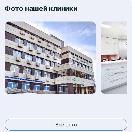
Фото нашей клиники
Все фото