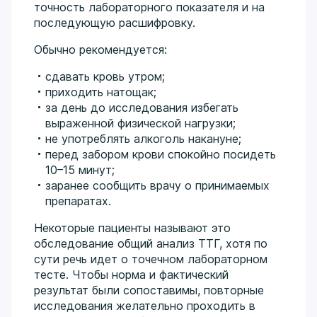
точность лабораторного показателя и на
последующую расшифровку.
Обычно рекомендуется:
сдавать кровь утром;
приходить натощак;
за день до исследования избегать
выраженной физической нагрузки;
не употреблять алкоголь накануне;
перед забором крови спокойно посидеть
10–15 минут;
заранее сообщить врачу о принимаемых
препаратах.
Некоторые пациенты называют это
обследование общий анализ ТТГ, хотя по
сути речь идет о точечном лабораторном
тесте. Чтобы норма и фактический
результат были сопоставимы, повторные
исследования желательно проходить в