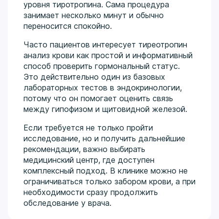
уровня тиротропина. Сама процедура
занимает несколько минут и обычно
переносится спокойно.
Часто пациентов интересует тиреотропин
анализ крови как простой и информативный
способ проверить гормональный статус.
Это действительно один из базовых
лабораторных тестов в эндокринологии,
потому что он помогает оценить связь
между гипофизом и щитовидной железой.
Если требуется не только пройти
исследование, но и получить дальнейшие
рекомендации, важно выбирать
медицинский центр, где доступен
комплексный подход. В клинике можно не
ограничиваться только забором крови, а при
необходимости сразу продолжить
обследование у врача.