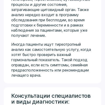
процессы и другие состояния,
затрагивающие щитовидный орган. Также
анализ нередко входит в программу
обследования при бесплодии, во время
подготовки к беременности и в рамках
наблюдения за пациентами, которые уже
получают лечение.
Иногда пациенты ищут тиреотропный
анализ как самостоятельную услугу, когда
хотят быстро проверить важный
гормональный показатель. Такой подход
оправдан, если есть симптомы, семейная
предрасположенность или рекомендации
лечащего врача.
Консультации специалистов
и виды диагностики: