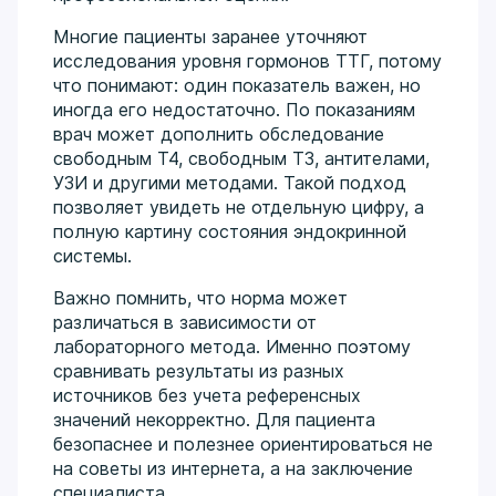
Многие пациенты заранее уточняют
исследования уровня гормонов ТТГ, потому
что понимают: один показатель важен, но
иногда его недостаточно. По показаниям
врач может дополнить обследование
свободным Т4, свободным Т3, антителами,
УЗИ и другими методами. Такой подход
позволяет увидеть не отдельную цифру, а
полную картину состояния эндокринной
системы.
Важно помнить, что норма может
различаться в зависимости от
лабораторного метода. Именно поэтому
сравнивать результаты из разных
источников без учета референсных
значений некорректно. Для пациента
безопаснее и полезнее ориентироваться не
на советы из интернета, а на заключение
специалиста.