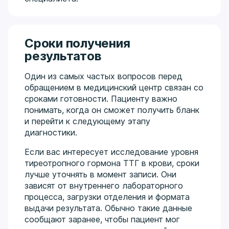
Сроки получения
результатов
Один из самых частых вопросов перед
обращением в медицинский центр связан со
сроками готовности. Пациенту важно
понимать, когда он сможет получить бланк
и перейти к следующему этапу
диагностики.
Если вас интересует исследование уровня
тиреотропного гормона ТТГ в крови, сроки
лучше уточнять в момент записи. Они
зависят от внутреннего лабораторного
процесса, загрузки отделения и формата
выдачи результата. Обычно такие данные
сообщают заранее, чтобы пациент мог