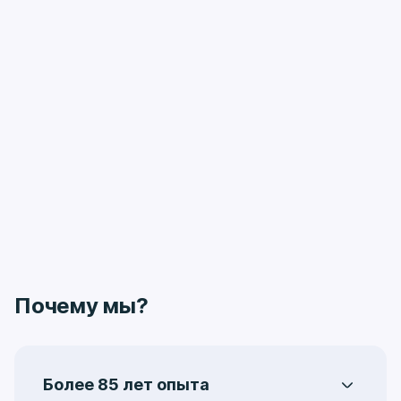
Почему мы?
Более 85 лет опыта