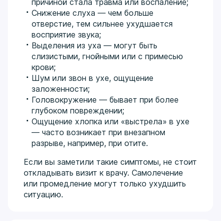
причиной стала травма или воспаление;
Снижение слуха — чем больше
отверстие, тем сильнее ухудшается
восприятие звука;
Выделения из уха — могут быть
слизистыми, гнойными или с примесью
крови;
Шум или звон в ухе, ощущение
заложенности;
Головокружение — бывает при более
глубоком повреждении;
Ощущение хлопка или «выстрела» в ухе
— часто возникает при внезапном
разрыве, например, при отите.
Если вы заметили такие симптомы, не стоит
откладывать визит к врачу. Самолечение
или промедление могут только ухудшить
ситуацию.