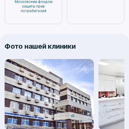
Московским фондом
защиты прав
потребителей
Фото нашей клиники