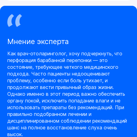
Мнение эксперта
Как врач-отоларинголог, хочу подчеркнуть, что
перфорация барабанной перепонки — это
состояние, требующее четкого медицинского
подхода. Часто пациенты недооценивают
проблему, особенно если боль утихает, и
продолжают вести привычный образ жизни.
Однако именно в этот период важно обеспечить
органу покой, исключить попадание влаги и не
использовать препараты без рекомендаций. При
правильно подобранном лечении и
дисциплинированном соблюдении рекомендаций
шанс на полное восстановление слуха очень
высок.