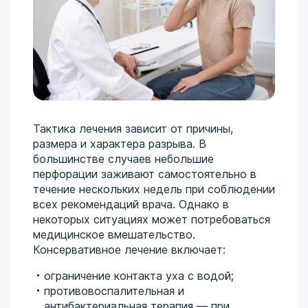
Тактика лечения зависит от причины,
размера и характера разрыва. В
большинстве случаев небольшие
перфорации заживают самостоятельно в
течение нескольких недель при соблюдении
всех рекомендаций врача. Однако в
некоторых ситуациях может потребоваться
медицинское вмешательство.
Консервативное лечение включает:
ограничение контакта уха с водой;
противовоспалительная и
антибактериальная терапия — при