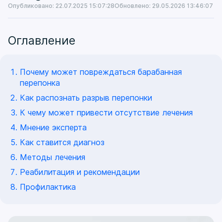
Опубликовано: 22.07.2025 15:07:28
Обновлено: 29.05.2026 13:46:07
Оглавление
Почему может повреждаться барабанная
перепонка
Как распознать разрыв перепонки
К чему может привести отсутствие лечения
Мнение эксперта
Как ставится диагноз
Методы лечения
Реабилитация и рекомендации
Профилактика