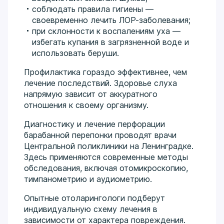
соблюдать правила гигиены —
своевременно лечить ЛОР-заболевания;
при склонности к воспалениям уха —
избегать купания в загрязненной воде и
использовать беруши.
Профилактика гораздо эффективнее, чем
лечение последствий. Здоровье слуха
напрямую зависит от аккуратного
отношения к своему организму.
Диагностику и лечение перфорации
барабанной перепонки проводят врачи
Центральной поликлиники на Ленинградке.
Здесь применяются современные методы
обследования, включая отомикроскопию,
тимпанометрию и аудиометрию.
Опытные отоларингологи подберут
индивидуальную схему лечения в
зависимости от характера повреждения.