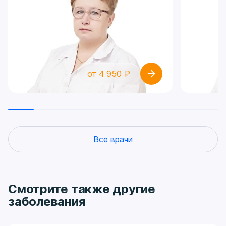
от 4 950 ₽
Все врачи
Смотрите также другие
заболевания