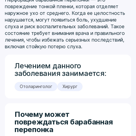
повреждение тонкой пленки, которая отделяет
наружное ухо от среднего. Когда ее целостность
нарушается, могут появиться боль, ухудшение
слуха и риск воспалительных заболеваний. Такое
состояние требует внимания врача и правильного
лечения, чтобы избежать серьезных последствий,
включая стойкую потерю слуха.
Лечением данного
заболевания занимается:
Отоларинголог
Хирург
Почему может
повреждаться барабанная
перепонка