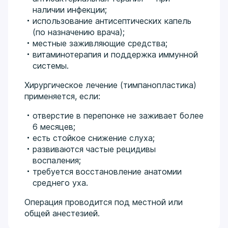
наличии инфекции;
использование антисептических капель
(по назначению врача);
местные заживляющие средства;
витаминотерапия и поддержка иммунной
системы.
Хирургическое лечение (тимпанопластика)
применяется, если:
отверстие в перепонке не заживает более
6 месяцев;
есть стойкое снижение слуха;
развиваются частые рецидивы
воспаления;
требуется восстановление анатомии
среднего уха.
Операция проводится под местной или
общей анестезией.