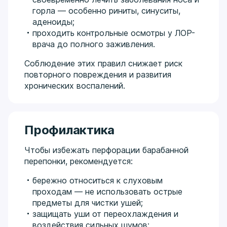
горла — особенно риниты, синуситы,
аденоиды;
проходить контрольные осмотры у ЛОР-
врача до полного заживления.
Соблюдение этих правил снижает риск
повторного повреждения и развития
хронических воспалений.
Профилактика
Чтобы избежать перфорации барабанной
перепонки, рекомендуется:
бережно относиться к слуховым
проходам — не использовать острые
предметы для чистки ушей;
защищать уши от переохлаждения и
воздействия сильных шумов;