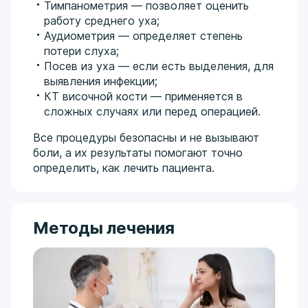
Тимпанометрия — позволяет оценить
работу среднего уха;
Аудиометрия — определяет степень
потери слуха;
Посев из уха — если есть выделения, для
выявления инфекции;
КТ височной кости — применяется в
сложных случаях или перед операцией.
Все процедуры безопасны и не вызывают
боли, а их результаты помогают точно
определить, как лечить пациента.
Методы лечения