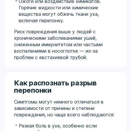
Ожоги или воздействие химикатов.
Горячие жидкости или химические
вещества могут обжечь ткани уха,
включая перепонку.
Риск повреждения выше у людей с
хроническими заболеваниями ушей,
сниженным иммунитетом или частыми
воспалениями в носоглотке — из-за
проблем с евстахиевой трубой.
Как распознать разрыв
перепонки
Симптомы могут немного отличаться в
зависимости от причины и степени
повреждения, но чаще всего наблюдаются:
Резкая боль в ухе, особенно если