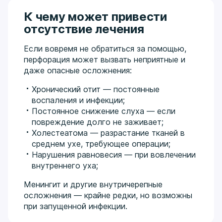
К чему может привести
отсутствие лечения
Если вовремя не обратиться за помощью,
перфорация может вызвать неприятные и
даже опасные осложнения:
Хронический отит — постоянные
воспаления и инфекции;
Постоянное снижение слуха — если
повреждение долго не заживает;
Холестеатома — разрастание тканей в
среднем ухе, требующее операции;
Нарушения равновесия — при вовлечении
внутреннего уха;
Менингит и другие внутричерепные
осложнения — крайне редки, но возможны
при запущенной инфекции.