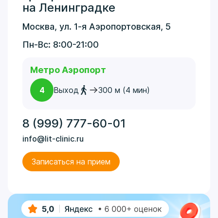
на Ленинградке
Москва, ул. 1-я Аэропортовская, 5
Пн-Вс: 8:00-21:00
Метро Аэропорт
4
Выход
300 м (4 мин)
8 (999) 777-60-01
info@lit-clinic.ru
Записаться на прием