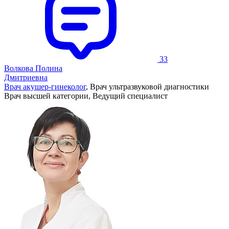
33
Волкова Полина
Дмитриевна
Врач акушер-гинеколог
, Врач ультразвуковой диагностики
Врач высшей категории, Ведущий специалист