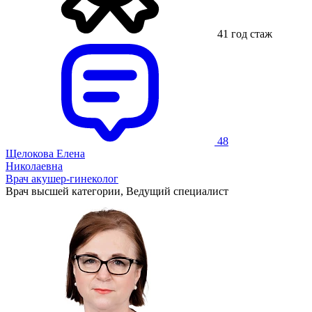
41 год стаж
48
Щелокова Елена
Николаевна
Врач акушер-гинеколог
Врач высшей категории, Ведущий специалист