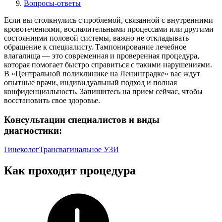
Вопросы-ответы
Если вы столкнулись с проблемой, связанной с внутренними
кровотечениями, воспалительными процессами или другими
состояниями половой системы, важно не откладывать
обращение к специалисту. Тампонирование лечебное
влагалища — это современная и проверенная процедура,
которая помогает быстро справиться с такими нарушениями.
В «Центральной поликлинике на Ленинградке» вас ждут
опытные врачи, индивидуальный подход и полная
конфиденциальность. Запишитесь на прием сейчас, чтобы
восстановить свое здоровье.
Консультации специалистов и виды
диагностики:
Гинеколог
Трансвагинальное УЗИ
Как проходит процедура