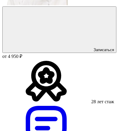
Записаться
от 4 950 ₽
28 лет стаж