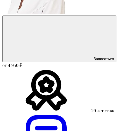
Записаться
от 4 950 ₽
29 лет стаж