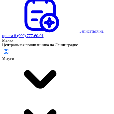
Записаться на
прием
8 (999) 777-60-01
Меню
Центральная поликлиника на Ленинградке
Услуги