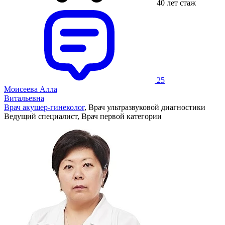
40 лет стаж
25
Моисеева Алла
Витальевна
Врач акушер-гинеколог
, Врач ультразвуковой диагностики
Ведущий специалист, Врач первой категории