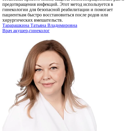
предотвращения инфекций. Этот метод используется в
гинекологии для безопасной реабилитации и помогает
пациенткам быстро восстановиться после родов или
хирургических вмешательств.
Тарарашкина Татьяна Владимировна
Врач акушер-гинеколог