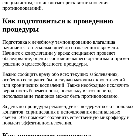
специалистом, что исключает риск возникновения
противопоказаний.
Как подготовиться к проведению
процедуры
Подготовка к лечебному тампонированию влагалища
начинается за несколько дней до назначенного времени.
Начните с консультации у врача: специалист проведет
обследование, оценит состояние вашего организма и примет
решение о целесообразности процедуры.
Важно сообщить врачу обо всех текущих заболеваниях,
особенно если ранее были случаи маточных кровотечений
или хронических воспалений. Также необходимо исключить
вероятность беременности, поскольку в этот период
использование тампонов может быть противопоказано.
За день до процедуры рекомендуется воздержаться от половых
контактов, спринцевания и использования вагинальных
свечей. Это поможет сохранить естественную микрофлору и
повысит эффективность лечения.
Как проводится процедура