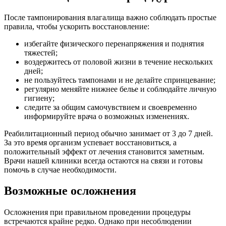
После тампонирования влагалища важно соблюдать простые
правила, чтобы ускорить восстановление:
избегайте физического перенапряжения и поднятия
тяжестей;
воздержитесь от половой жизни в течение нескольких
дней;
не пользуйтесь тампонами и не делайте спринцевание;
регулярно меняйте нижнее белье и соблюдайте личную
гигиену;
следите за общим самочувствием и своевременно
информируйте врача о возможных изменениях.
Реабилитационный период обычно занимает от 3 до 7 дней.
За это время организм успевает восстановиться, а
положительный эффект от лечения становится заметным.
Врачи нашей клиники всегда остаются на связи и готовы
помочь в случае необходимости.
Возможные осложнения
Осложнения при правильном проведении процедуры
встречаются крайне редко. Однако при несоблюдении