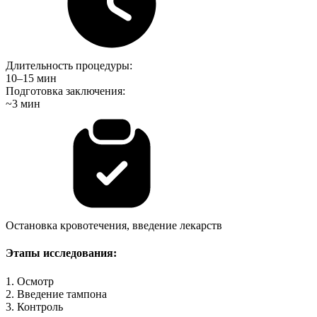
Длительность процедуры:
10–15 мин
Подготовка заключения:
~3 мин
Остановка кровотечения, введение лекарств
Этапы исследования:
1. Осмотр
2. Введение тампона
3. Контроль