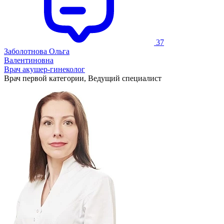
37
Заболотнова Ольга
Валентиновна
Врач акушер-гинеколог
Врач первой категории, Ведущий специалист