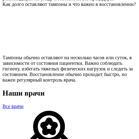
Как долго оставляют тампоны и что важно в восстановлении?
Тампоны обычно оставляют на несколько часов или суток, в
зависимости от состояния пациентки. Важно соблюдать
гигиену, избегать тяжелых физических нагрузок и следить за
состоянием. Восстановление обычно проходит быстро, но
важен регулярный контроль врача.
Наши врачи
Все врачи