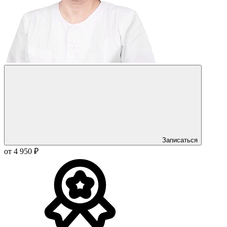
Записаться
от 4 950 ₽