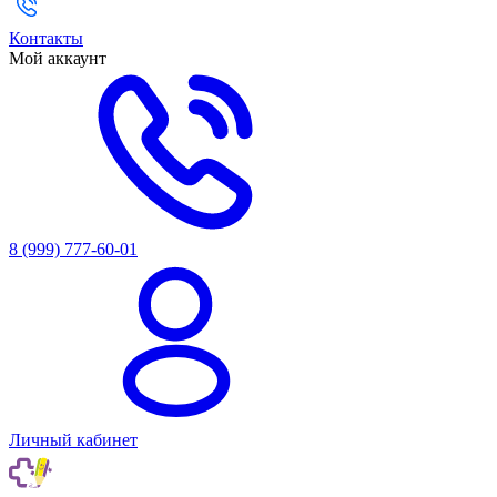
Контакты
Мой аккаунт
8 (999) 777-60-01
Личный кабинет