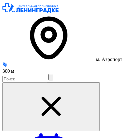
м. Аэропорт
300 м