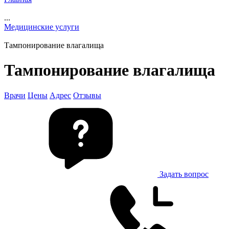
...
Медицинские услуги
Тампонирование влагалища
Тампонирование влагалища
Врачи
Цены
Адрес
Отзывы
Задать вопрос