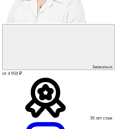
Записаться
от 4 950 ₽
39 лет стаж