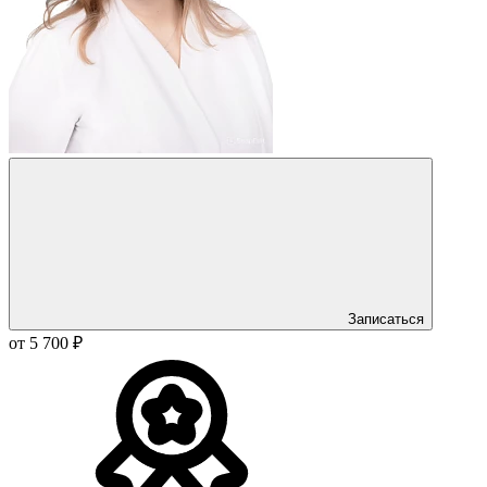
Записаться
от 5 700 ₽