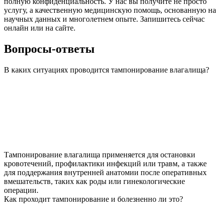
полную конфиденциальность. У нас вы получите не просто
услугу, а качественную медицинскую помощь, основанную на
научных данных и многолетнем опыте. Запишитесь сейчас
онлайн или на сайте.
Вопросы-ответы
В каких ситуациях проводится тампонирование влагалища?
Тампонирование влагалища применяется для остановки
кровотечений, профилактики инфекций или травм, а также
для поддержания внутренней анатомии после оперативных
вмешательств, таких как роды или гинекологические
операции.
Как проходит тампонирование и болезненно ли это?