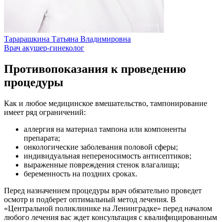
Тарарашкина Татьяна Владимировна
Врач акушер-гинеколог
Противопоказания к проведению
процедуры
Как и любое медицинское вмешательство, тампонирование
имеет ряд ограничений:
аллергия на материал тампона или компоненты
препарата;
онкологические заболевания половой сферы;
индивидуальная непереносимость антисептиков;
выраженные повреждения стенок влагалища;
беременность на поздних сроках.
Перед назначением процедуры врач обязательно проведет
осмотр и подберет оптимальный метод лечения. В
«Центральной поликлинике на Ленинградке» перед началом
любого лечения вас ждет консультация с квалифицированным