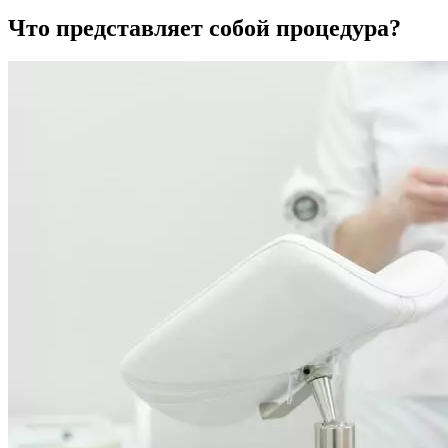
Что представляет собой процедура?