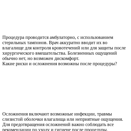
Процедура проводится амбулаторно, с использованием
стерильных тампонов. Врач аккуратно вводит их во
влагалище для контроля кровотечений или для защиты после
хирургического вмешательства. Болезненных ощущений
обычно нет, но возможен дискомфорт.
Какие риски и осложнения возможны после процедуры?
Осложнения включают возможные инфекции, травмы
слизистой оболочки влагалища или неприятные ощущения.
Для предотвращения осложнений важно соблюдать все
рекомендации по уходу и гигиене после процедуры.