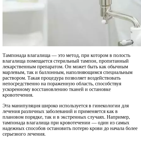
Тампонада влагалища — это метод, при котором в полость
влагалища помещается стерильный тампон, пропитанный
лекарственным препаратом. Он может быть как обычным
марлевым, так и баллонным, наполняющимся специальным
раствором. Такая процедура позволяет воздействовать
непосредственно на пораженную область, способствуя
ускоренному восстановлению тканей и остановке
кровотечения.
Эта манипуляция широко используется в гинекологии для
лечения различных заболеваний и применяется как в
плановом порядке, так и в экстренных случаях. Например,
тампонада влагалища при кровотечении — один из самых
надежных способов остановить потерю крови до начала более
серьезного лечения.