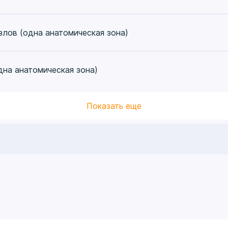
лов (одна анатомическая зона)
дна анатомическая зона)
Показать еще