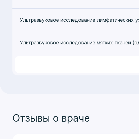
Ультразвуковое исследование лимфатических уз
Ультразвуковое исследование мягких тканей (о
Отзывы о враче