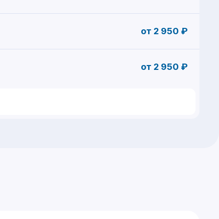
от 2 950 ₽
от 2 950 ₽