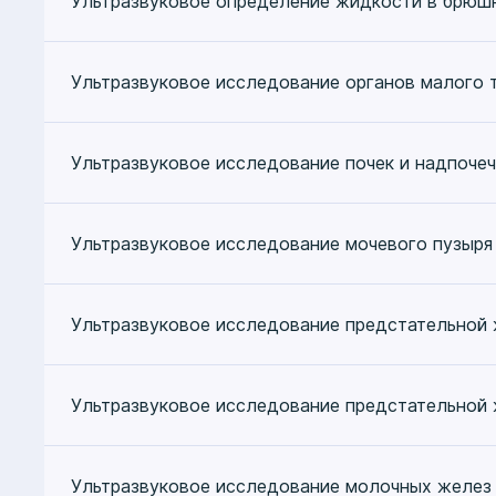
Ультразвуковое определение жидкости в брюш
Ультразвуковое исследование органов малого 
Ультразвуковое исследование почек и надпоче
Ультразвуковое исследование мочевого пузыря
Ультразвуковое исследование предстательной
Ультразвуковое исследование предстательной
Ультразвуковое исследование молочных желез