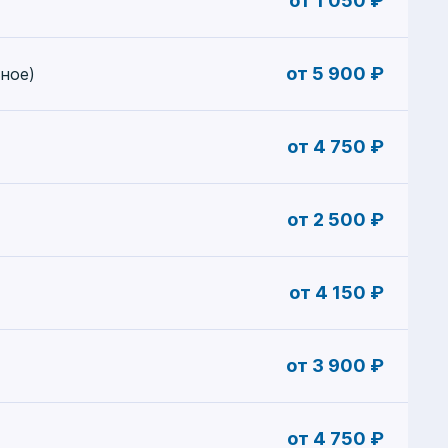
от 1 050 ₽
от 5 900 ₽
ное)
от 4 750 ₽
от 2 500 ₽
от 4 150 ₽
от 3 900 ₽
от 4 750 ₽