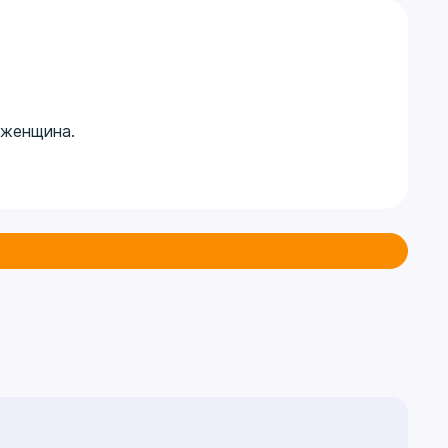
 женщина.