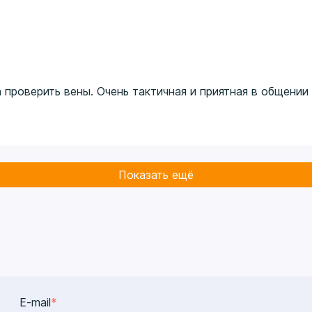
проверить вены. Очень тактичная и приятная в общении
Показать ещё
E-mail
*