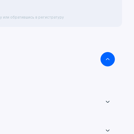
у или обратившись в регистратуру