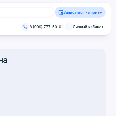
Записаться на прием
8 (999) 777-60-01
Личный кабинет
на