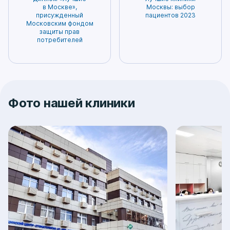
в Москве»,
Москвы: выбор
присужденный
пациентов 2023
Московским фондом
защиты прав
потребителей
Фото нашей клиники