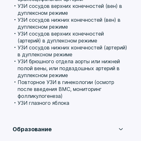
УЗИ сосудов верхних конечностей (вен) в
дуплексном режиме
УЗИ сосудов нижних конечностей (вен) в
дуплексном режиме
УЗИ сосудов верхних конечностей
(артерий) в дуплексном режиме
УЗИ сосудов нижних конечностей (артерий)
в дуплексном режиме
УЗИ брюшного отдела аорты или нижней
полой вены, или подвздошных артерий в
дуплексном режиме
Повторное УЗИ в гинекологии (осмотр
после введения ВМС, мониторинг
фолликулогенеза)
УЗИ глазного яблока
Образование
ВУЗ