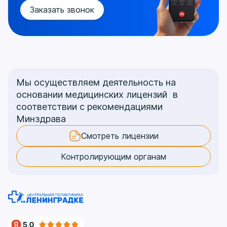
Заказать звонок
Мы осуществляем деятельность на
основании медицинских лицензий в
соответствии с рекомендациями
Минздрава
Смотреть лицензии
Контролирующим органам