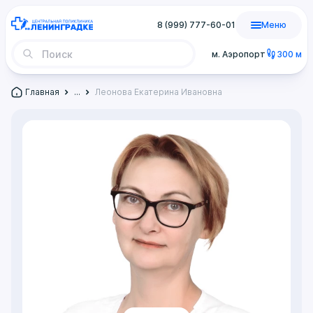
8 (999) 777-60-01
Меню
м. Аэропорт
300 м
Главная
...
Леонова Екатерина Ивановна