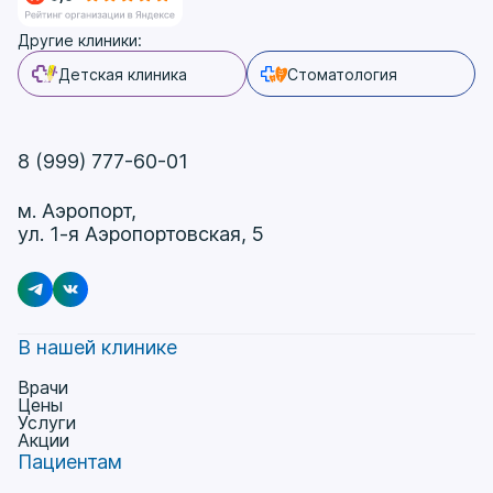
Другие клиники:
Детская клиника
Стоматология
8 (999) 777-60-01
м. Аэропорт,
ул. 1-я Аэропортовская, 5
В нашей клинике
Врачи
Цены
Услуги
Акции
Пациентам