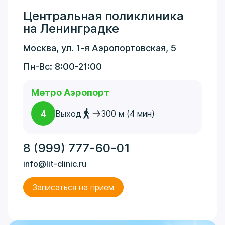
Центральная поликлиника
на Ленинградке
Москва, ул. 1-я Аэропортовская, 5
Пн-Вс: 8:00-21:00
Метро Аэропорт
4
Выход
300 м (4 мин)
8 (999) 777-60-01
info@lit-clinic.ru
Записаться на прием