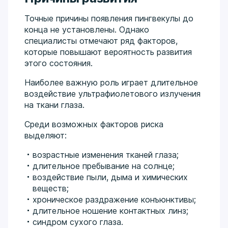
Точные причины появления пингвекулы до
конца не установлены. Однако
специалисты отмечают ряд факторов,
которые повышают вероятность развития
этого состояния.
Наиболее важную роль играет длительное
воздействие ультрафиолетового излучения
на ткани глаза.
Среди возможных факторов риска
выделяют:
возрастные изменения тканей глаза;
длительное пребывание на солнце;
воздействие пыли, дыма и химических
веществ;
хроническое раздражение конъюнктивы;
длительное ношение контактных линз;
синдром сухого глаза.