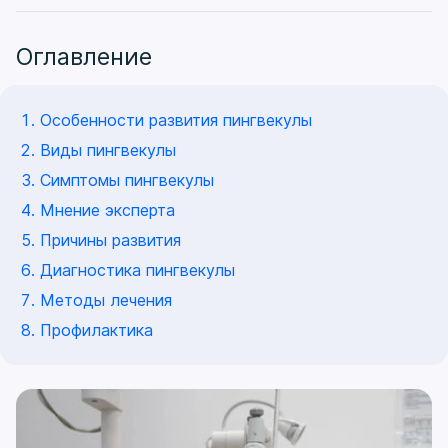
Оглавление
Особенности развития пингвекулы
Виды пингвекулы
Симптомы пингвекулы
Мнение эксперта
Причины развития
Диагностика пингвекулы
Методы лечения
Профилактика