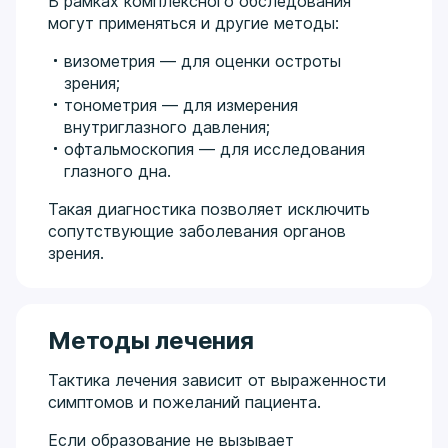
В рамках комплексного обследования
могут применяться и другие методы:
визометрия — для оценки остроты
зрения;
тонометрия — для измерения
внутриглазного давления;
офтальмоскопия — для исследования
глазного дна.
Такая диагностика позволяет исключить
сопутствующие заболевания органов
зрения.
Методы лечения
Тактика лечения зависит от выраженности
симптомов и пожеланий пациента.
Если образование не вызывает