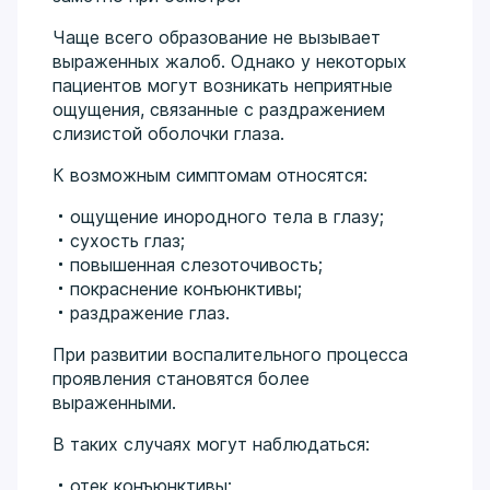
Чаще всего образование не вызывает
выраженных жалоб. Однако у некоторых
пациентов могут возникать неприятные
ощущения, связанные с раздражением
слизистой оболочки глаза.
К возможным симптомам относятся:
ощущение инородного тела в глазу;
сухость глаз;
повышенная слезоточивость;
покраснение конъюнктивы;
раздражение глаз.
При развитии воспалительного процесса
проявления становятся более
выраженными.
В таких случаях могут наблюдаться:
отек конъюнктивы;