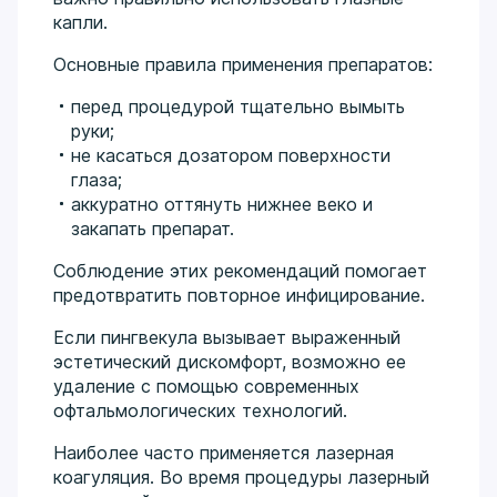
капли.
Основные правила применения препаратов:
перед процедурой тщательно вымыть
руки;
не касаться дозатором поверхности
глаза;
аккуратно оттянуть нижнее веко и
закапать препарат.
Соблюдение этих рекомендаций помогает
предотвратить повторное инфицирование.
Если пингвекула вызывает выраженный
эстетический дискомфорт, возможно ее
удаление с помощью современных
офтальмологических технологий.
Наиболее часто применяется лазерная
коагуляция. Во время процедуры лазерный