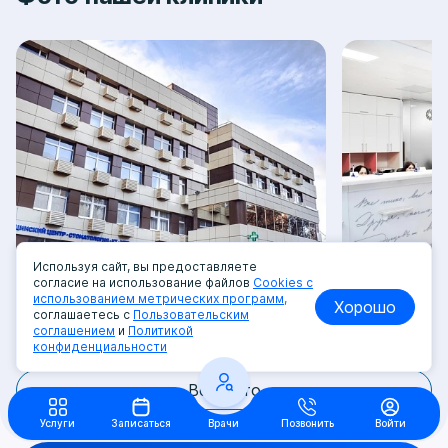
Используя сайт, вы предоставляете
согласие на использование файлов
Cookies с
использованием метрических программ,
Хорошо
соглашаетесь с
Пользовательским
соглашением
и
Политикой
конфиденциальности
Все фото
Услуги
Записаться
Врачи
Позвонить
Войти