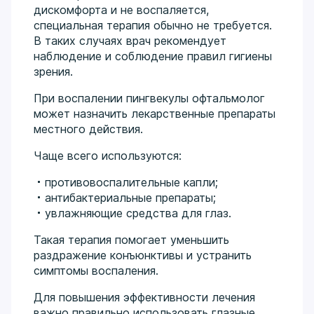
дискомфорта и не воспаляется,
специальная терапия обычно не требуется.
В таких случаях врач рекомендует
наблюдение и соблюдение правил гигиены
зрения.
При воспалении пингвекулы офтальмолог
может назначить лекарственные препараты
местного действия.
Чаще всего используются:
противовоспалительные капли;
антибактериальные препараты;
увлажняющие средства для глаз.
Такая терапия помогает уменьшить
раздражение конъюнктивы и устранить
симптомы воспаления.
Для повышения эффективности лечения
важно правильно использовать глазные