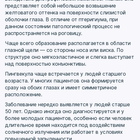
представляет собой небольшое возвышение
желтоватого оттенка на поверхности слизистой
оболочки глаза. В отличие от птеригиума, при
данном состоянии патологический процесс не
распространяется на роговицу.
Чаще всего образование располагается в области
глазной щели — со стороны носа или виска. По
структуре оно мягкоэластичное и слегка выступает
над поверхностью конъюнктивы.
Пингвекула чаще встречается у людей старшего
возраста. У многих пациентов она формируется
сразу на обоих глазах и имеет симметричное
расположение.
Заболевание нередко выявляется у людей старше
50 лет. Однако иногда оно диагностируется и у
более молодых пациентов, особенно если человек
длительное время находится под воздействием
солнечного излучения или работает в условиях
повышенной запыленности.