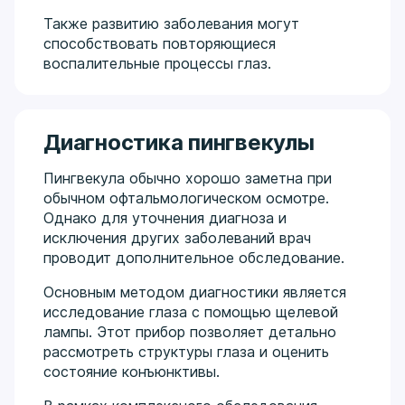
Также развитию заболевания могут
способствовать повторяющиеся
воспалительные процессы глаз.
Диагностика пингвекулы
Пингвекула обычно хорошо заметна при
обычном офтальмологическом осмотре.
Однако для уточнения диагноза и
исключения других заболеваний врач
проводит дополнительное обследование.
Основным методом диагностики является
исследование глаза с помощью щелевой
лампы. Этот прибор позволяет детально
рассмотреть структуры глаза и оценить
состояние конъюнктивы.