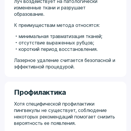
луч воздействует на патологически
измененные ткани и разрушает
образование.
К преимуществам метода относятся:
минимальная травматизация тканей;
отсутствие выраженных рубцов;
короткий период восстановления.
Лазерное удаление считается безопасной и
эффективной процедурой.
Профилактика
Хотя специфической профилактики
пингвекулы не существует, соблюдение
некоторых рекомендаций помогает снизить
вероятность ее появления.