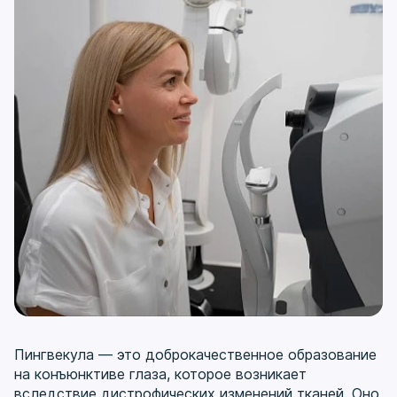
Пингвекула — это доброкачественное образование
на конъюнктиве глаза, которое возникает
вследствие дистрофических изменений тканей. Оно