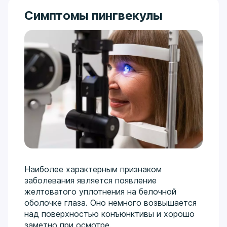
Симптомы пингвекулы
Наиболее характерным признаком
заболевания является появление
желтоватого уплотнения на белочной
оболочке глаза. Оно немного возвышается
над поверхностью конъюнктивы и хорошо
заметно при осмотре.