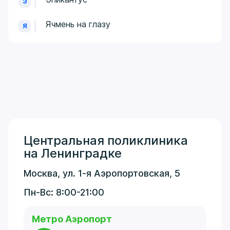
Э
Ячмень на глазу
Я
Центральная поликлиника
на Ленинградке
Москва, ул. 1-я Аэропортовская, 5
Пн-Вс: 8:00-21:00
Метро Аэропорт