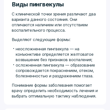
Виды пингвекулы
С клинической точки зрения различают два
варианта данного состояния. Они
отличаются наличием или отсутствием
воспалительного процесса.
Выделяют следующие формы:
неосложненная пингвекула — на
конъюнктиве определяется желтоватое
возвышение без признаков воспаления;
осложненная пингвекула — образование
сопровождается покраснением, отеком,
болезненностью и раздражением глаза.
Понимание формы заболевания помогает
врачу определить необходимость лечения и
выбрать оптимальную тактику наблюдения.