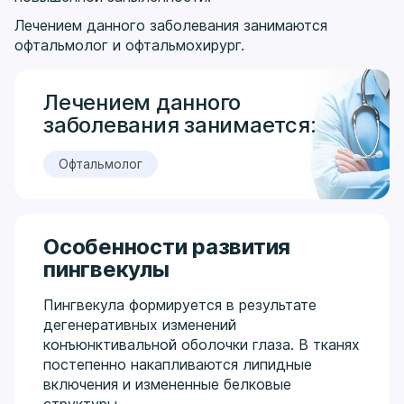
Лечением данного заболевания занимаются
офтальмолог и офтальмохирург.
Лечением данного
заболевания занимается:
Офтальмолог
Особенности развития
пингвекулы
Пингвекула формируется в результате
дегенеративных изменений
конъюнктивальной оболочки глаза. В тканях
постепенно накапливаются липидные
включения и измененные белковые
структуры.