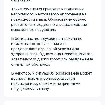
Такие изменения приводят к появлению
небольшого желтоватого уплотнения на
поверхности глаза. Образование обычно
растет очень медленно и редко вызывает
выраженные нарушения.
В большинстве случаев пингвекула не
влияет на остроту зрения и не
представляет серьезной угрозы для
здоровья глаз. Однако она может вызывать
эстетический дискомфорт или раздражение
слизистой оболочки.
В некоторых ситуациях образование может
воспаляться, что сопровождается
покраснением, отеком и неприятными
ощущениями в глазу.