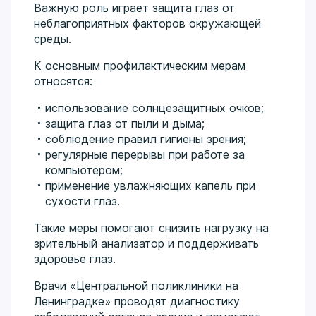
Важную роль играет защита глаз от
неблагоприятных факторов окружающей
среды.
К основным профилактическим мерам
относятся:
использование солнцезащитных очков;
защита глаз от пыли и дыма;
соблюдение правил гигиены зрения;
регулярные перерывы при работе за
компьютером;
применение увлажняющих капель при
сухости глаз.
Такие меры помогают снизить нагрузку на
зрительный анализатор и поддерживать
здоровье глаз.
Врачи «Центральной поликлиники на
Ленинградке» проводят диагностику