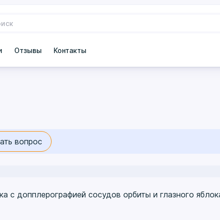
и
Отзывы
Контакты
ать вопрос
ка с допплерографией сосудов орбиты и глазного яблок