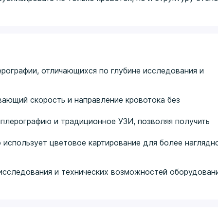
рографии, отличающихся по глубине исследования и
вающий скорость и направление кровотока без
плерографию и традиционное УЗИ, позволяя получить
 использует цветовое картирование для более наглядн
 исследования и технических возможностей оборудовани