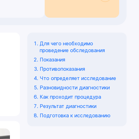
Для чего необходимо
проведение обследования
Показания
Противопоказания
Что определяет исследование
Разновидности диагностики
Как проходит процедура
Результат диагностики
Подготовка к исследованию