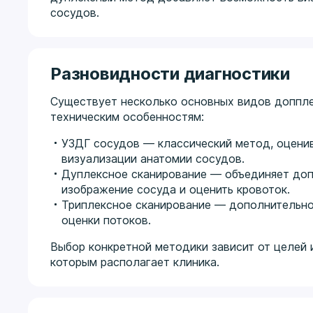
сосудов.
Разновидности диагностики
Существует несколько основных видов доппле
техническим особенностям:
УЗДГ сосудов — классический метод, оцени
визуализации анатомии сосудов.
Дуплексное сканирование — объединяет доп
изображение сосуда и оценить кровоток.
Триплексное сканирование — дополнительно
оценки потоков.
Выбор конкретной методики зависит от целей
которым располагает клиника.