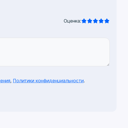
Оценка:
ения
,
Политики конфиденциальности
.