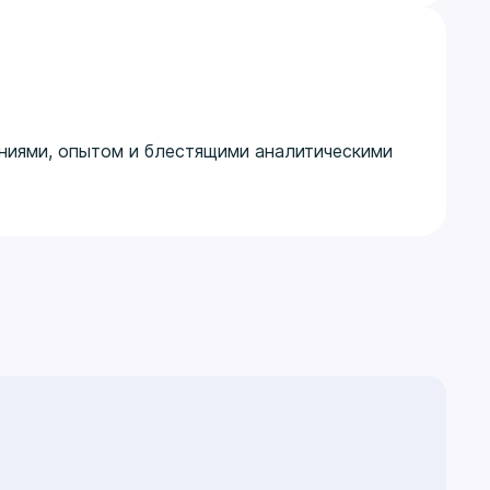
аниями, опытом и блестящими аналитическими