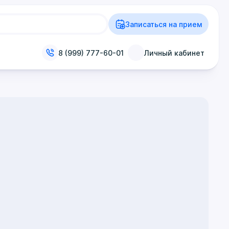
Записаться на прием
8 (999) 777-60-01
Личный кабинет