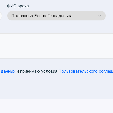
ФИО врача
 данных
и принимаю условия
Пользовательского соглаш