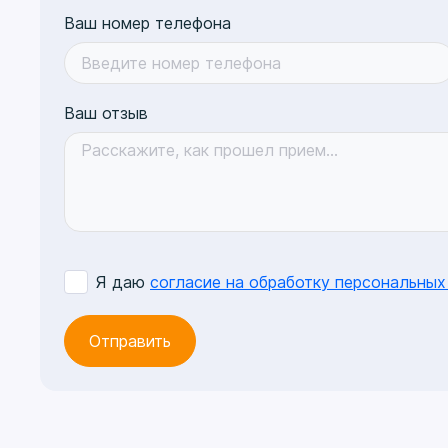
Ваш номер телефона
Ваш отзыв
Я даю
согласие на обработку персональных