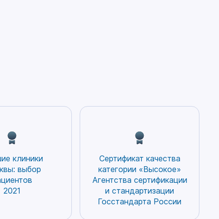
ие клиники
Сертификат качества
квы: выбор
категории «Высокое»
ациентов
Агентства сертификации
2021
и стандартизации
Госстандарта России