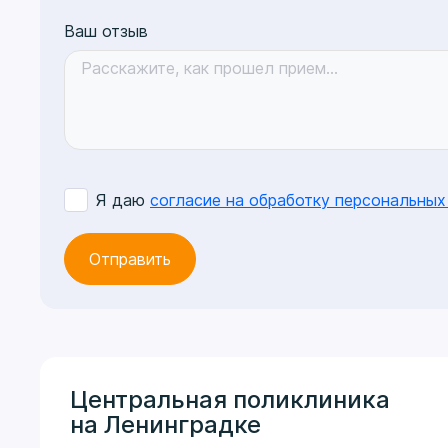
Ваш отзыв
Я даю
согласие на обработку персональных
Центральная поликлиника
на Ленинградке