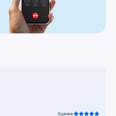
Оценка: