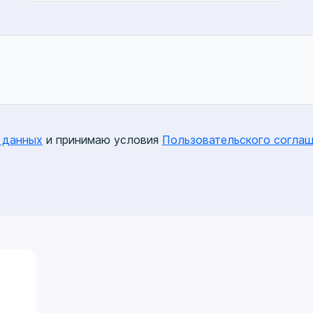
 данных
и принимаю условия
Пользовательского соглаш