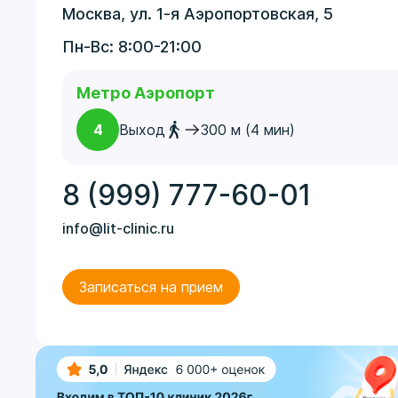
Москва, ул. 1-я Аэропортовская, 5
Пн-Вс: 8:00-21:00
Метро Аэропорт
4
Выход
300 м (4 мин)
8 (999) 777-60-01
info@lit-clinic.ru
Записаться на прием