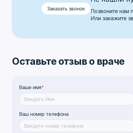
Заказать звонок
Позвоните нам 
Или закажите з
Оставьте отзыв о враче
Ваше имя
*
Ваш номер телефона