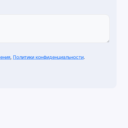
ения
,
Политики конфиденциальности
.