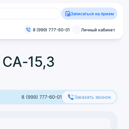
Записаться на прием
8 (999) 777-60-01
Личный кабинет
 СА-15,3
8 (999) 777-60-01
Заказать звонок