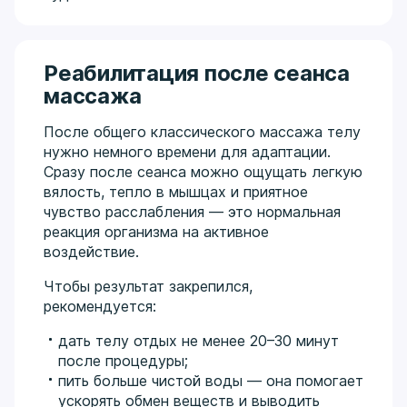
Реабилитация после сеанса
массажа
После общего классического массажа телу
нужно немного времени для адаптации.
Сразу после сеанса можно ощущать легкую
вялость, тепло в мышцах и приятное
чувство расслабления — это нормальная
реакция организма на активное
воздействие.
Чтобы результат закрепился,
рекомендуется:
дать телу отдых не менее 20–30 минут
после процедуры;
пить больше чистой воды — она помогает
ускорять обмен веществ и выводить