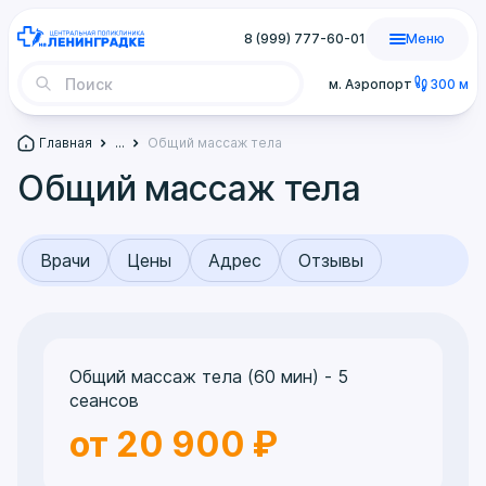
8 (999) 777-60-01
Меню
м. Аэропорт
300 м
Главная
...
Общий массаж тела
Общий массаж тела
Врачи
Цены
Адрес
Отзывы
Общий массаж тела (60 мин) - 5
сеансов
от 20 900 ₽