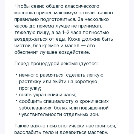
Чтобы сеанс общего классического
массажа принес максимум пользы, важно
правильно подготовиться. За несколько
часов до приема лучше не принимать
тяжелую пищу, а за 1–2 часа полностью
воздержаться от еды. Кожа должна быть
чистой, без кремов и масел — это
обеспечит лучшее воздействие.
Перед процедурой рекомендуется:
немного размяться, сделать легкую
растяжку или выйти на короткую
прогулку;
снять украшения и часы;
сообщить специалисту о хронических
заболеваниях, болях или повышенной
чувствительности отдельных зон.
Также важно психологически настроиться,
расслабить тело и довериться мастеру.