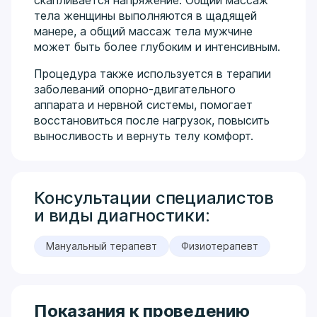
тела женщины выполняются в щадящей
манере, а общий массаж тела мужчине
может быть более глубоким и интенсивным.
Процедура также используется в терапии
заболеваний опорно-двигательного
аппарата и нервной системы, помогает
восстановиться после нагрузок, повысить
выносливость и вернуть телу комфорт.
Консультации специалистов
и виды диагностики:
Мануальный терапевт
Физиотерапевт
Показания к проведению