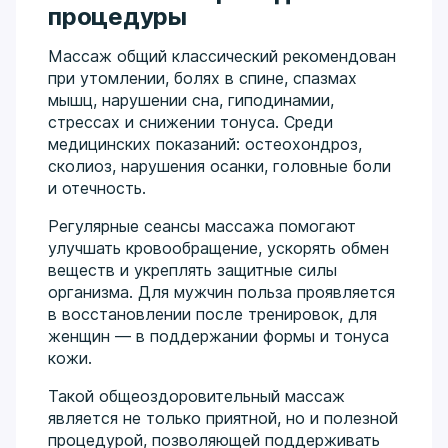
процедуры
Массаж общий классический рекомендован
при утомлении, болях в спине, спазмах
мышц, нарушении сна, гиподинамии,
стрессах и снижении тонуса. Среди
медицинских показаний: остеохондроз,
сколиоз, нарушения осанки, головные боли
и отечность.
Регулярные сеансы массажа помогают
улучшать кровообращение, ускорять обмен
веществ и укреплять защитные силы
организма. Для мужчин польза проявляется
в восстановлении после тренировок, для
женщин — в поддержании формы и тонуса
кожи.
Такой общеоздоровительный массаж
является не только приятной, но и полезной
процедурой, позволяющей поддерживать