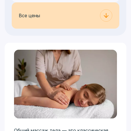
Все цены
Общий массаж тела — это классическая