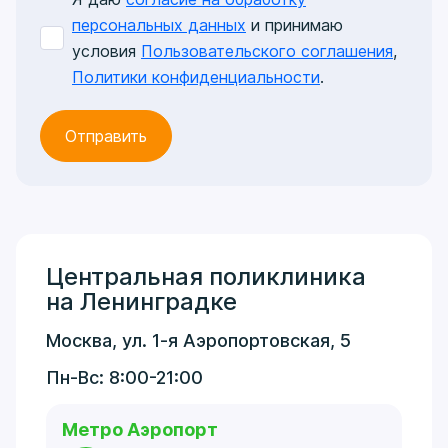
персональных данных
и принимаю
условия
Пользовательского соглашения
,
Политики конфиденциальности
.
Центральная поликлиника
на Ленинградке
Москва, ул. 1-я Аэропортовская, 5
Пн-Вс: 8:00-21:00
Метро Аэропорт