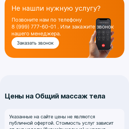
Не нашли нужную услугу?
Позвоните нам по телефону
8 (999) 777-60-01
.
Или закажите звонок
нашего менеджера.
Заказать звонок
Цены на Общий массаж тела
Указанные на сайте цены не являются
публичной офертой. Стоимость услуг зависит