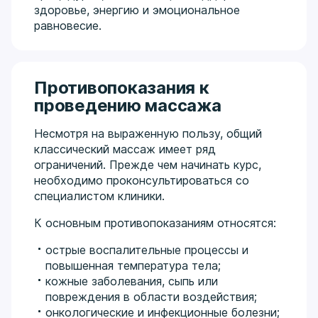
здоровье, энергию и эмоциональное
равновесие.
Противопоказания к
проведению массажа
Несмотря на выраженную пользу, общий
классический массаж имеет ряд
ограничений. Прежде чем начинать курс,
необходимо проконсультироваться со
специалистом клиники.
К основным противопоказаниям относятся:
острые воспалительные процессы и
повышенная температура тела;
кожные заболевания, сыпь или
повреждения в области воздействия;
онкологические и инфекционные болезни;