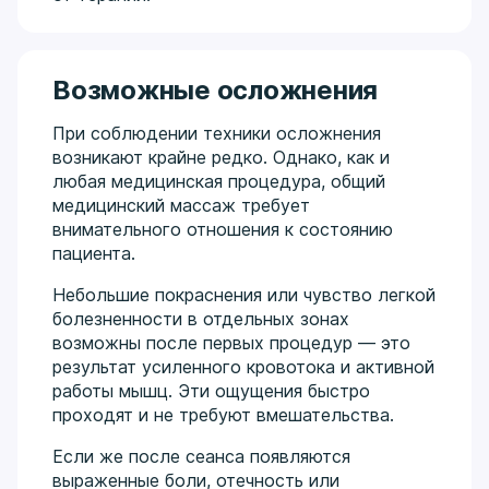
Возможные осложнения
При соблюдении техники осложнения
возникают крайне редко. Однако, как и
любая медицинская процедура, общий
медицинский массаж требует
внимательного отношения к состоянию
пациента.
Небольшие покраснения или чувство легкой
болезненности в отдельных зонах
возможны после первых процедур — это
результат усиленного кровотока и активной
работы мышц. Эти ощущения быстро
проходят и не требуют вмешательства.
Если же после сеанса появляются
выраженные боли, отечность или