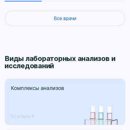
Все врачи
Виды лабораторных анализов и
исследований
Комплексы анализов
52 услуги