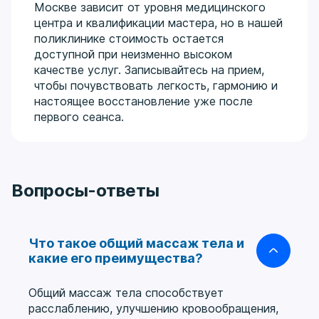
Москве зависит от уровня медицинского
центра и квалификации мастера, но в нашей
поликлинике стоимость остается
доступной при неизменно высоком
качестве услуг. Записывайтесь на прием,
чтобы почувствовать легкость, гармонию и
настоящее восстановление уже после
первого сеанса.
Вопросы-ответы
Что такое общий массаж тела и
какие его преимущества?
Общий массаж тела способствует
расслаблению, улучшению кровообращения,