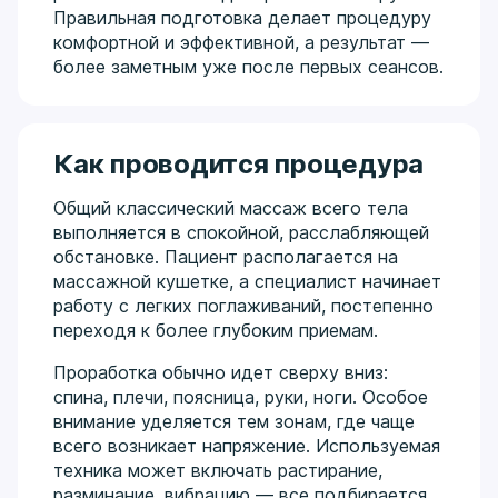
Правильная подготовка делает процедуру
комфортной и эффективной, а результат —
более заметным уже после первых сеансов.
Как проводится процедура
Общий классический массаж всего тела
выполняется в спокойной, расслабляющей
обстановке. Пациент располагается на
массажной кушетке, а специалист начинает
работу с легких поглаживаний, постепенно
переходя к более глубоким приемам.
Проработка обычно идет сверху вниз:
спина, плечи, поясница, руки, ноги. Особое
внимание уделяется тем зонам, где чаще
всего возникает напряжение. Используемая
техника может включать растирание,
разминание, вибрацию — все подбирается