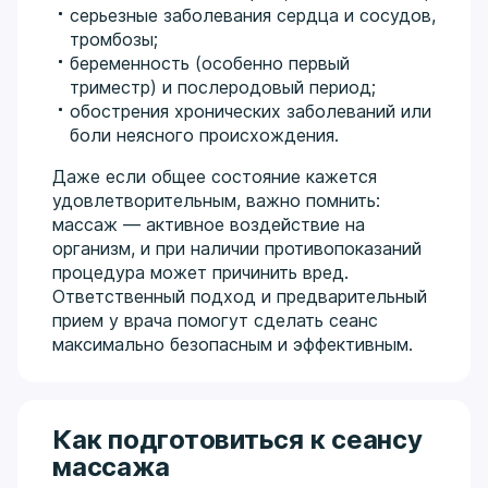
серьезные заболевания сердца и сосудов,
тромбозы;
беременность (особенно первый
триместр) и послеродовый период;
обострения хронических заболеваний или
боли неясного происхождения.
Даже если общее состояние кажется
удовлетворительным, важно помнить:
массаж — активное воздействие на
организм, и при наличии противопоказаний
процедура может причинить вред.
Ответственный подход и предварительный
прием у врача помогут сделать сеанс
максимально безопасным и эффективным.
Как подготовиться к сеансу
массажа