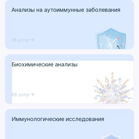
Анализы на аутоиммунные заболевания
38 услуг
Биохимические анализы
88 услуг
Иммунологические исследования