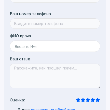
Ваш номер телефона
ФИО врача
Введите Имя
Ваш отзыв
Оценка:
Я даю
согласие на обработку