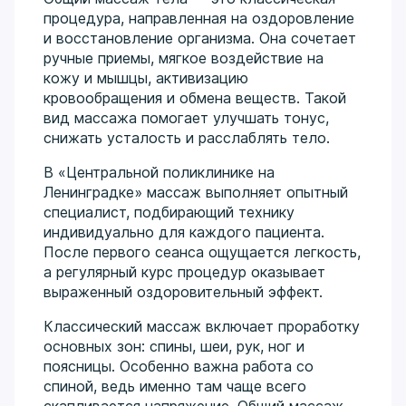
процедура, направленная на оздоровление
и восстановление организма. Она сочетает
ручные приемы, мягкое воздействие на
кожу и мышцы, активизацию
кровообращения и обмена веществ. Такой
вид массажа помогает улучшать тонус,
снижать усталость и расслаблять тело.
В «Центральной поликлинике на
Ленинградке» массаж выполняет опытный
специалист, подбирающий технику
индивидуально для каждого пациента.
После первого сеанса ощущается легкость,
а регулярный курс процедур оказывает
выраженный оздоровительный эффект.
Классический массаж включает проработку
основных зон: спины, шеи, рук, ног и
поясницы. Особенно важна работа со
спиной, ведь именно там чаще всего
скапливается напряжение. Общий массаж