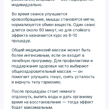
индивидуально.
Во время сеанса улучшается
кровообращение, мышцы становятся мягче,
нормализуется обмен веществ. Один сеанс
длится около 60 минут, но для стойкого
эффекта назначается курс из 8–10
процедур.
Общий медицинский массаж может быть
более интенсивным, если он входит в
лечебную программу. Для профилактики и
поддержания здоровья часто выбирают
общеоздоровительный массаж — он
помогает улучшать тонус, снять усталость
и вернуть телу гармонию.
После процедуры стоит немного
отдохнуть, выпить воды и дать организму
время на восстановление — тогда эффект
будет максимальным.