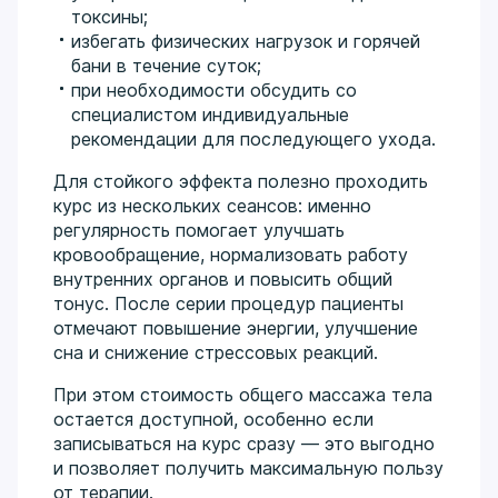
токсины;
избегать физических нагрузок и горячей
бани в течение суток;
при необходимости обсудить со
специалистом индивидуальные
рекомендации для последующего ухода.
Для стойкого эффекта полезно проходить
курс из нескольких сеансов: именно
регулярность помогает улучшать
кровообращение, нормализовать работу
внутренних органов и повысить общий
тонус. После серии процедур пациенты
отмечают повышение энергии, улучшение
сна и снижение стрессовых реакций.
При этом стоимость общего массажа тела
остается доступной, особенно если
записываться на курс сразу — это выгодно
и позволяет получить максимальную пользу
от терапии.