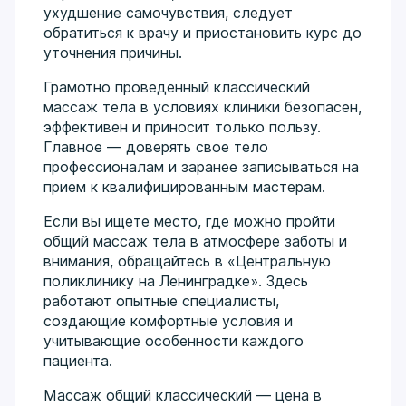
ухудшение самочувствия, следует
обратиться к врачу и приостановить курс до
уточнения причины.
Грамотно проведенный классический
массаж тела в условиях клиники безопасен,
эффективен и приносит только пользу.
Главное — доверять свое тело
профессионалам и заранее записываться на
прием к квалифицированным мастерам.
Если вы ищете место, где можно пройти
общий массаж тела в атмосфере заботы и
внимания, обращайтесь в «Центральную
поликлинику на Ленинградке». Здесь
работают опытные специалисты,
создающие комфортные условия и
учитывающие особенности каждого
пациента.
Массаж общий классический — цена в