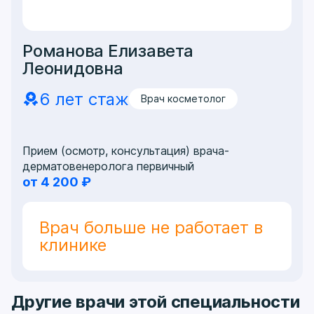
Романова Елизавета
Леонидовна
6 лет стаж
Врач косметолог
Прием (осмотр, консультация) врача-
дерматовенеролога первичный
от 4 200 ₽
Врач больше не работает в
клинике
Другие врачи этой специальности