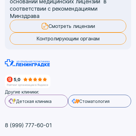
основании медицинских лицензий в
соответствии с рекомендациями
Минздрава
Смотреть лицензии
Контролирующим органам
Другие клиники:
Детская клиника
Стоматология
8 (999) 777-60-01