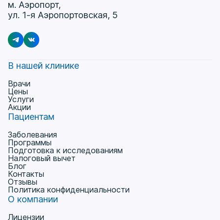
м. Аэропорт,
ул. 1-я Аэропортовская, 5
В нашей клинике
Врачи
Цены
Услуги
Акции
Пациентам
Заболевания
Программы
Подготовка к исследованиям
Налоговый вычет
Блог
Контакты
Отзывы
Политика конфиденциальности
О компании
Лицензии