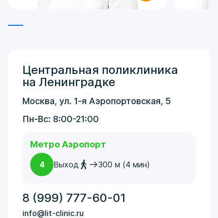
Центральная поликлиника
на Ленинградке
Москва, ул. 1-я Аэропортовская, 5
Пн-Вс: 8:00-21:00
Метро Аэропорт
4
Выход
300 м (4 мин)
8 (999) 777-60-01
info@lit-clinic.ru