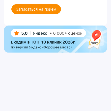
Записаться на прием