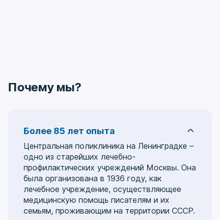
Почему мы?
Более 85 лет опыта
Центральная поликлиника на Ленинградке –
одно из старейших лечебно-
профилактических учреждений Москвы. Она
была организована в 1936 году, как
лечебное учреждение, осуществляющее
медицинскую помощь писателям и их
семьям, проживающим на территории СССР.