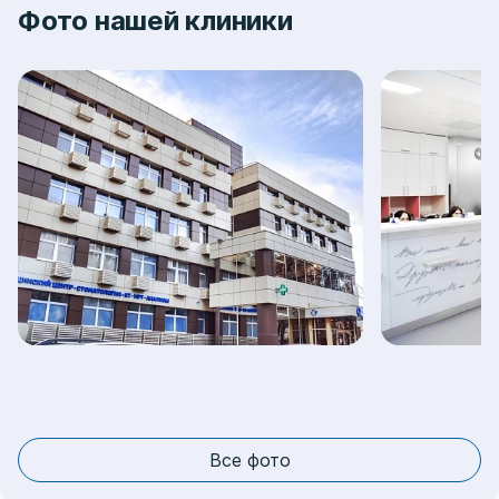
Фото нашей клиники
Все фото