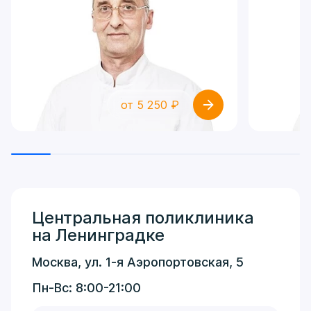
от 5 250 ₽
Центральная поликлиника
на Ленинградке
Москва, ул. 1-я Аэропортовская, 5
Пн-Вс: 8:00-21:00