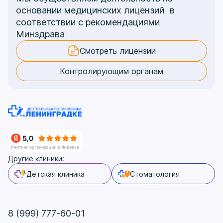
основании медицинских лицензий в
соответствии с рекомендациями
Минздрава
Смотреть лицензии
Контролирующим органам
Другие клиники:
Детская клиника
Стоматология
8 (999) 777-60-01