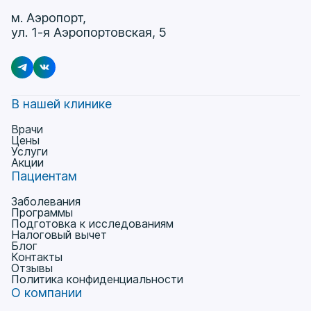
м. Аэропорт,
ул. 1-я Аэропортовская, 5
В нашей клинике
Врачи
Цены
Услуги
Акции
Пациентам
Заболевания
Программы
Подготовка к исследованиям
Налоговый вычет
Блог
Контакты
Отзывы
Политика конфиденциальности
О компании