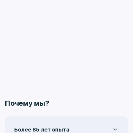
Почему мы?
Более 85 лет опыта