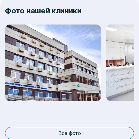
Фото нашей клиники
Все фото