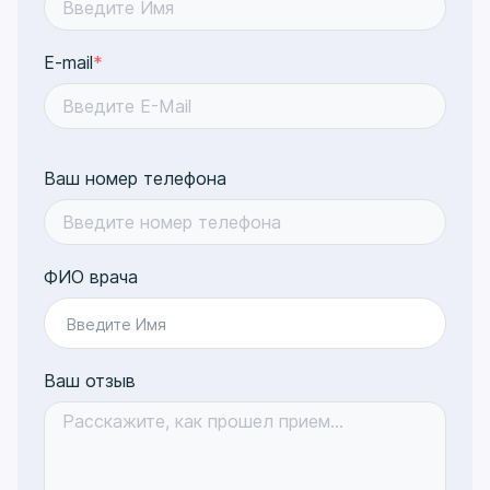
E-mail
*
Ваш номер телефона
ФИО врача
Введите Имя
Ваш отзыв