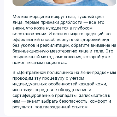
Мелкие морщинки вокруг глаз, тусклый цвет
лица, первые признаки дряблости — все это
знаки, что кожа нуждается в глубоком
восстановлении. И если вы ищете щадящий, но
эффективный способ вернуть ей здоровый вид
без уколов и реабилитации, обратите внимание на
безинъекционную мезотерапию лица и тела. Это
современный метод омоложения, который уже
помог тысячам пациентов.
В «Центральной поликлинике на Ленинградке» мы
проводим эту процедуру с учетом
индивидуальных особенностей каждой кожи,
используя передовое оборудование и
сертифицированные препараты. Записываться к
нам — значит выбрать безопасность, комфорт и
результат, подтвержденный опытом.