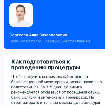
Сергеева Анна Вячеславовна
Врач-косметолог, Заведующий отделением
Как подготовиться к
проведению процедуры
Чтобы получить максимальный эффект от
безинъекционной мезотерапии, важно правильно
подготовиться. За 3–5 дней до визита
рекомендуется отказаться от посещения сауны,
бани, солярия и интенсивных тренировок. Не
стоит загорать в течение месяца до процедуры