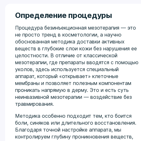
Определение процедуры
Процедура безинъекционная мезотерапия — это
не просто тренд в косметологии, а научно
обоснованная методика доставки активных
веществ в глубокие слои кожи без нарушения ее
целостности. В отличие от классической
мезотерапии, где препараты вводятся с помощью
уколов, здесь используется специальный
аппарат, который «открывает» клеточные
мембраны и позволяет полезным компонентам
проникать напрямую в дерму. Это и есть суть
неинвазивной мезотерапии — воздействие без
травмирования.
Методика особенно подходит тем, кто боится
боли, синяков или длительного восстановления.
Благодаря точной настройке аппарата, мы
контролируем глубину проникновения веществ,