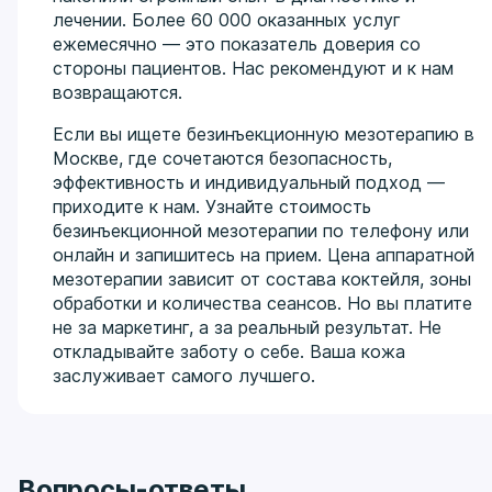
лечении. Более 60 000 оказанных услуг
ежемесячно — это показатель доверия со
стороны пациентов. Нас рекомендуют и к нам
возвращаются.
Если вы ищете безинъекционную мезотерапию в
Москве, где сочетаются безопасность,
эффективность и индивидуальный подход —
приходите к нам. Узнайте стоимость
безинъекционной мезотерапии по телефону или
онлайн и запишитесь на прием. Цена аппаратной
мезотерапии зависит от состава коктейля, зоны
обработки и количества сеансов. Но вы платите
не за маркетинг, а за реальный результат. Не
откладывайте заботу о себе. Ваша кожа
заслуживает самого лучшего.
Вопросы-ответы