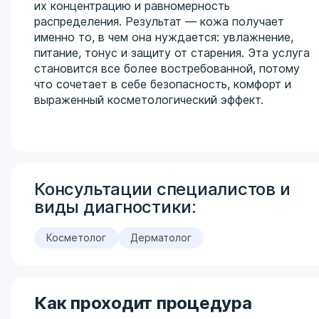
их концентрацию и равномерность
распределения. Результат — кожа получает
именно то, в чем она нуждается: увлажнение,
питание, тонус и защиту от старения. Эта услуга
становится все более востребованной, потому
что сочетает в себе безопасность, комфорт и
выраженный косметологический эффект.
Консультации специалистов и
виды диагностики:
Косметолог
Дерматолог
Как проходит процедура