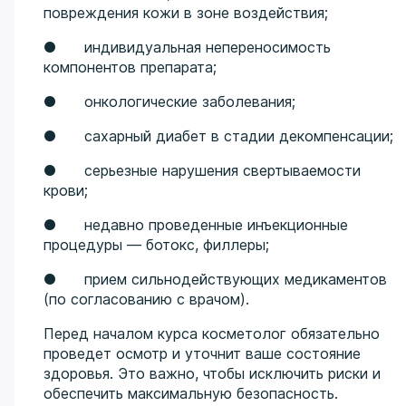
повреждения кожи в зоне воздействия;
● индивидуальная непереносимость
компонентов препарата;
● онкологические заболевания;
● сахарный диабет в стадии декомпенсации;
● серьезные нарушения свертываемости
крови;
● недавно проведенные инъекционные
процедуры — ботокс, филлеры;
● прием сильнодействующих медикаментов
(по согласованию с врачом).
Перед началом курса косметолог обязательно
проведет осмотр и уточнит ваше состояние
здоровья. Это важно, чтобы исключить риски и
обеспечить максимальную безопасность.