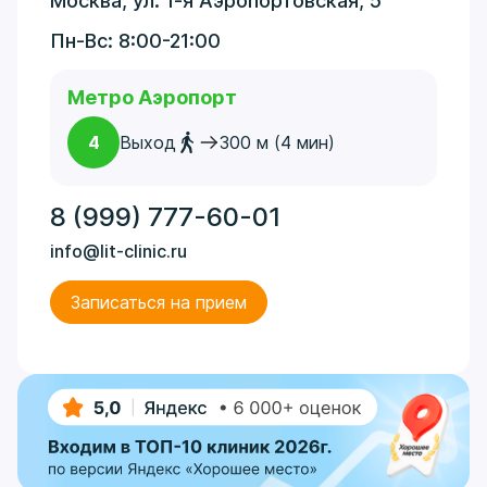
Москва, ул. 1-я Аэропортовская, 5
Пн-Вс: 8:00-21:00
Метро Аэропорт
4
Выход
300 м (4 мин)
8 (999) 777-60-01
info@lit-clinic.ru
Записаться на прием