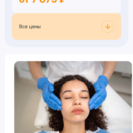
Все цены