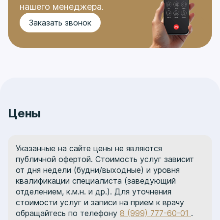
нашего менеджера.
Заказать звонок
Цены
Указанные на сайте цены не являются
публичной офертой. Стоимость услуг зависит
от дня недели (будни/выходные) и уровня
квалификации специалиста (заведующий
отделением, к.м.н. и др.). Для уточнения
стоимости услуг и записи на прием к врачу
обращайтесь по телефону
8 (999) 777-60-01
.