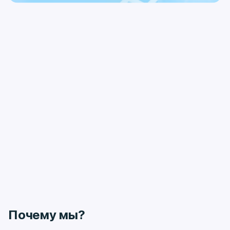
Почему мы?