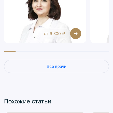
от 6 300 ₽
Все врачи
Похожие статьи