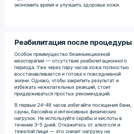
экономить время и улучшить здоровье кожи.
Реабилитация после процедуры
Особое преимущество безинъекционной
мезотерапии — отсутствие реабилитационного
периода. Уже через пару часов кожа полностью
восстанавливается и готова к повседневной
жизни. Однако, чтобы закрепить результат и
избежать нежелательных реакций, стоит
придерживаться простых рекомендаций.
В первые 24–48 часов избегайте посещения бани,
сауны, бассейна и интенсивных физических
нагрузок. Не используйте скрабы и кислоты в
течение 3–5 дней. Откажитесь от алкоголя и
тяжелой пищи — это снизит нагрузку на