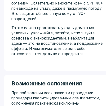
организм. Обязательно наносите крем с SPF 40+
при выходе на улицу, даже в пасмурную погоду.
Это защитит обновленную кожу от УФ-
повреждений.
Также важно продолжать уход в домашних
условиях: увлажняйте, питайте, используйте
средства с антиоксидантами. Реабилитация
здесь — это не восстановление, а поддержание
эффекта. И чем внимательнее вы к себе
отнесетесь, тем дольше он продлится.
Возможные осложнения
При соблюдении всех правил и проведении
процедуры квалифицированным специалистом,
осложнения практически исключены.