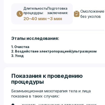
Длительность
Подготовка
Омоложение
процедуры:
заключения:
без уколов
20–40 мин
~3 мин
Этапы исследования:
1. Очистка
2. Воздействие электропорацией/ультразвуком
3. Уход
Показания к проведению
процедуры
Безинъекционная мезотерапия тела и лица
показана в таких случаях: