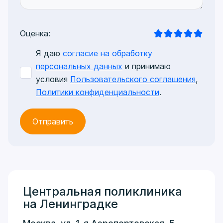
Оценка:
Я даю
согласие на обработку
персональных данных
и принимаю
условия
Пользовательского соглашения
,
Политики конфиденциальности
.
Центральная поликлиника
на Ленинградке