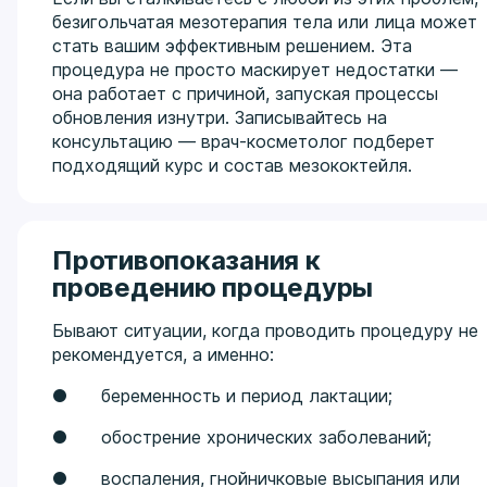
безигольчатая мезотерапия тела или лица может
стать вашим эффективным решением. Эта
процедура не просто маскирует недостатки —
она работает с причиной, запуская процессы
обновления изнутри. Записывайтесь на
консультацию — врач-косметолог подберет
подходящий курс и состав мезококтейля.
Противопоказания к
проведению процедуры
Бывают ситуации, когда проводить процедуру не
рекомендуется, а именно:
● беременность и период лактации;
● обострение хронических заболеваний;
● воспаления, гнойничковые высыпания или