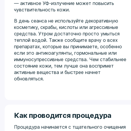
— активное УФ-излучение может повысить
чувствительность кожи.
В день сеанса не используйте декоративную
косметику, скрабы, кислоты или агрессивные
средства. Утром достаточно просто умыться
теплой водой. Также сообщите врачу о всех
препаратах, которые вы принимаете, особенно
если это антикоагулянты, гормональные или
иммуносупрессивные средства. Чем стабильнее
состояние кожи, тем лучше она воспримет
активные вещества и быстрее начнет
обновляться.
Как проводится процедура
Процедура начинается с тщательного очищения