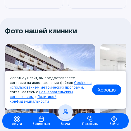
Фото нашей клиники
Используя сайт, вы предоставляете
согласие на использование файлов
Cookies с
использованием метрических программ,
Хорошо
соглашаетесь с
Пользовательским
соглашением
и
Политикой
конфиденциальности
Услуги
Записаться
Врачи
Позвонить
Войти