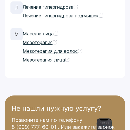
Лечение гипергидроза
Л
Лечение гипергидроза подмышек
Массаж лица
М
Мезотерапия
Мезотерапия для волос
Мезотерапия лица
Не нашли нужную услугу?
Позвоните нам по телефону
8 (999) 777-60-01
.
Или закажите звонок