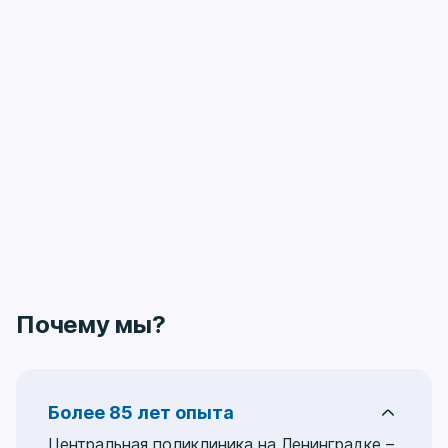
Почему мы?
Более 85 лет опыта
Центральная поликлиника на Ленинградке –