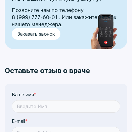
Позвоните нам по телефону
8 (999) 777-60-01
.
Или закажите звонок
нашего менеджера.
Заказать звонок
Оставьте отзыв о враче
Ваше имя
*
E-mail
*