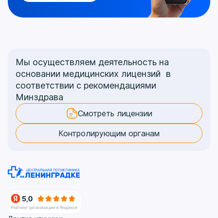
Мы осуществляем деятельность на
основании медицинских лицензий в
соответствии с рекомендациями
Минздрава
Смотреть лицензии
Контролирующим органам