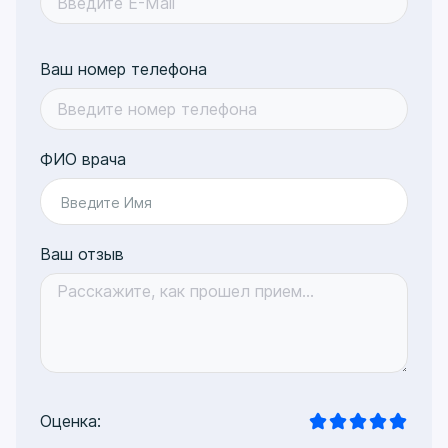
Ваш номер телефона
ФИО врача
Введите Имя
Ваш отзыв
Оценка: