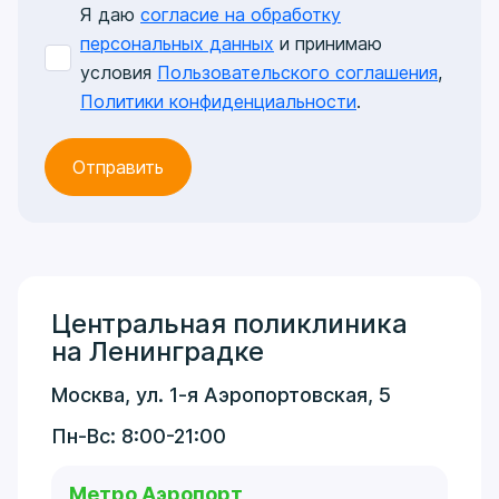
Я даю
согласие на обработку
персональных данных
и принимаю
условия
Пользовательского соглашения
,
Политики конфиденциальности
.
Центральная поликлиника
на Ленинградке
Москва, ул. 1-я Аэропортовская, 5
Пн-Вс: 8:00-21:00
Метро Аэропорт