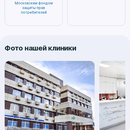
Московским фондом
защиты прав
потребителей
Фото нашей клиники