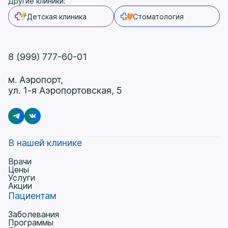
Другие клиники:
Детская клиника
Стоматология
8 (999) 777-60-01
м. Аэропорт,
ул. 1-я Аэропортовская, 5
В нашей клинике
Врачи
Цены
Услуги
Акции
Пациентам
Заболевания
Программы