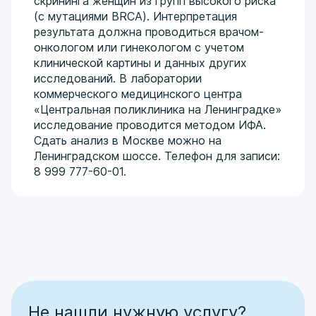
скрининга женщин из групп высокого риска
(с мутациями BRCA). Интерпретация
результата должна проводиться врачом-
онкологом или гинекологом с учетом
клинической картины и данных других
исследований. В лаборатории
коммерческого медицинского центра
«Центральная поликлиника на Ленинградке»
исследование проводится методом ИФА.
Сдать анализ в Москве можно на
Ленинградском шоссе. Телефон для записи:
8 999 777-60-01.
Не нашли нужную услугу?