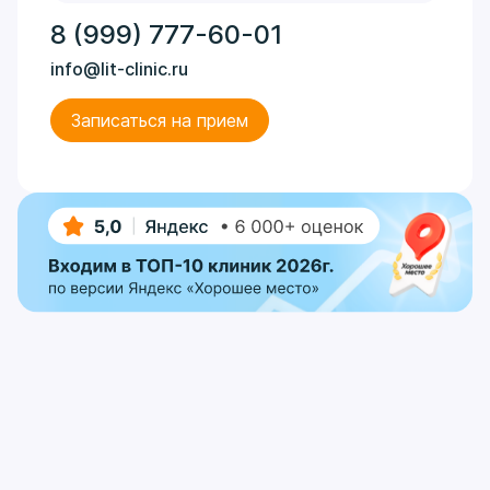
8 (999) 777-60-01
info@lit-clinic.ru
Записаться на прием