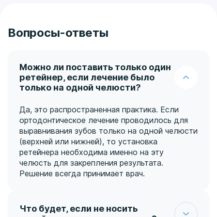
Вопросы-ответы
Можно ли поставить только один
ретейнер, если лечение было
только на одной челюсти?
Да, это распространенная практика. Если
ортодонтическое лечение проводилось для
выравнивания зубов только на одной челюсти
(верхней или нижней), то установка
ретейнера необходима именно на эту
челюсть для закрепления результата.
Решение всегда принимает врач.
Что будет, если не носить