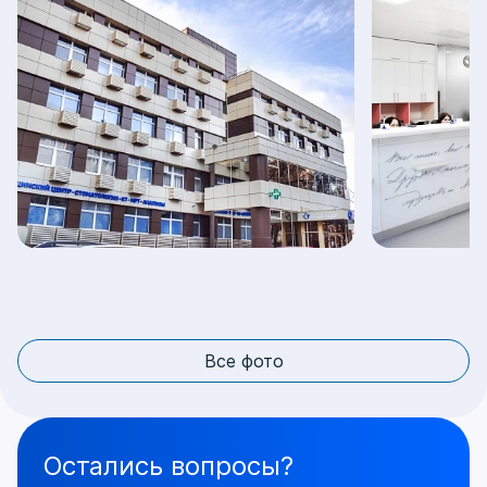
Все фото
Остались вопросы?