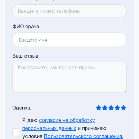
ФИО врача
Введите Имя
Ваш отзыв
Оценка:
Я даю
согласие на обработку
персональных данных
и принимаю
условия
Пользовательского соглашения
,