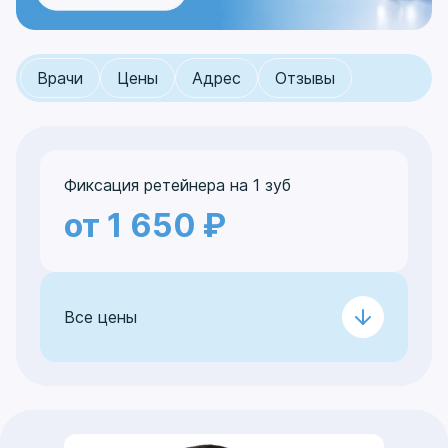
Врачи
Цены
Адрес
Отзывы
Фиксация ретейнера на 1 зуб
от 1 650 ₽
Все цены