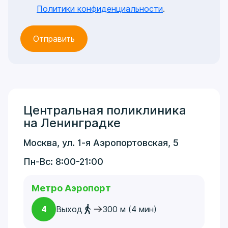
Политики конфиденциальности
.
Центральная поликлиника
на Ленинградке
Москва, ул. 1-я Аэропортовская, 5
Пн-Вс: 8:00-21:00
Метро Аэропорт
4
Выход
300 м (4 мин)