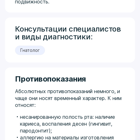
подвижность.
Консультации специалистов
и виды диагностики:
Гнатолог
Противопоказания
Абсолютных противопоказаний немного, и
чаще они носят временный характер. К ним
относят:
несанированную полость рта: наличие
кариеса, воспаления десен (гингивит,
пародонтит);
аллергию на материалы изготовления