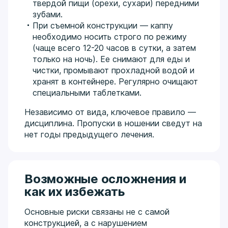
твердой пищи (орехи, сухари) передними
зубами.
При съемной конструкции — каппу
необходимо носить строго по режиму
(чаще всего 12-20 часов в сутки, а затем
только на ночь). Ее снимают для еды и
чистки, промывают прохладной водой и
хранят в контейнере. Регулярно очищают
специальными таблетками.
Независимо от вида, ключевое правило —
дисциплина. Пропуски в ношении сведут на
нет годы предыдущего лечения.
Возможные осложнения и
как их избежать
Основные риски связаны не с самой
конструкцией, а с нарушением