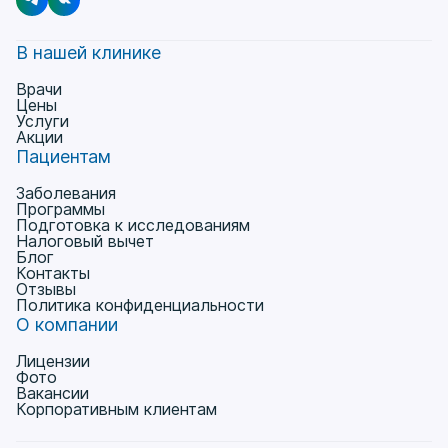
В нашей клинике
Врачи
Цены
Услуги
Акции
Пациентам
Заболевания
Программы
Подготовка к исследованиям
Налоговый вычет
Блог
Контакты
Отзывы
Политика конфиденциальности
О компании
Лицензии
Фото
Вакансии
Корпоративным клиентам