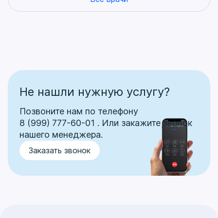
Не нашли нужную услугу?
Позвоните нам по телефону
8 (999) 777-60-01
.
Или закажите звонок
нашего менеджера.
Заказать звонок