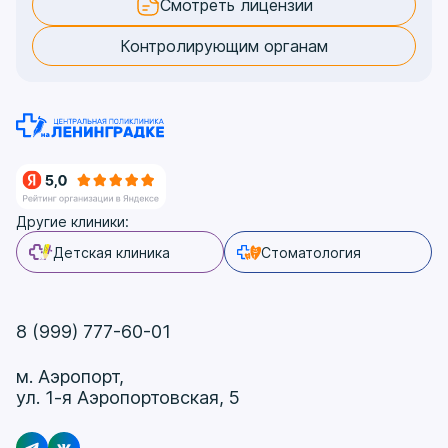
Смотреть лицензии
Контролирующим органам
Другие клиники:
Детская клиника
Стоматология
8 (999) 777-60-01
м. Аэропорт,
ул. 1-я Аэропортовская, 5