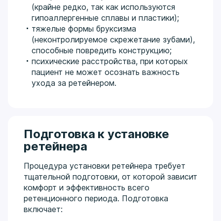
(крайне редко, так как используются
гипоаллергенные сплавы и пластики);
тяжелые формы бруксизма
(неконтролируемое скрежетание зубами),
способные повредить конструкцию;
психические расстройства, при которых
пациент не может осознать важность
ухода за ретейнером.
Подготовка к установке
ретейнера
Процедура установки ретейнера требует
тщательной подготовки, от которой зависит
комфорт и эффективность всего
ретенционного периода. Подготовка
включает: