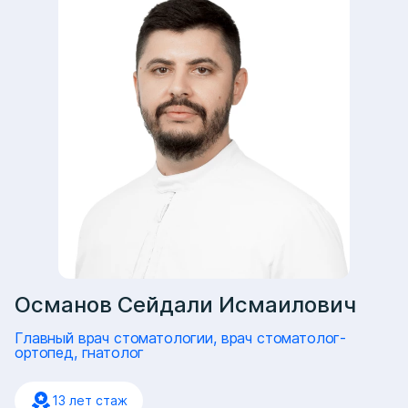
Османов Сейдали Исмаилович
Главный врач стоматологии, врач стоматолог-
ортопед, гнатолог
13 лет стаж