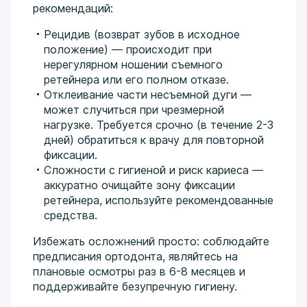
рекомендаций:
Рецидив (возврат зубов в исходное
положение) — происходит при
нерегулярном ношении съемного
ретейнера или его полном отказе.
Отклеивание части несъемной дуги —
может случиться при чрезмерной
нагрузке. Требуется срочно (в течение 2-3
дней) обратиться к врачу для повторной
фиксации.
Сложности с гигиеной и риск кариеса —
аккуратно очищайте зону фиксации
ретейнера, используйте рекомендованные
средства.
Избежать осложнений просто: соблюдайте
предписания ортодонта, являйтесь на
плановые осмотры раз в 6-8 месяцев и
поддерживайте безупречную гигиену.