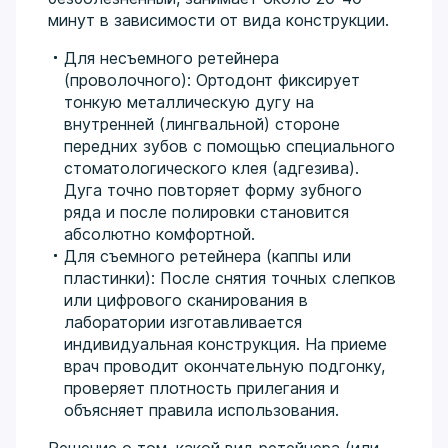
минут в зависимости от вида конструкции.
Для несъемного ретейнера
(проволочного): Ортодонт фиксирует
тонкую металлическую дугу на
внутренней (лингвальной) стороне
передних зубов с помощью специального
стоматологического клея (адгезива).
Дуга точно повторяет форму зубного
ряда и после полировки становится
абсолютно комфортной.
Для съемного ретейнера (каппы или
пластинки): После снятия точных слепков
или цифрового сканирования в
лаборатории изготавливается
индивидуальная конструкция. На приеме
врач проводит окончательную подгонку,
проверяет плотность прилегания и
объясняет правила использования.