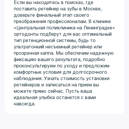
Если вы находитесь в поисках, где
поставить ретейнер на зубы в Москве,
доверьте финальный этап своего
преображения профессионалам. В клинике
«Центральная поликлиника на Ленинградке»
ортодонты подберут для вас оптимальный
тип ретенционной системы, будь то
ультратонкий несъемный ретейнер или
прозрачная каппа. Мы обеспечим надежную
фиксацию вашего результата, подробно
проконсультируем по уходу и предложим
комфортные условия для долгосрочного
наблюдения. Узнать стоимость установки
ретейнеров и записаться на прием вы
можете прямо сейчас. Пусть ваша
идеальная улыбка останется с вами
навсегда.