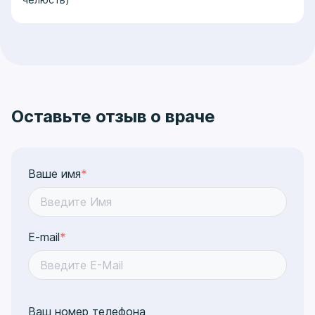
Оставьте отзыв о враче
Ваше имя
*
E-mail
*
Ваш номер телефона