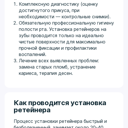
Комплексную диагностику (оценку
достигнутого прикуса, при
необходимости — контрольные снимки).
Обязательную профессиональную гигиену
полости рта. Установка ретейнеров на
зубы проводится только на идеально
чистые поверхности для максимально
прочной фиксации и профилактики
воспалений.
Лечение всех выявленных проблем:
замена старых пломб, устранение
кариеса, терапия десен.
Как проводится установка
ретейнера
Процесс установки ретейнера быстрый и
безболезненный, занимает около 20-40