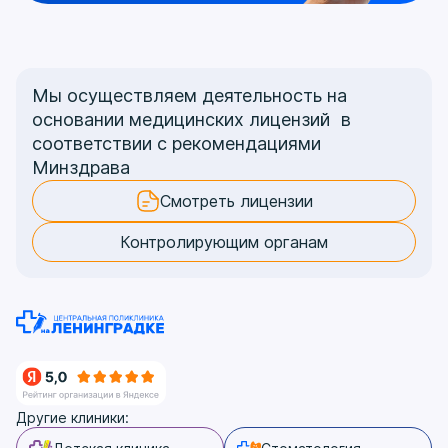
Мы осуществляем деятельность на
основании медицинских лицензий в
соответствии с рекомендациями
Минздрава
Смотреть лицензии
Контролирующим органам
Другие клиники: