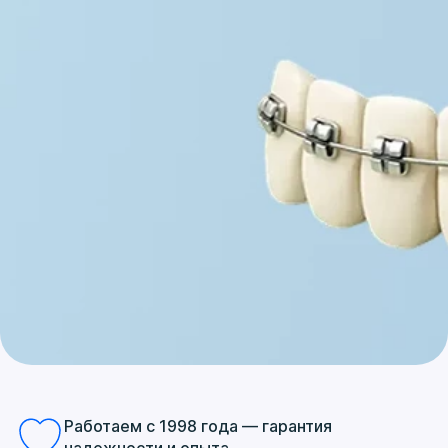
Работаем с 1998 года — гарантия