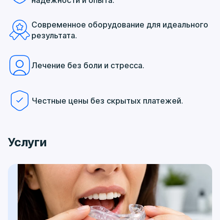
надежности и опыта.
Современное оборудование для идеального
результата.
Лечение без боли и стресса.
Честные цены без скрытых платежей.
Услуги