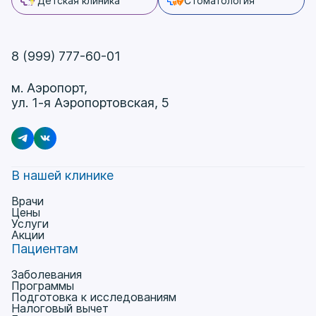
Детская клиника
Стоматология
8 (999) 777-60-01
м. Аэропорт,
ул. 1-я Аэропортовская, 5
В нашей клинике
Врачи
Цены
Услуги
Акции
Пациентам
Заболевания
Программы
Подготовка к исследованиям
Налоговый вычет