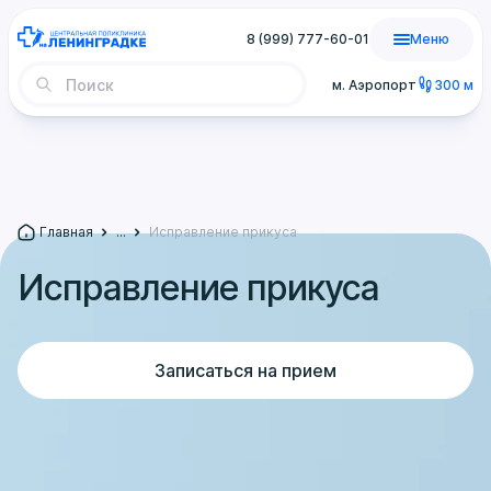
8 (999) 777-60-01
Меню
м. Аэропорт
300 м
Главная
...
Исправление прикуса
Исправление прикуса
Записаться на прием