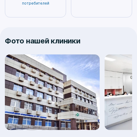
потребителей
Фото нашей клиники