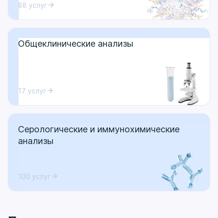
88 услуг
Общеклинические анализы
17 услуг
Серологические и иммунохимические
анализы
100 услуг