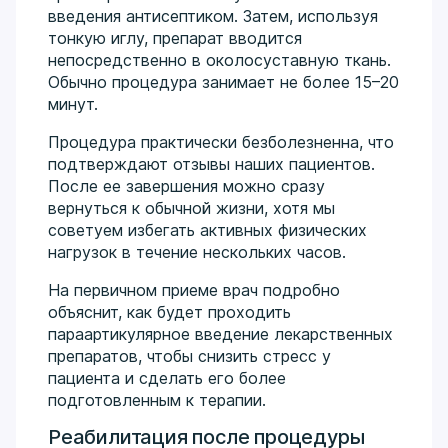
введения антисептиком. Затем, используя
тонкую иглу, препарат вводится
непосредственно в околосуставную ткань.
Обычно процедура занимает не более 15–20
минут.
Процедура практически безболезненна, что
подтверждают отзывы наших пациентов.
После ее завершения можно сразу
вернуться к обычной жизни, хотя мы
советуем избегать активных физических
нагрузок в течение нескольких часов.
На первичном приеме врач подробно
объяснит, как будет проходить
параартикулярное введение лекарственных
препаратов, чтобы снизить стресс у
пациента и сделать его более
подготовленным к терапии.
Реабилитация после процедуры