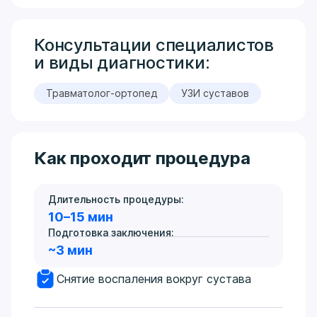
Консультации специалистов
и виды диагностики:
Травматолог-ортопед
УЗИ суставов
Как проходит процедура
Длительность процедуры:
10–15 мин
Подготовка заключения:
~3 мин
Снятие воспаления вокруг сустава