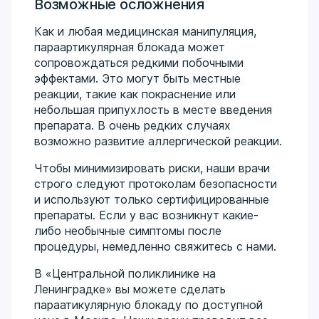
Возможные осложнения
Как и любая медицинская манипуляция,
параартикулярная блокада может
сопровождаться редкими побочными
эффектами. Это могут быть местные
реакции, такие как покраснение или
небольшая припухлость в месте введения
препарата. В очень редких случаях
возможно развитие аллергической реакции.
Чтобы минимизировать риски, наши врачи
строго следуют протоколам безопасности
и используют только сертифицированные
препараты. Если у вас возникнут какие-
либо необычные симптомы после
процедуры, немедленно свяжитесь с нами.
В «Центральной поликлинике на
Ленинградке» вы можете сделать
параатикулярную блокаду по доступной