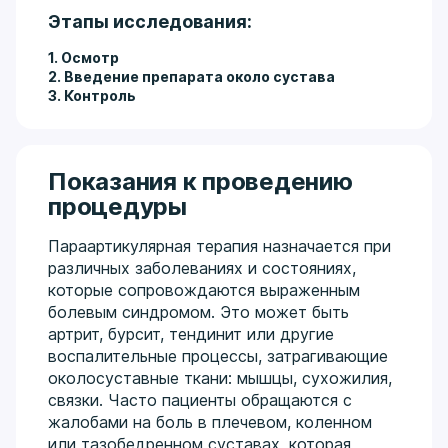
Этапы исследования:
1. Осмотр
2. Введение препарата около сустава
3. Контроль
Показания к проведению
процедуры
Параартикулярная терапия назначается при
различных заболеваниях и состояниях,
которые сопровождаются выраженным
болевым синдромом. Это может быть
артрит, бурсит, тендинит или другие
воспалительные процессы, затрагивающие
околосуставные ткани: мышцы, сухожилия,
связки. Часто пациенты обращаются с
жалобами на боль в плечевом, коленном
или тазобедренном суставах, которая