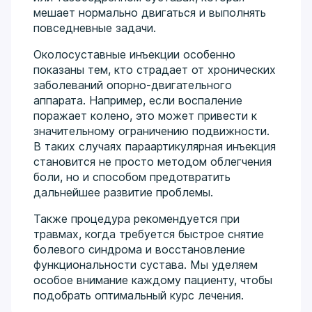
мешает нормально двигаться и выполнять
повседневные задачи.
Околосуставные инъекции особенно
показаны тем, кто страдает от хронических
заболеваний опорно-двигательного
аппарата. Например, если воспаление
поражает колено, это может привести к
значительному ограничению подвижности.
В таких случаях параартикулярная инъекция
становится не просто методом облегчения
боли, но и способом предотвратить
дальнейшее развитие проблемы.
Также процедура рекомендуется при
травмах, когда требуется быстрое снятие
болевого синдрома и восстановление
функциональности сустава. Мы уделяем
особое внимание каждому пациенту, чтобы
подобрать оптимальный курс лечения.