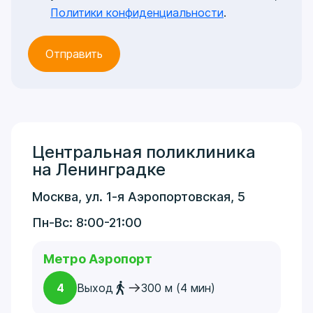
Политики конфиденциальности
.
Центральная поликлиника
на Ленинградке
Москва, ул. 1-я Аэропортовская, 5
Пн-Вс: 8:00-21:00
Метро Аэропорт
4
Выход
300 м (4 мин)