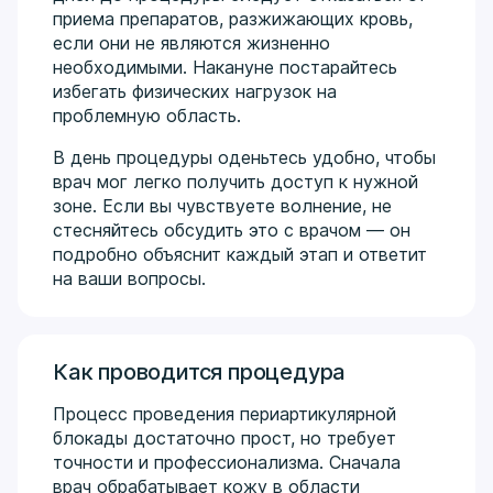
приема препаратов, разжижающих кровь,
если они не являются жизненно
необходимыми. Накануне постарайтесь
избегать физических нагрузок на
проблемную область.
В день процедуры оденьтесь удобно, чтобы
врач мог легко получить доступ к нужной
зоне. Если вы чувствуете волнение, не
стесняйтесь обсудить это с врачом — он
подробно объяснит каждый этап и ответит
на ваши вопросы.
Как проводится процедура
Процесс проведения периартикулярной
блокады достаточно прост, но требует
точности и профессионализма. Сначала
врач обрабатывает кожу в области