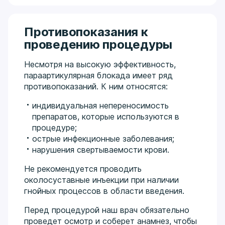
Противопоказания к
проведению процедуры
Несмотря на высокую эффективность,
параартикулярная блокада имеет ряд
противопоказаний. К ним относятся:
индивидуальная непереносимость
препаратов, которые используются в
процедуре;
острые инфекционные заболевания;
нарушения свертываемости крови.
Не рекомендуется проводить
околосуставные инъекции при наличии
гнойных процессов в области введения.
Перед процедурой наш врач обязательно
проведет осмотр и соберет анамнез, чтобы