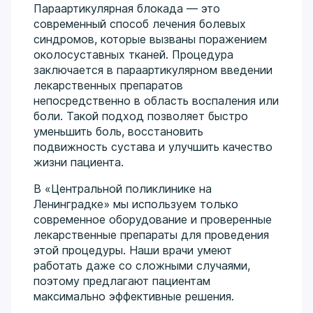
Параартикулярная блокада — это
современный способ лечения болевых
синдромов, которые вызваны поражением
околосуставных тканей. Процедура
заключается в параартикулярном введении
лекарственных препаратов
непосредственно в область воспаления или
боли. Такой подход позволяет быстро
уменьшить боль, восстановить
подвижность сустава и улучшить качество
жизни пациента.
В «Центральной поликлинике на
Ленинградке» мы используем только
современное оборудование и проверенные
лекарственные препараты для проведения
этой процедуры. Наши врачи умеют
работать даже со сложными случаями,
поэтому предлагают пациентам
максимально эффективные решения.