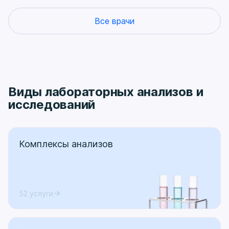
Все врачи
Виды лабораторных анализов и
исследований
Комплексы анализов
52 услуги