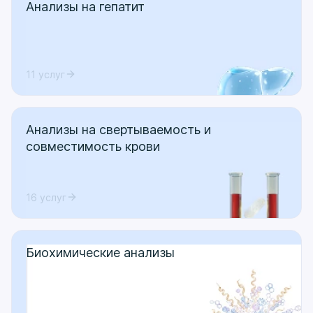
Анализы на гепатит
11 услуг
Анализы на свертываемость и
совместимость крови
16 услуг
Биохимические анализы