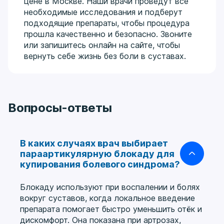
цене в Москве. Наши врачи проведут все
необходимые исследования и подберут
подходящие препараты, чтобы процедура
прошла качественно и безопасно. Звоните
или запишитесь онлайн на сайте, чтобы
вернуть себе жизнь без боли в суставах.
Вопросы-ответы
В каких случаях врач выбирает
параартикулярную блокаду для
купирования болевого синдрома?
Блокаду используют при воспалении и болях
вокруг суставов, когда локальное введение
препарата помогает быстро уменьшить отёк и
дискомфорт. Она показана при артрозах,