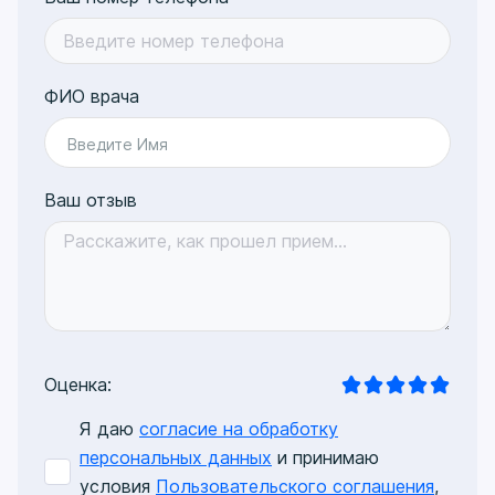
Недостатков нет.
Автор отзыва: +7 916 25XXXXX
ФИО врача
Введите Имя
Ваш отзыв
Оценка:
Я даю
согласие на обработку
персональных данных
и принимаю
условия
Пользовательского соглашения
,