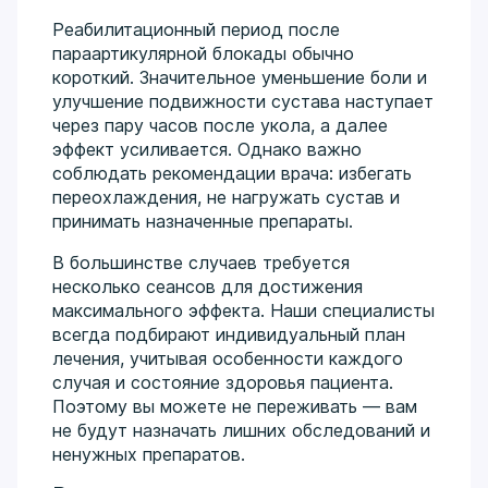
Реабилитационный период после
параартикулярной блокады обычно
короткий. Значительное уменьшение боли и
улучшение подвижности сустава наступает
через пару часов после укола, а далее
эффект усиливается. Однако важно
соблюдать рекомендации врача: избегать
переохлаждения, не нагружать сустав и
принимать назначенные препараты.
В большинстве случаев требуется
несколько сеансов для достижения
максимального эффекта. Наши специалисты
всегда подбирают индивидуальный план
лечения, учитывая особенности каждого
случая и состояние здоровья пациента.
Поэтому вы можете не переживать — вам
не будут назначать лишних обследований и
ненужных препаратов.