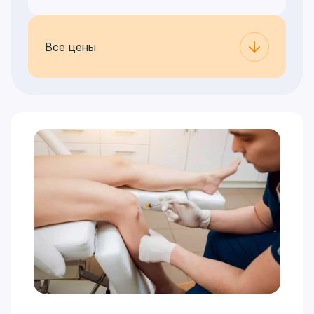
Все цены