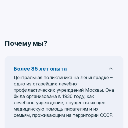
Почему мы?
Более 85 лет опыта
Центральная поликлиника на Ленинградке –
одно из старейших лечебно-
профилактических учреждений Москвы. Она
была организована в 1936 году, как
лечебное учреждение, осуществляющее
медицинскую помощь писателям и их
семьям, проживающим на территории СССР.