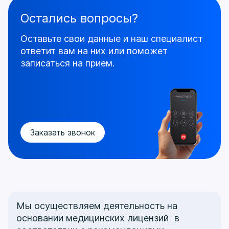
Остались вопросы?
Оставьте свои данные и наш специалист
ответит
вам на них или поможет
записаться на прием.
Заказать звонок
Мы осуществляем деятельность на
основании медицинских лицензий в