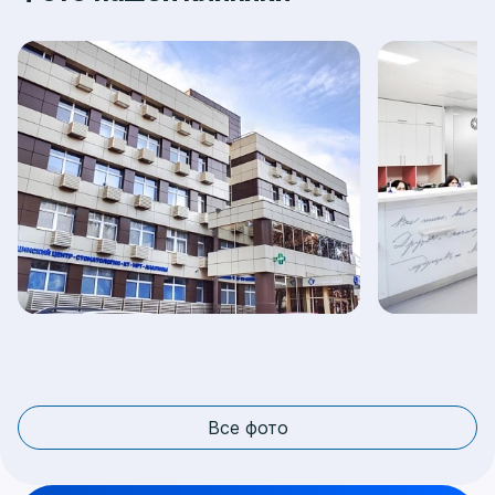
Все фото