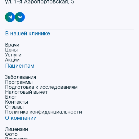
ул. 1-я Аэропортовская, 5
В нашей клинике
Врачи
Цены
Услуги
Акции
Пациентам
Заболевания
Программы
Подготовка к исследованиям
Налоговый вычет
Блог
Контакты
Отзывы
Политика конфиденциальности
О компании
Лицензии
Фото