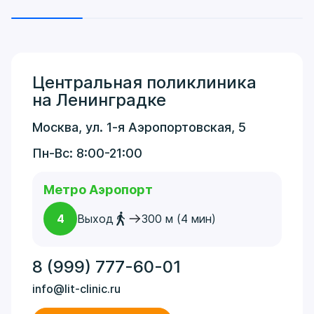
Центральная поликлиника
на Ленинградке
Москва, ул. 1-я Аэропортовская, 5
Пн-Вс: 8:00-21:00
Метро Аэропорт
4
Выход
300 м (4 мин)
8 (999) 777-60-01
info@lit-clinic.ru