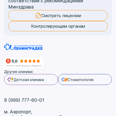
соответствии с рекомендациями
Минздрава
Смотреть лицензии
Контролирующим органам
Другие клиники:
Детская клиника
Стоматология
8 (999) 777-60-01
м. Аэропорт,