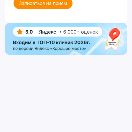
Записаться на прием