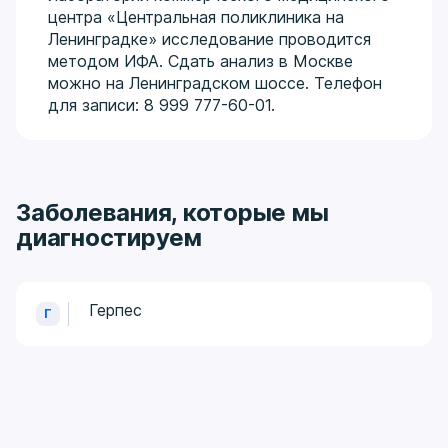
центра «Центральная поликлиника на
Ленинградке» исследование проводится
методом ИФА. Сдать анализ в Москве
можно на Ленинградском шоссе. Телефон
для записи: 8 999 777-60-01.
Заболевания, которые мы
диагностируем
Герпес
Г