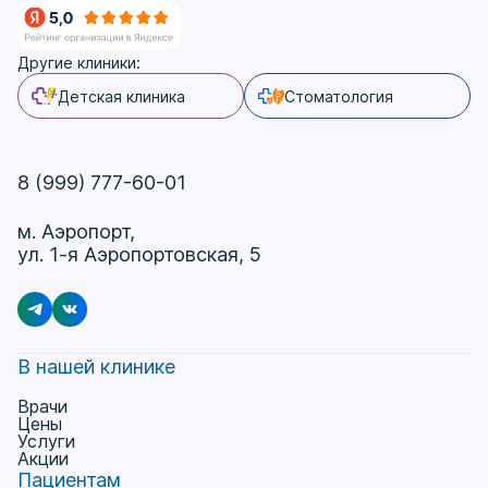
Другие клиники:
Детская клиника
Стоматология
8 (999) 777-60-01
м. Аэропорт,
ул. 1-я Аэропортовская, 5
В нашей клинике
Врачи
Цены
Услуги
Акции
Пациентам