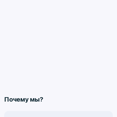
Почему мы?