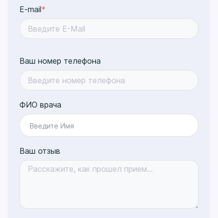
E-mail
*
Ваш номер телефона
ФИО врача
Введите Имя
Ваш отзыв