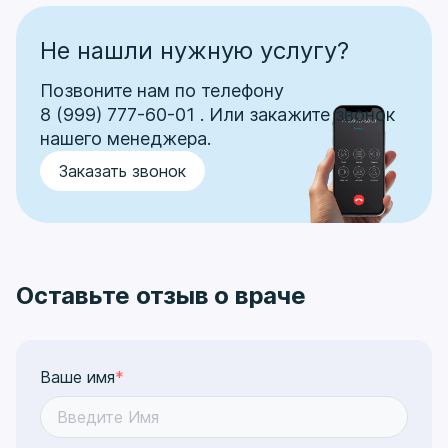
Не нашли нужную услугу?
Позвоните нам по телефону
8 (999) 777-60-01
.
Или закажите звонок
нашего менеджера.
Заказать звонок
Оставьте отзыв о враче
Ваше имя
*