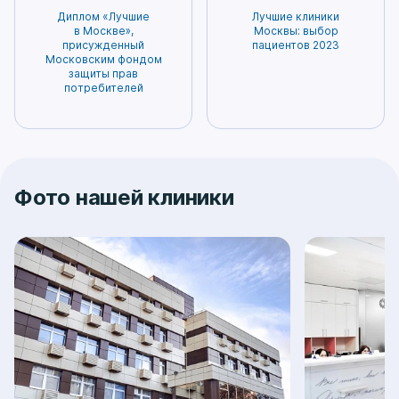
Диплом «Лучшие
Лучшие клиники
в Москве»,
Москвы: выбор
присужденный
пациентов 2023
Московским фондом
защиты прав
потребителей
Фото нашей клиники