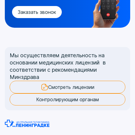
Заказать звонок
Мы осуществляем деятельность на
основании медицинских лицензий в
соответствии с рекомендациями
Минздрава
Смотреть лицензии
Контролирующим органам