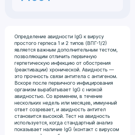
Определение авидности IgG к вирусу
простого герпеса 1 и 2 типов (ВПГ-1/2)
является важным дополнительным тестом,
позволяющим отличить первичную
герпетическую инфекцию от обострения
(реактивации) хронической. Авидность —
это прочность связи антитела с антигеном.
Вскоре после первичного инфицирования
организм вырабатывает IgG с низкой
авидностью. Со временем, в течение
нескольких недель или месяцев, иммунный
ответ созревает, и авидность антител
становится высокой. Тест на авидность
используется, когда стандартный анализ
показывает наличие IgG (контакт с вирусом