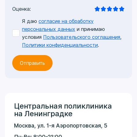
Оценка:
Я даю
согласие на обработку
персональных данных
и принимаю
условия
Пользовательского соглашения
,
Политики конфиденциальности
.
Центральная поликлиника
на Ленинградке
Москва, ул. 1-я Аэропортовская, 5
Пн-Вс: 8:00-21:00