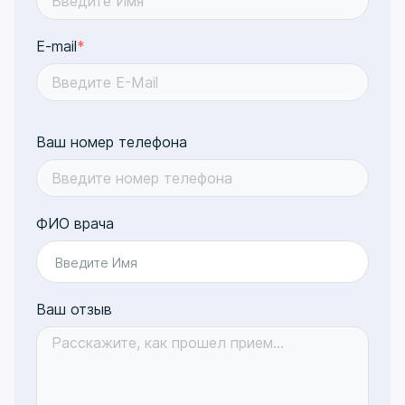
E-mail
*
Ваш номер телефона
ФИО врача
Введите Имя
Ваш отзыв