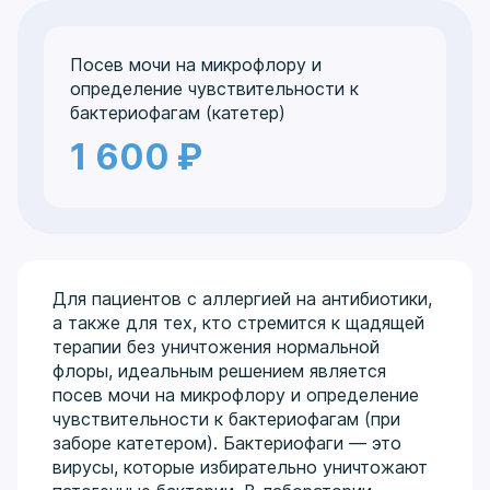
Посев мочи на микрофлору и
определение чувствительности к
бактериофагам (катетер)
1 600 ₽
Для пациентов с аллергией на антибиотики,
а также для тех, кто стремится к щадящей
терапии без уничтожения нормальной
флоры, идеальным решением является
посев мочи на микрофлору и определение
чувствительности к бактериофагам (при
заборе катетером). Бактериофаги — это
вирусы, которые избирательно уничтожают