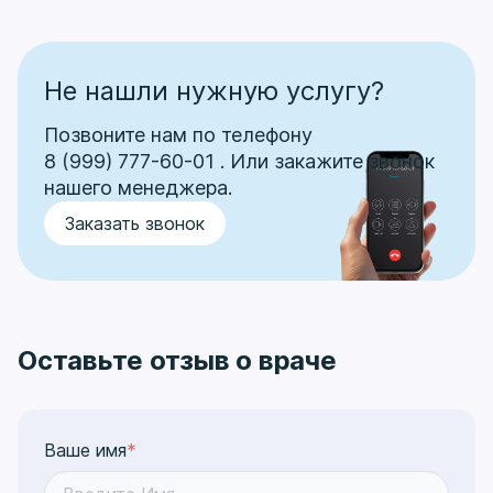
Не нашли нужную услугу?
Позвоните нам по телефону
8 (999) 777-60-01
.
Или закажите звонок
нашего менеджера.
Заказать звонок
Оставьте отзыв о враче
Ваше имя
*