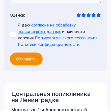
Оценка:
Я даю
согласие на обработку
персональных данных
и принимаю
условия
Пользовательского соглашения
,
Политики конфиденциальности
.
Центральная поликлиника
на Ленинградке
Москва, ул. 1-я Аэропортовская, 5