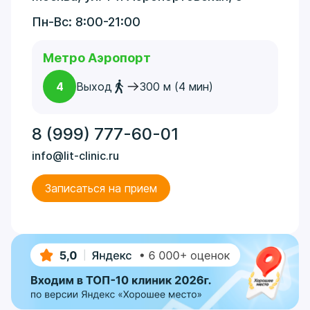
Пн-Вс: 8:00-21:00
Метро Аэропорт
4
Выход
300 м (4 мин)
8 (999) 777-60-01
info@lit-clinic.ru
Записаться на прием