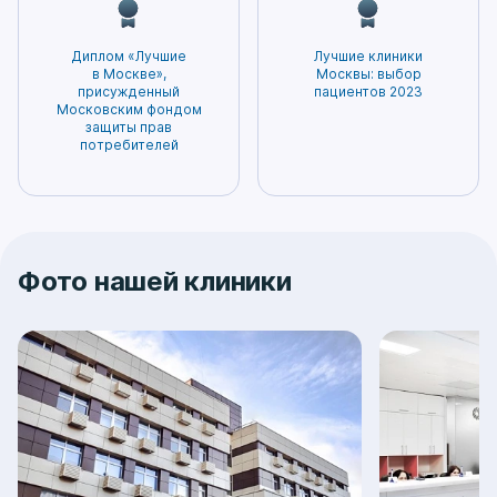
Диплом «Лучшие
Лучшие клиники
в Москве»,
Москвы: выбор
присужденный
пациентов 2023
Московским фондом
защиты прав
потребителей
Фото нашей клиники