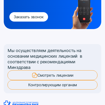
Заказать звонок
Мы осуществляем деятельность на
основании медицинских лицензий в
соответствии с рекомендациями
Минздрава
Смотреть лицензии
Контролирующим органам