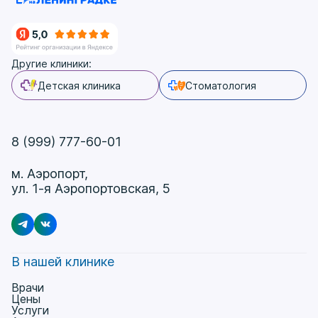
Другие клиники:
Детская клиника
Стоматология
8 (999) 777-60-01
м. Аэропорт,
ул. 1-я Аэропортовская, 5
В нашей клинике
Врачи
Цены
Услуги