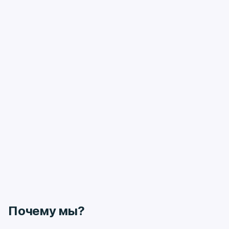
Почему мы?