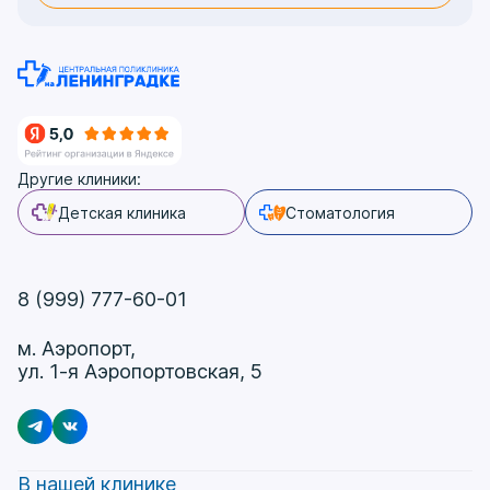
Другие клиники:
Детская клиника
Стоматология
8 (999) 777-60-01
м. Аэропорт,
ул. 1-я Аэропортовская, 5
В нашей клинике