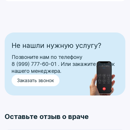
Не нашли нужную услугу?
Позвоните нам по телефону
8 (999) 777-60-01
.
Или закажите звонок
нашего менеджера.
Заказать звонок
Оставьте отзыв о враче