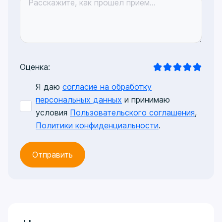
Оценка:
Я даю
согласие на обработку
персональных данных
и принимаю
условия
Пользовательского соглашения
,
Политики конфиденциальности
.