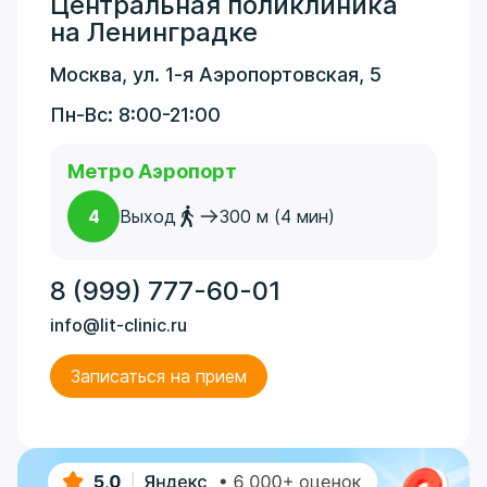
Центральная поликлиника
на Ленинградке
Москва, ул. 1-я Аэропортовская, 5
Пн-Вс: 8:00-21:00
Метро Аэропорт
4
Выход
300 м (4 мин)
8 (999) 777-60-01
info@lit-clinic.ru
Записаться на прием