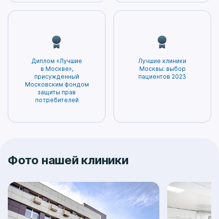
Диплом «Лучшие
Лучшие клиники
в Москве»,
Москвы: выбор
присужденный
пациентов 2023
Московским фондом
защиты прав
потребителей
Фото нашей клиники