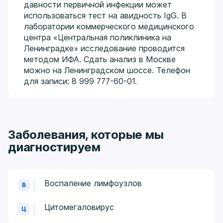
давности первичной инфекции может
использоваться тест на авидность IgG. В
лаборатории коммерческого медицинского
центра «Центральная поликлиника на
Ленинградке» исследование проводится
методом ИФА. Сдать анализ в Москве
можно на Ленинградском шоссе. Телефон
для записи: 8 999 777-60-01.
Заболевания, которые мы
диагностируем
Воспаление лимфоузлов​
В
Цитомегаловирус
Ц