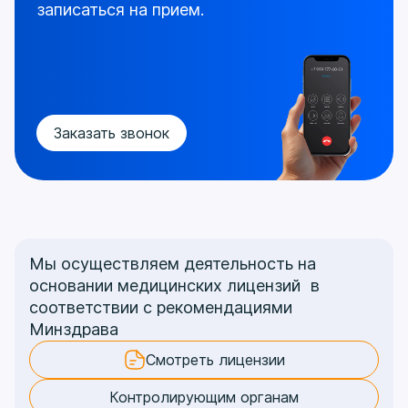
записаться на прием.
Заказать звонок
Мы осуществляем деятельность на
основании медицинских лицензий в
соответствии с рекомендациями
Минздрава
Смотреть лицензии
Контролирующим органам