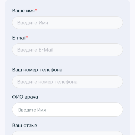
Ваше имя
*
E-mail
*
Ваш номер телефона
ФИО врача
Введите Имя
Ваш отзыв