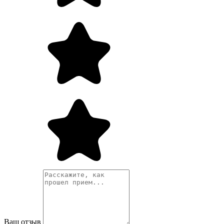
Ваш отзыв