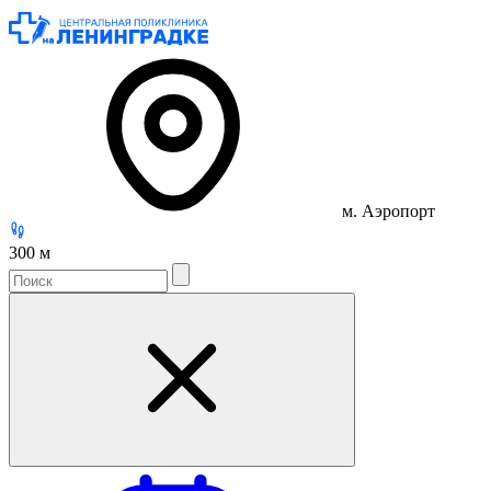
м. Аэропорт
300 м