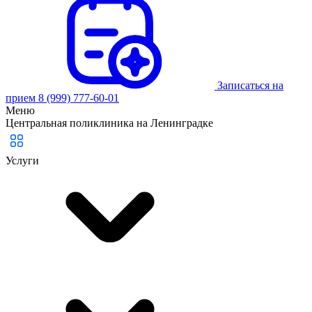
Записаться на
прием
8 (999) 777-60-01
Меню
Центральная поликлиника на Ленинградке
Услуги