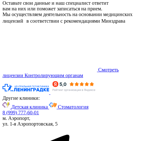
Оставьте свои данные и наш специалист ответит
вам на них или поможет записаться на прием.
Мы осуществляем деятельность на основании медицинских
лицензий в соответствии с рекомендациями Минздрава
Смотреть
лицензии
Контролирующим органам
Другие клиники:
Детская клиника
Стоматология
8 (999) 777-60-01
м. Аэропорт,
ул. 1-я Аэропортовская, 5