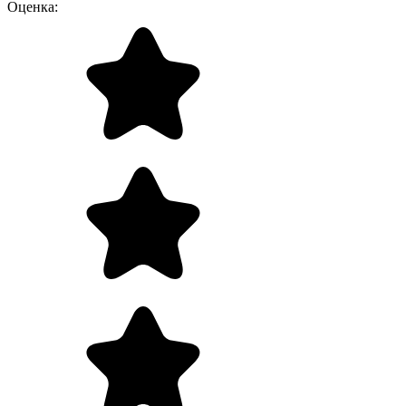
Оценка: