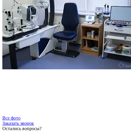
Все фото
Заказать звонок
Остались вопросы?