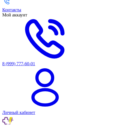
Контакты
Мой аккаунт
8 (999) 777-60-01
Личный кабинет