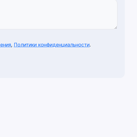
ения
,
Политики конфиденциальности
.