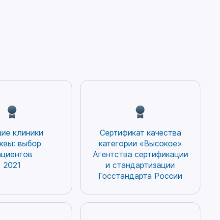
ие клиники
Сертификат качества
квы: выбор
категории «Высокое»
ациентов
Агентства сертификации
2021
и стандартизации
Госстандарта России