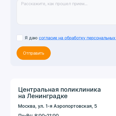
Я даю
согласие на обработку персональных
Центральная поликлиника
на Ленинградке
Москва, ул. 1-я Аэропортовская, 5
Пн-Вс: 8:00-21:00