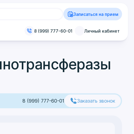
Записаться на прием
8 (999) 777-60-01
Личный кабинет
инотрансферазы
8 (999) 777-60-01
Заказать звонок