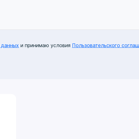
 данных
и принимаю условия
Пользовательского соглаш