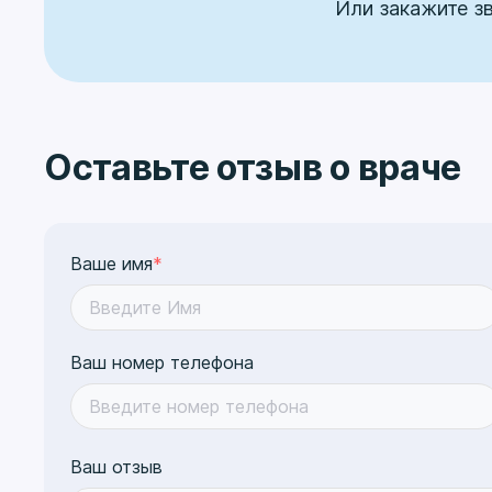
Или закажите з
Оставьте отзыв о враче
Ваше имя
*
Ваш номер телефона
Ваш отзыв