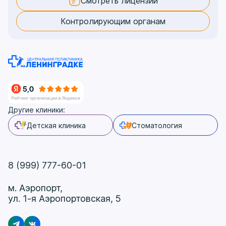
Смотреть лицензии
Контролирующим органам
Другие клиники:
Детская клиника
Стоматология
8 (999) 777-60-01
м. Аэропорт,
ул. 1-я Аэропортовская, 5