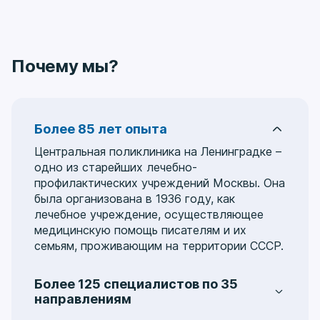
Почему мы?
Более 85 лет опыта
Центральная поликлиника на Ленинградке –
одно из старейших лечебно-
профилактических учреждений Москвы. Она
была организована в 1936 году, как
лечебное учреждение, осуществляющее
медицинскую помощь писателям и их
семьям, проживающим на территории СССР.
Более 125 специалистов по 35
направлениям
Услуги охватывают 35 медицинских