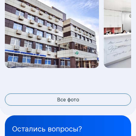
Все фото
Остались вопросы?