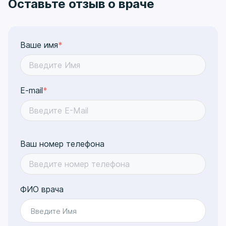
Оставьте отзыв о враче
Ваше имя
*
E-mail
*
Ваш номер телефона
ФИО врача
Введите Имя