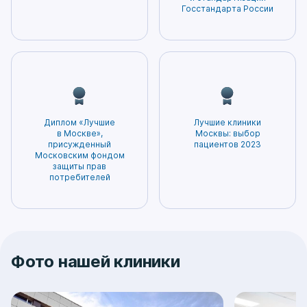
лечение будет наиболее безопасным и
Госстандарта России
эффективным.
Диплом «Лучшие
Лучшие клиники
в Москве»,
Москвы: выбор
присужденный
пациентов 2023
Московским фондом
защиты прав
потребителей
Фото нашей клиники