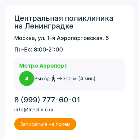
Центральная поликлиника
на Ленинградке
Москва, ул. 1-я Аэропортовская, 5
Пн-Вс: 8:00-21:00
Метро Аэропорт
4
Выход
300 м (4 мин)
8 (999) 777-60-01
info@lit-clinic.ru
Записаться на прием