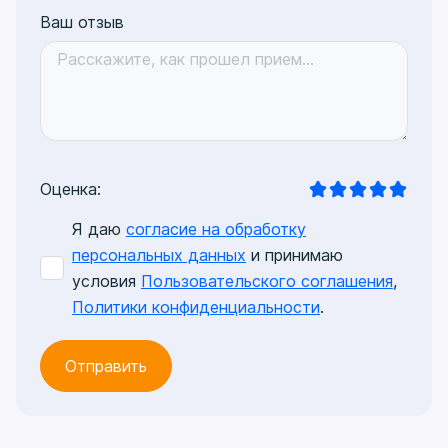
Ваш отзыв
Оценка:
Я даю
согласие на обработку
персональных данных
и принимаю
условия
Пользовательского соглашения
,
Политики конфиденциальности
.