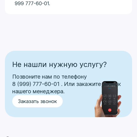
999 777-60-01.
Не нашли нужную услугу?
Позвоните нам по телефону
8 (999) 777-60-01
.
Или закажите звонок
нашего менеджера.
Заказать звонок