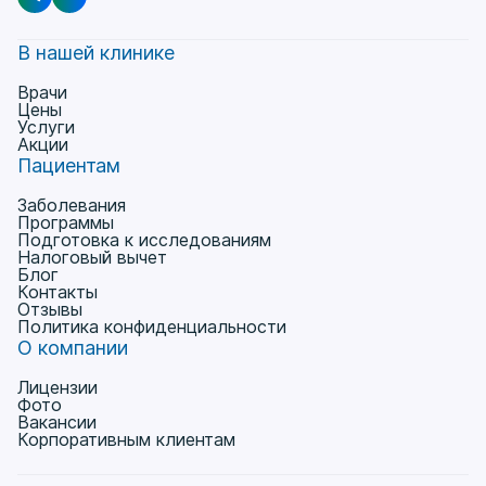
В нашей клинике
Врачи
Цены
Услуги
Акции
Пациентам
Заболевания
Программы
Подготовка к исследованиям
Налоговый вычет
Блог
Контакты
Отзывы
Политика конфиденциальности
О компании
Лицензии
Фото
Вакансии
Корпоративным клиентам