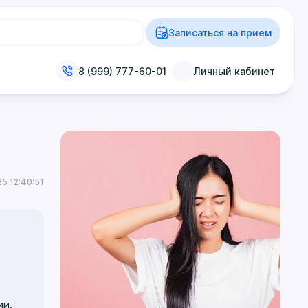
Записаться на прием
8 (999) 777-60-01
Личный кабинет
5 12:40:51
ии.