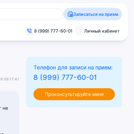
Записаться на прием
8 (999) 777-60-01
Личный кабинет
Телефон для записи на прием:
8 (999) 777-60-01
6 09:17:41
Проконсультируйте меня
т не