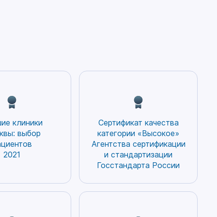
ие клиники
Сертификат качества
квы: выбор
категории «Высокое»
ациентов
Агентства сертификации
2021
и стандартизации
Госстандарта России