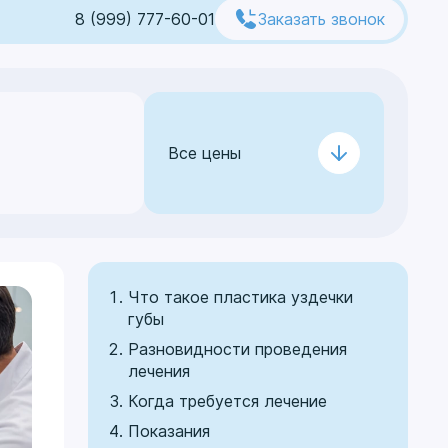
8 (999) 777-60-01
Заказать звонок
Все цены
Что такое пластика уздечки
губы
Разновидности проведения
лечения
Когда требуется лечение
Показания