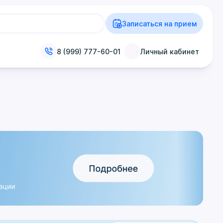
Записаться на прием
8 (999) 777-60-01
Личный кабинет