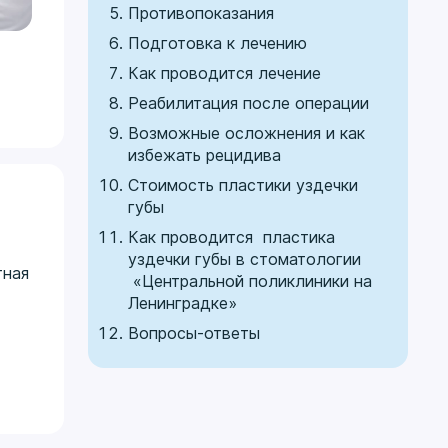
Противопоказания
Подготовка к лечению
Как проводится лечение
т
Реабилитация после операции
Возможные осложнения и как
избежать рецидива
Стоимость пластики уздечки
губы
Как проводится пластика
уздечки губы в стоматологии
тная
«Центральной поликлиники на
Ленинградке»
Вопросы-ответы