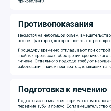
прикрепления.
Противопоказания
Несмотря на небольшой объем, вмешательство
что нет факторов, которые повышают риск кро
Процедуру временно откладывают при острой и
гнойных процессах, обострении хронического 
гигиене. Отдельного подхода требуют наруше
заболевания, прием препаратов, влияющих на к
Подготовка к лечению
Подготовка начинается с приема стоматолога-х
передние зубы и прикус. Если вмешательство 