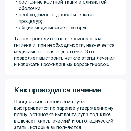
состояние костной ткани и слизистой
оболочки;
необходимость дополнительных
процедур;
общие медицинские факторы.
Также проводится профессиональная
гигиена и, при необходимости, назначается
медикаментозная подготовка. Это
позволяет выстроить четкие этапы лечения
и избежать неожиданных корректировок.
Как проводится лечение
Процесс восстановления зуба
выстраивается по заранее утвержденному
плану. Установка импланта зуба под ключ
включает хирургический и ортопедический
этапы, которые выполняются