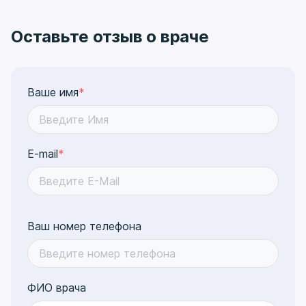
Оставьте отзыв о враче
Ваше имя
*
E-mail
*
Ваш номер телефона
ФИО врача