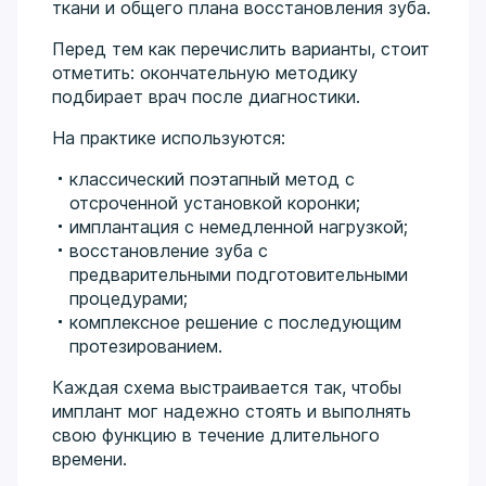
ткани и общего плана восстановления зуба.
Перед тем как перечислить варианты, стоит
отметить: окончательную методику
подбирает врач после диагностики.
На практике используются:
классический поэтапный метод с
отсроченной установкой коронки;
имплантация с немедленной нагрузкой;
восстановление зуба с
предварительными подготовительными
процедурами;
комплексное решение с последующим
протезированием.
Каждая схема выстраивается так, чтобы
имплант мог надежно стоять и выполнять
свою функцию в течение длительного
времени.