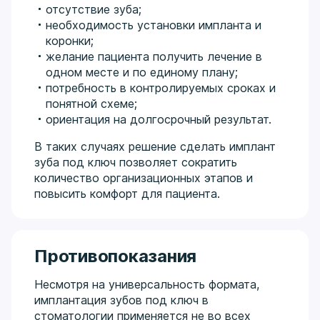
отсутствие зуба;
необходимость установки импланта и
коронки;
желание пациента получить лечение в
одном месте и по единому плану;
потребность в контролируемых сроках и
понятной схеме;
ориентация на долгосрочный результат.
В таких случаях решение сделать имплант
зуба под ключ позволяет сократить
количество организационных этапов и
повысить комфорт для пациента.
Противопоказания
Несмотря на универсальность формата,
имплантация зубов под ключ в
стоматологии применяется не во всех