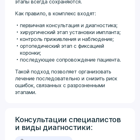
этапы всегда сохраняются.
Как правило, в комплекс входят:
первичная консультация и диагностика;
хирургический этап установки импланта;
контроль приживления и наблюдение;
ортопедический этап с фиксацией
коронки;
последующее сопровождение пациента.
Такой подход позволяет организовать
лечение последовательно и снизить риск
ошибок, связанных с разрозненными
этапами.
Консультации специалистов
и виды диагностики: