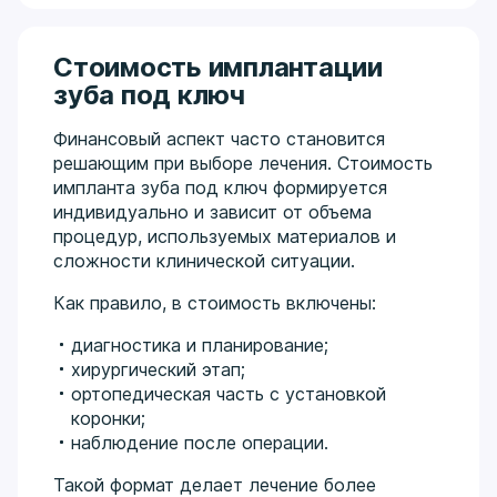
Стоимость имплантации
зуба под ключ
Финансовый аспект часто становится
решающим при выборе лечения. Стоимость
импланта зуба под ключ формируется
индивидуально и зависит от объема
процедур, используемых материалов и
сложности клинической ситуации.
Как правило, в стоимость включены:
диагностика и планирование;
хирургический этап;
ортопедическая часть с установкой
коронки;
наблюдение после операции.
Такой формат делает лечение более