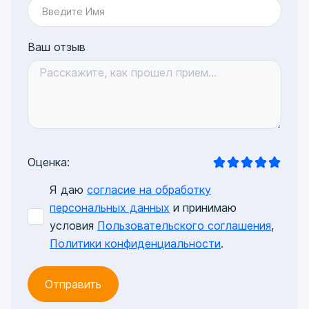
Введите Имя
Ваш отзыв
Оценка:
Я даю
согласие на обработку
персональных данных
и принимаю
условия
Пользовательского соглашения
,
Политики конфиденциальности
.