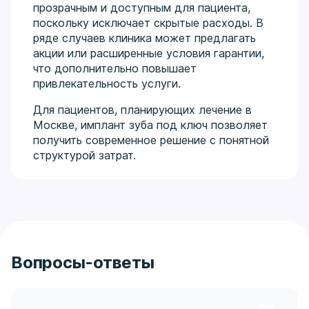
прозрачным и доступным для пациента,
поскольку исключает скрытые расходы. В
ряде случаев клиника может предлагать
акции или расширенные условия гарантии,
что дополнительно повышает
привлекательность услуги.
Для пациентов, планирующих лечение в
Москве, имплант зуба под ключ позволяет
получить современное решение с понятной
структурой затрат.
Вопросы-ответы