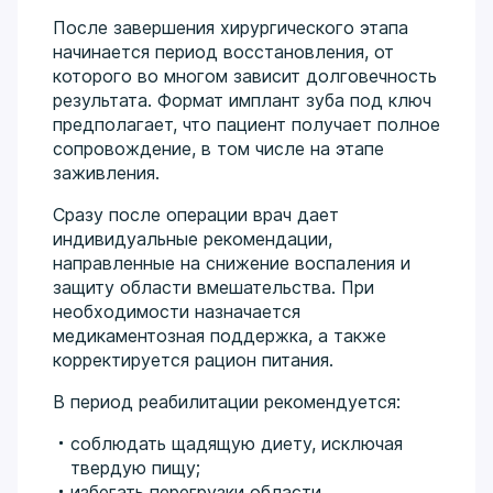
После завершения хирургического этапа
начинается период восстановления, от
которого во многом зависит долговечность
результата. Формат имплант зуба под ключ
предполагает, что пациент получает полное
сопровождение, в том числе на этапе
заживления.
Сразу после операции врач дает
индивидуальные рекомендации,
направленные на снижение воспаления и
защиту области вмешательства. При
необходимости назначается
медикаментозная поддержка, а также
корректируется рацион питания.
В период реабилитации рекомендуется:
соблюдать щадящую диету, исключая
твердую пищу;
избегать перегрузки области