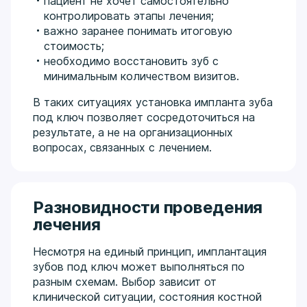
пациент не хочет самостоятельно
контролировать этапы лечения;
важно заранее понимать итоговую
стоимость;
необходимо восстановить зуб с
минимальным количеством визитов.
В таких ситуациях установка импланта зуба
под ключ позволяет сосредоточиться на
результате, а не на организационных
вопросах, связанных с лечением.
Разновидности проведения
лечения
Несмотря на единый принцип, имплантация
зубов под ключ может выполняться по
разным схемам. Выбор зависит от
клинической ситуации, состояния костной