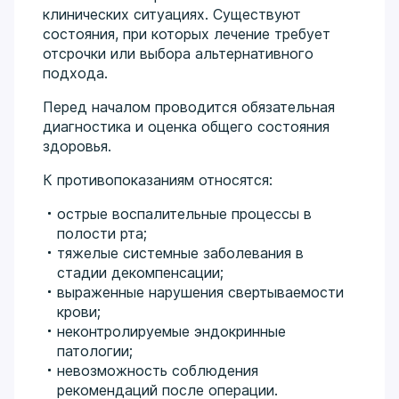
клинических ситуациях. Существуют
состояния, при которых лечение требует
отсрочки или выбора альтернативного
подхода.
Перед началом проводится обязательная
диагностика и оценка общего состояния
здоровья.
К противопоказаниям относятся:
острые воспалительные процессы в
полости рта;
тяжелые системные заболевания в
стадии декомпенсации;
выраженные нарушения свертываемости
крови;
неконтролируемые эндокринные
патологии;
невозможность соблюдения
рекомендаций после операции.