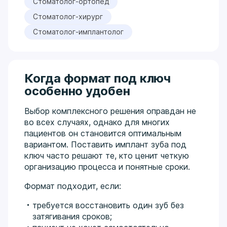
Стоматолог-ортопед
Стоматолог-хирург
Стоматолог-имплантолог
Когда формат под ключ
особенно удобен
Выбор комплексного решения оправдан не
во всех случаях, однако для многих
пациентов он становится оптимальным
вариантом. Поставить имплант зуба под
ключ часто решают те, кто ценит четкую
организацию процесса и понятные сроки.
Формат подходит, если:
требуется восстановить один зуб без
затягивания сроков;