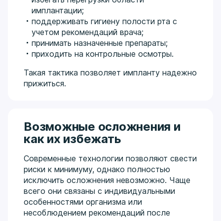
имплантации;
поддерживать гигиену полости рта с
учетом рекомендаций врача;
принимать назначенные препараты;
приходить на контрольные осмотры.
Такая тактика позволяет импланту надежно
прижиться.
Возможные осложнения и
как их избежать
Современные технологии позволяют свести
риски к минимуму, однако полностью
исключить осложнения невозможно. Чаще
всего они связаны с индивидуальными
особенностями организма или
несоблюдением рекомендаций после