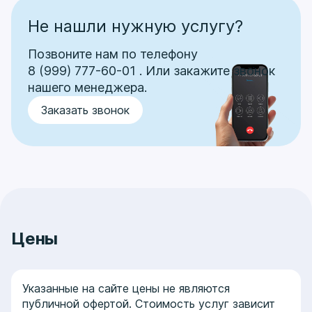
Не нашли нужную услугу?
Позвоните нам по телефону
8 (999) 777-60-01
.
Или закажите звонок
нашего менеджера.
Заказать звонок
Цены
Указанные на сайте цены не являются
публичной офертой. Стоимость услуг зависит