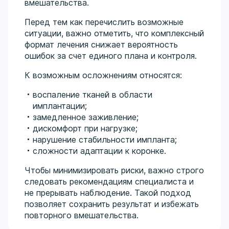
вмешательства.
Перед тем как перечислить возможные
ситуации, важно отметить, что комплексный
формат лечения снижает вероятность
ошибок за счет единого плана и контроля.
К возможным осложнениям относятся:
воспаление тканей в области
имплантации;
замедленное заживление;
дискомфорт при нагрузке;
нарушение стабильности импланта;
сложности адаптации к коронке.
Чтобы минимизировать риски, важно строго
следовать рекомендациям специалиста и
не прерывать наблюдение. Такой подход
позволяет сохранить результат и избежать
повторного вмешательства.