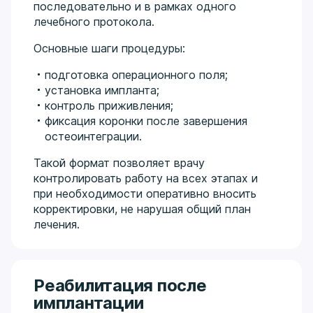
последовательно и в рамках одного
лечебного протокола.
Основные шаги процедуры:
подготовка операционного поля;
установка импланта;
контроль приживления;
фиксация коронки после завершения
остеоинтеграции.
Такой формат позволяет врачу
контролировать работу на всех этапах и
при необходимости оперативно вносить
корректировки, не нарушая общий план
лечения.
Реабилитация после
имплантации