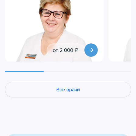
от 2 000 ₽
Все врачи