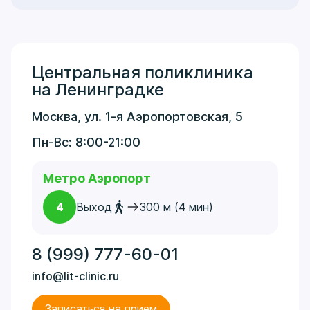
Центральная поликлиника
на Ленинградке
Москва, ул. 1-я Аэропортовская, 5
Пн-Вс: 8:00-21:00
Метро Аэропорт
4
Выход
300 м (4 мин)
8 (999) 777-60-01
info@lit-clinic.ru
Записаться на прием