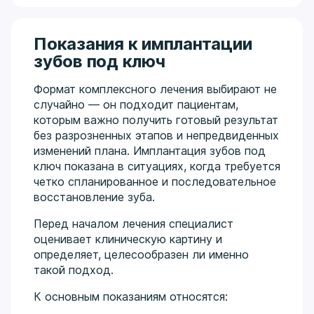
Показания к имплантации
зубов под ключ
Формат комплексного лечения выбирают не
случайно — он подходит пациентам,
которым важно получить готовый результат
без разрозненных этапов и непредвиденных
изменений плана. Имплантация зубов под
ключ показана в ситуациях, когда требуется
четко спланированное и последовательное
восстановление зуба.
Перед началом лечения специалист
оценивает клиническую картину и
определяет, целесообразен ли именно
такой подход.
К основным показаниям относятся: