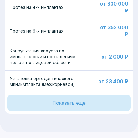
от 330 000
Протез на 4-х имплантах
₽
от 352 000
Протез на 6-х имплантах
₽
Консультация хирурга по
от 2 000 ₽
имплантологии и воспалениям
челюстно-лицевой области
Установка ортодонтического
от 23 400 ₽
миниимпланта (межкорневой)
Показать еще