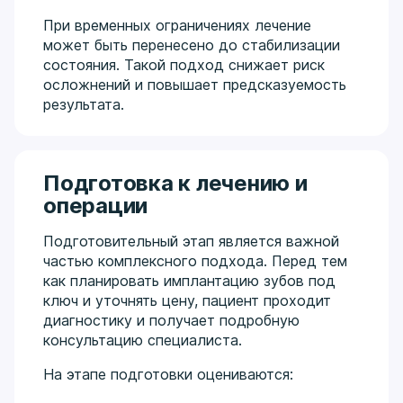
При временных ограничениях лечение
может быть перенесено до стабилизации
состояния. Такой подход снижает риск
осложнений и повышает предсказуемость
результата.
Подготовка к лечению и
операции
Подготовительный этап является важной
частью комплексного подхода. Перед тем
как планировать имплантацию зубов под
ключ и уточнять цену, пациент проходит
диагностику и получает подробную
консультацию специалиста.
На этапе подготовки оцениваются: