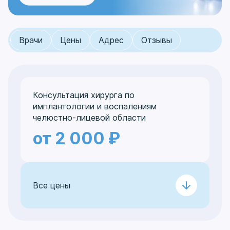
Врачи
Цены
Адрес
Отзывы
Консультация хирурга по
имплантологии и воспалениям
челюстно-лицевой области
от 2 000 ₽
Все цены