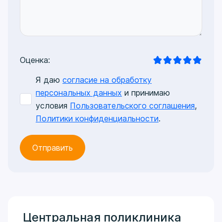
Оценка:
Я даю
согласие на обработку
персональных данных
и принимаю
условия
Пользовательского соглашения
,
Политики конфиденциальности
.
Центральная поликлиника