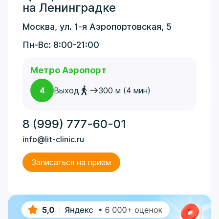
на Ленинградке
Москва, ул. 1-я Аэропортовская, 5
Пн-Вс: 8:00-21:00
Метро Аэропорт
4
Выход
300 м (4 мин)
8 (999) 777-60-01
info@lit-clinic.ru
Записаться на прием