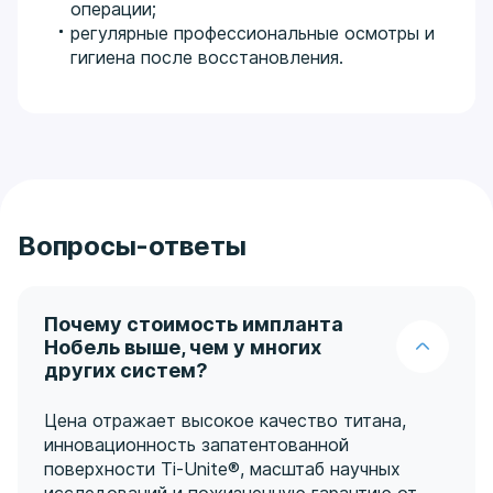
операции;
регулярные профессиональные осмотры и
гигиена после восстановления.
Вопросы-ответы
Почему стоимость импланта
Нобель выше, чем у многих
других систем?
Цена отражает высокое качество титана,
инновационность запатентованной
поверхности Ti-Unite®, масштаб научных
исследований и пожизненную гарантию от