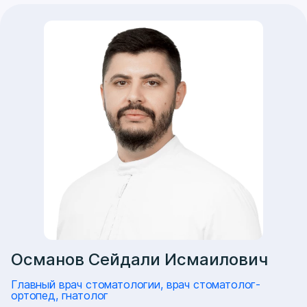
Османов Сейдали Исмаилович
Главный врач стоматологии, врач стоматолог-
ортопед, гнатолог