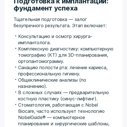
Подготовка к имплантации:
фундамент успеха
Тщательная подготовка — залог
безупречного результата. Этап включает:
Консультацию и осмотр хирурга-
имплантолога.
Комплексную диагностику: компьютерную
томографию (КТ) для 3D-планирования,
ортопантомограмму.
Санацию полости рта: лечение кариеса,
профессиональную гигиену.
Общеклинические анализы (по
назначению).
В сложных случаях — предварительную
костную пластику (синус-лифтинг).
Стоматология, работающая с Nobel
Biocare, часто использует технологию
NobelGuide® — компьютерное
планирование и хирургические шаблоны,