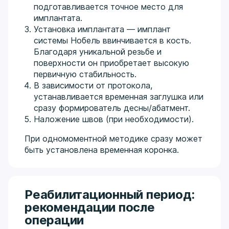
подготавливается точное место для
имплантата.
Установка имплантата — имплант
системы Нобель ввинчивается в кость.
Благодаря уникальной резьбе и
поверхности он приобретает высокую
первичную стабильность.
В зависимости от протокола,
устанавливается временная заглушка или
сразу формирователь десны/абатмент.
Наложение швов (при необходимости).
При одномоментной методике сразу может
быть установлена временная коронка.
Реабилитационный период:
рекомендации после
операции