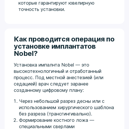
которые гарантируют ювелирную
точность установки.
Как проводится операция по
установке имплантатов
Nobel?
Установка импалнта Nobel — это
высокотехнологичный и отработанный
процесс. Под местной анестезией (или
седацией) врач следует заранее
созданному цифровому плану:
Через небольшой разрез десны или с
использованием хирургического шаблона
без разреза (трансгингивально).
Формирование костного ложа —
специальными сверлами