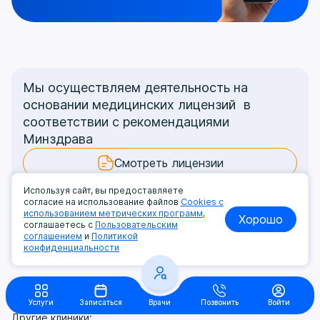
Мы осуществляем деятельность на
основании медицинских лицензий в
соответствии с рекомендациями
Минздрава
Смотреть лицензии
Контролирующим органам
Используя сайт, вы предоставляете
согласие на использование файлов
Cookies с
использованием метрических программ,
Хорошо
соглашаетесь с
Пользовательским
соглашением
и
Политикой
конфиденциальности
Услуги
Записаться
Врачи
Позвонить
Войти
Другие клиники: