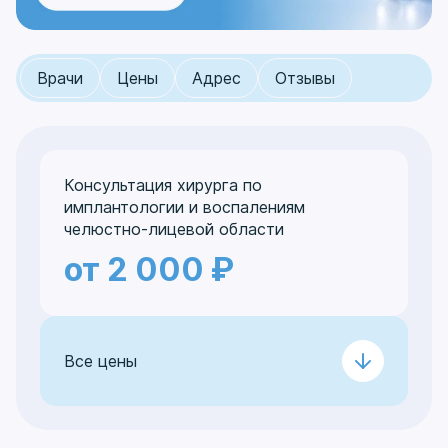
Врачи
Цены
Адрес
Отзывы
Консультация хирурга по
имплантологии и воспалениям
челюстно-лицевой области
от 2 000 ₽
Все цены