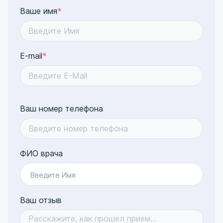
Ваше имя
*
E-mail
*
Ваш номер телефона
ФИО врача
Введите Имя
Ваш отзыв