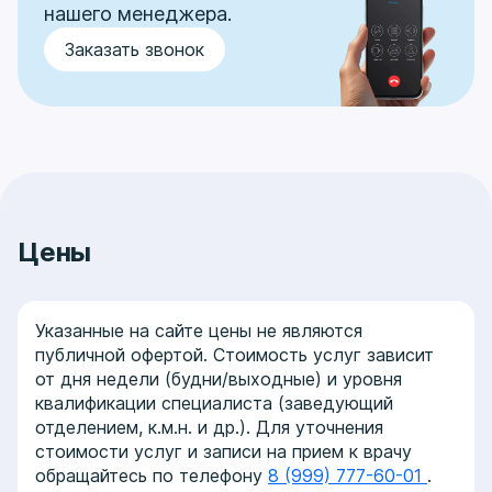
нашего менеджера.
Заказать звонок
Цены
Указанные на сайте цены не являются
публичной офертой. Стоимость услуг зависит
от дня недели (будни/выходные) и уровня
квалификации специалиста (заведующий
отделением, к.м.н. и др.). Для уточнения
стоимости услуг и записи на прием к врачу
обращайтесь по телефону
8 (999) 777-60-01
.