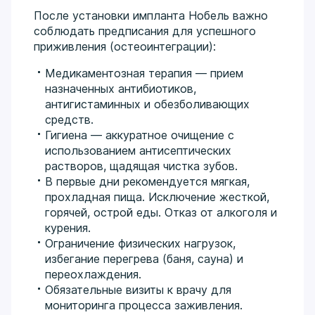
После установки импланта Нобель важно
соблюдать предписания для успешного
приживления (остеоинтеграции):
Медикаментозная терапия — прием
назначенных антибиотиков,
антигистаминных и обезболивающих
средств.
Гигиена — аккуратное очищение с
использованием антисептических
растворов, щадящая чистка зубов.
В первые дни рекомендуется мягкая,
прохладная пища. Исключение жесткой,
горячей, острой еды. Отказ от алкоголя и
курения.
Ограничение физических нагрузок,
избегание перегрева (баня, сауна) и
переохлаждения.
Обязательные визиты к врачу для
мониторинга процесса заживления.