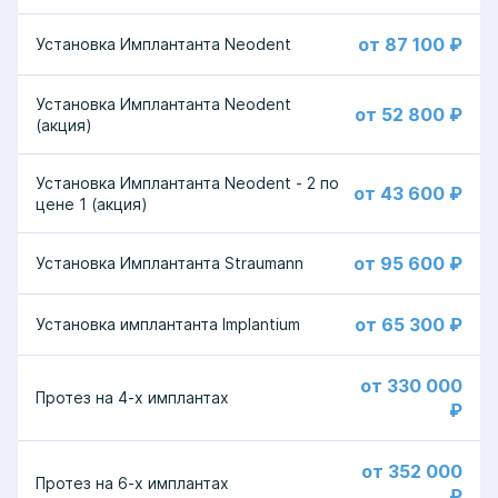
от 87 100 ₽
Установка Имплантанта Neodent
Установка Имплантанта Neodent
от 52 800 ₽
(акция)
Установка Имплантанта Neodent - 2 по
от 43 600 ₽
цене 1 (акция)
от 95 600 ₽
Установка Имплантанта Straumann
от 65 300 ₽
Установка имплантанта Implantium
от 330 000
Протез на 4-х имплантах
₽
от 352 000
Протез на 6-х имплантах
₽