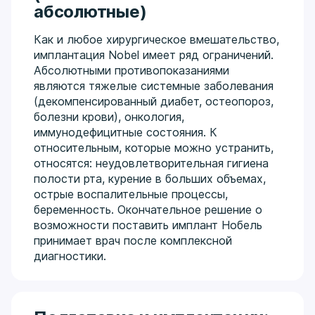
абсолютные)
Как и любое хирургическое вмешательство,
имплантация Nobel имеет ряд ограничений.
Абсолютными противопоказаниями
являются тяжелые системные заболевания
(декомпенсированный диабет, остеопороз,
болезни крови), онкология,
иммунодефицитные состояния. К
относительным, которые можно устранить,
относятся: неудовлетворительная гигиена
полости рта, курение в больших объемах,
острые воспалительные процессы,
беременность. Окончательное решение о
возможности поставить имплант Нобель
принимает врач после комплексной
диагностики.