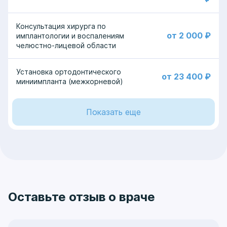
Консультация хирурга по
от 2 000 ₽
имплантологии и воспалениям
челюстно-лицевой области
Установка ортодонтического
от 23 400 ₽
миниимпланта (межкорневой)
Показать еще
Оставьте отзыв о враче