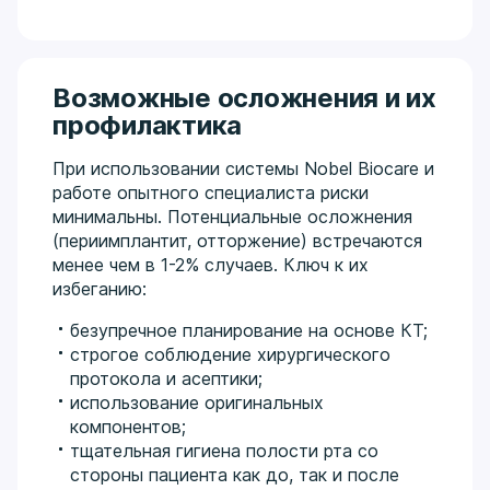
Возможные осложнения и их
профилактика
При использовании системы Nobel Biocare и
работе опытного специалиста риски
минимальны. Потенциальные осложнения
(периимплантит, отторжение) встречаются
менее чем в 1-2% случаев. Ключ к их
избеганию:
безупречное планирование на основе КТ;
строгое соблюдение хирургического
протокола и асептики;
использование оригинальных
компонентов;
тщательная гигиена полости рта со
стороны пациента как до, так и после