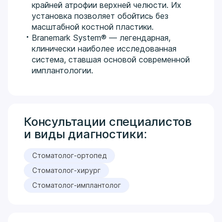
крайней атрофии верхней челюсти. Их
установка позволяет обойтись без
масштабной костной пластики.
Branemark System® — легендарная,
клинически наиболее исследованная
система, ставшая основой современной
имплантологии.
Консультации специалистов
и виды диагностики:
Стоматолог-ортопед
Стоматолог-хирург
Стоматолог-имплантолог