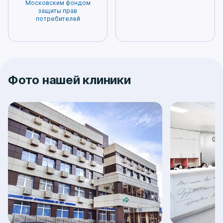
Московским фондом
защиты прав
потребителей
Фото нашей клиники