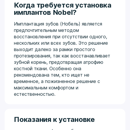
Когда требуется установка
имплантов Nobel?
Имплантация зубов (Нобель) является
предпочтительным методом
восстановления при отсутствии одного,
нескольких или всех зубов. Это решение
выходит далеко за рамки простого
протезирования, так как восстанавливает
зубной корень, предотвращая атрофию
костной ткани. Особенно она
рекомендована тем, кто ищет не
временное, а пожизненное решение с
максимальным комфортом и
естественностью.
Показания к установке