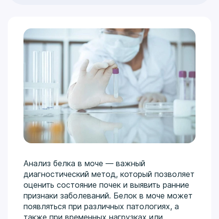
Анализ белка в моче — важный
диагностический метод, который позволяет
оценить состояние почек и выявить ранние
признаки заболеваний. Белок в моче может
появляться при различных патологиях, а
также при временных нагрузках или