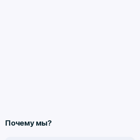
Почему мы?