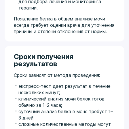
для подбора лечения и мониторинга
терапии.
Появление белка в общем анализе мочи
всегда требует оценки врача для уточнения
причины и степени отклонения от нормы.
Сроки получения
результатов
Сроки зависят от метода проведения:
экспресс-тест дает результат в течение
нескольких минут;
клинический анализ мочи белок готов
обычно за 1–2 часа;
суточный анализ белка в моче требует 1–
3 дней;
сложные количественные методы могут