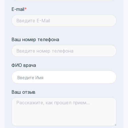
E-mail
*
Ваш номер телефона
ФИО врача
Введите Имя
Ваш отзыв