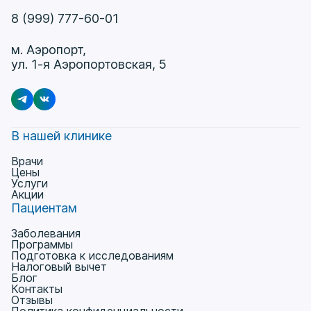
8 (999) 777-60-01
м. Аэропорт,
ул. 1-я Аэропортовская, 5
В нашей клинике
Врачи
Цены
Услуги
Акции
Пациентам
Заболевания
Программы
Подготовка к исследованиям
Налоговый вычет
Блог
Контакты
Отзывы