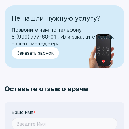
Не нашли нужную услугу?
Позвоните нам по телефону
8 (999) 777-60-01
.
Или закажите звонок
нашего менеджера.
Заказать звонок
Оставьте отзыв о враче
Ваше имя
*