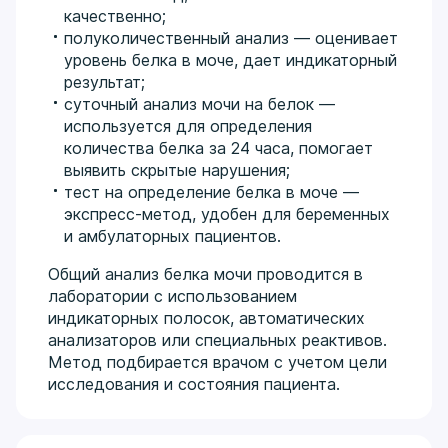
качественно;
полуколичественный анализ — оценивает
уровень белка в моче, дает индикаторный
результат;
суточный анализ мочи на белок —
используется для определения
количества белка за 24 часа, помогает
выявить скрытые нарушения;
тест на определение белка в моче —
экспресс-метод, удобен для беременных
и амбулаторных пациентов.
Общий анализ белка мочи проводится в
лаборатории с использованием
индикаторных полосок, автоматических
анализаторов или специальных реактивов.
Метод подбирается врачом с учетом цели
исследования и состояния пациента.