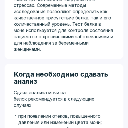
стрессах. Современные методы
исследования позволяют определить как
качественное присутствие белка, так и его
количественный уровень. Тест белка в
моче используется для контроля состояния
пациентов с хроническими заболеваниями и
для наблюдения за беременными
женщинами.
Когда необходимо сдавать
анализ
Сдача анализа мочи на
белок рекомендуется в следующих
случаях:
при появлении отеков, повышенного
давления или изменений цвета мочи;