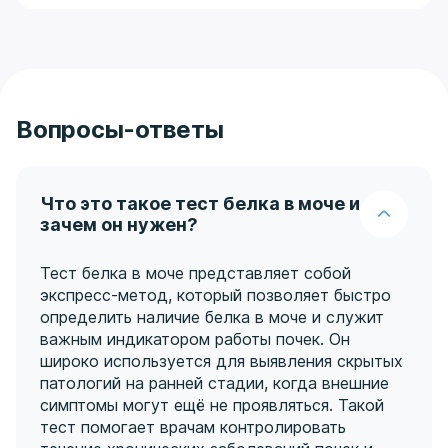
Вопросы-ответы
Что это такое тест белка в моче и
зачем он нужен?
Тест белка в моче представляет собой
экспресс-метод, который позволяет быстро
определить наличие белка в моче и служит
важным индикатором работы почек. Он
широко используется для выявления скрытых
патологий на ранней стадии, когда внешние
симптомы могут ещё не проявляться. Такой
тест помогает врачам контролировать