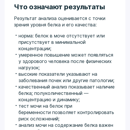
Что означают результаты
Результат анализа оценивается с точки
зрения уровня белка и его качества:
норма: белок в моче отсутствует или
присутствует в минимальной
концентрации;
умеренное повышение может появляться
у здорового человека после физических
нагрузок;
высокие показатели указывают на
заболевания почек или другие патологии;
качественный анализ показывает наличие
белка; полуколичественный —
концентрацию и динамику;
тест мочи на белок при
беременности позволяет контролировать
риск осложнений;
анализ мочи на содержание белка важен