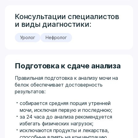
Консультации специалистов
и виды диагностики:
Уролог
Нефролог
Подготовка к сдаче анализа
Правильная подготовка к анализу мочи на
белок обеспечивает достоверность
результатов:
собирается средняя порция утренней
мочи, исключая первую и последнюю;
за 24 часа до анализа рекомендуется
избегать физических нагрузок;
исключаются продукты и лекарства,
способные влиять на концентрацию