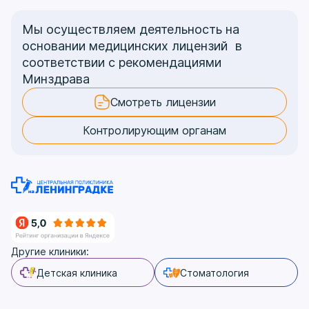
Мы осуществляем деятельность на
основании медицинских лицензий в
соответствии с рекомендациями
Минздрава
Смотреть лицензии
Контролирующим органам
Другие клиники:
Детская клиника
Стоматология