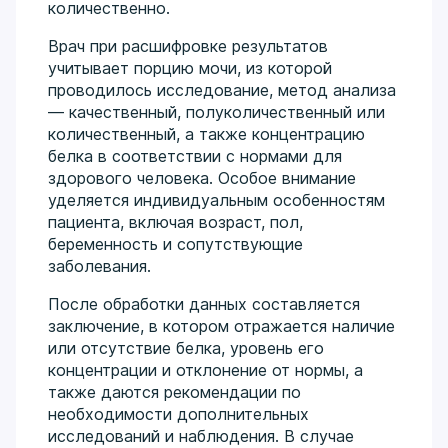
количественно.
Врач при расшифровке результатов
учитывает порцию мочи, из которой
проводилось исследование, метод анализа
— качественный, полуколичественный или
количественный, а также концентрацию
белка в соответствии с нормами для
здорового человека. Особое внимание
уделяется индивидуальным особенностям
пациента, включая возраст, пол,
беременность и сопутствующие
заболевания.
После обработки данных составляется
заключение, в котором отражается наличие
или отсутствие белка, уровень его
концентрации и отклонение от нормы, а
также даются рекомендации по
необходимости дополнительных
исследований и наблюдения. В случае