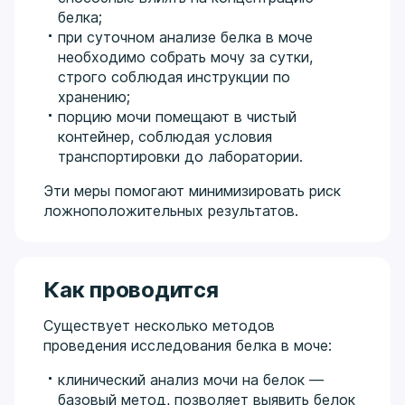
белка;
при суточном анализе белка в моче
необходимо собрать мочу за сутки,
строго соблюдая инструкции по
хранению;
порцию мочи помещают в чистый
контейнер, соблюдая условия
транспортировки до лаборатории.
Эти меры помогают минимизировать риск
ложноположительных результатов.
Как проводится
Существует несколько методов
проведения исследования белка в моче:
клинический анализ мочи на белок —
базовый метод, позволяет выявить белок