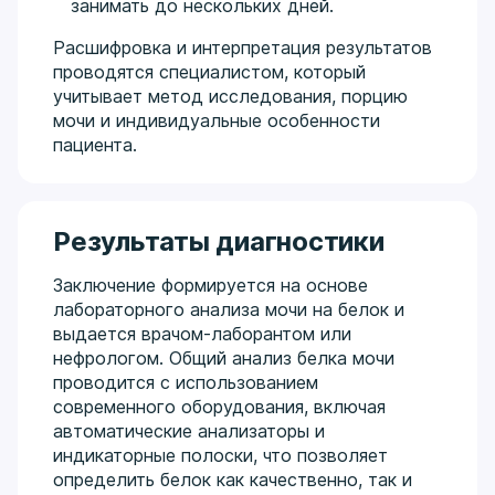
занимать до нескольких дней.
Расшифровка и интерпретация результатов
проводятся специалистом, который
учитывает метод исследования, порцию
мочи и индивидуальные особенности
пациента.
Результаты диагностики
Заключение формируется на основе
лабораторного анализа мочи на белок и
выдается врачом-лаборантом или
нефрологом. Общий анализ белка мочи
проводится с использованием
современного оборудования, включая
автоматические анализаторы и
индикаторные полоски, что позволяет
определить белок как качественно, так и