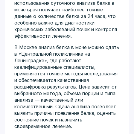
использования суточного анализа белка в
моче врач получает наиболее точные
данные о количестве белка за 24 часа, что
особенно важно для диагностики
хронических заболеваний почек и контроля
эффективности лечения.
В Москве анализ белка в моче можно сдать
в «Центральной поликлинике на
Ленинградке», где работают
квалифицированные специалисты,
применяются точные методы исследования
и обеспечивается качественная
расшифровка результатов. Цена зависит от
выбранного метода, объема порции и типа
анализа — качественный или
количественный. Сдача анализа позволяет
выявить причины появления белка, оценить
состояние почек и назначить
своевременное лечение.