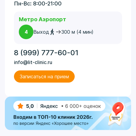
Пн-Вс: 8:00-21:00
Метро Аэропорт
4
Выход
300 м (4 мин)
8 (999) 777-60-01
info@lit-clinic.ru
Записаться на прием