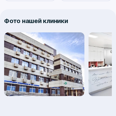
Фото нашей клиники