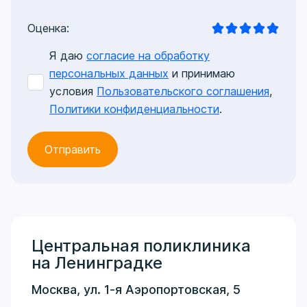
Оценка:
Я даю
согласие на обработку
персональных данных
и принимаю
условия
Пользовательского соглашения
,
Политики конфиденциальности
.
Центральная поликлиника
на Ленинградке
Москва, ул. 1-я Аэропортовская, 5