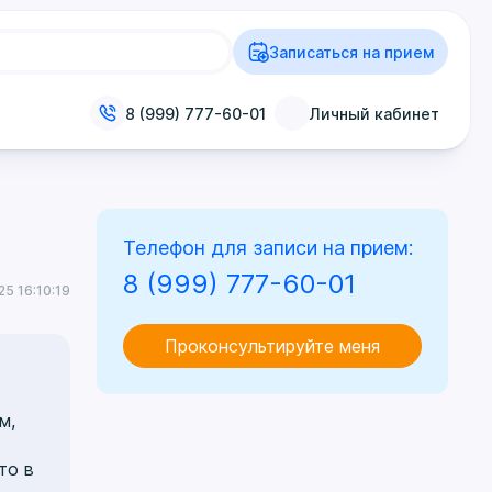
Записаться на прием
8 (999) 777-60-01
Личный кабинет
Телефон для записи на прием:
8 (999) 777-60-01
25 16:10:19
Проконсультируйте меня
м,
то в