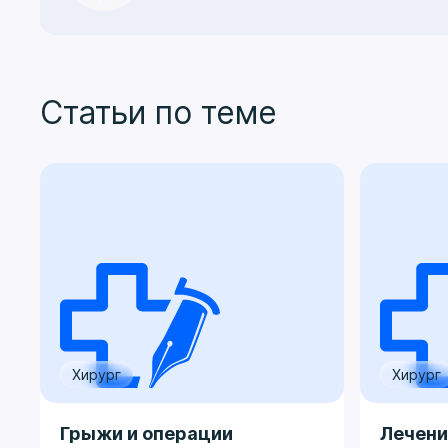
Статьи по теме
Хирург
Хирург
Грыжи и операции
Лечени