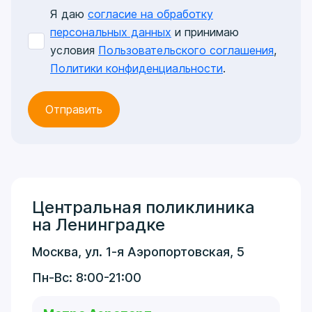
Я даю
согласие на обработку
персональных данных
и принимаю
условия
Пользовательского соглашения
,
Политики конфиденциальности
.
Центральная поликлиника
на Ленинградке
Москва, ул. 1-я Аэропортовская, 5
Пн-Вс: 8:00-21:00