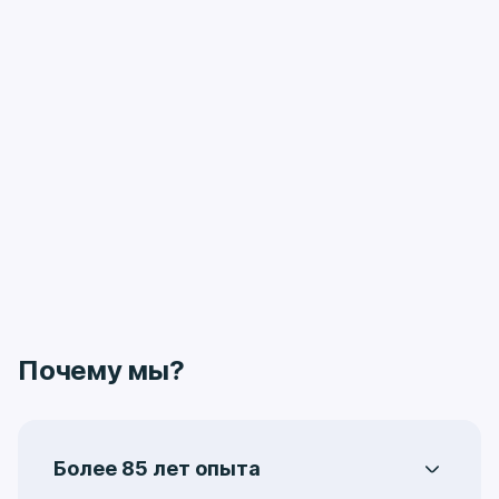
Почему мы?
Более 85 лет опыта