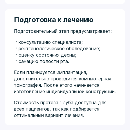
Подготовка к лечению
Подготовительный этап предусматривает:
консультацию специалиста;
рентгенологическое обследование;
оценку состояния десны;
санацию полости рта.
Если планируется имплантация,
дополнительно проводится компьютерная
томография. После этого начинается
изготовление индивидуальной конструкции.
Стоимость протеза 1 зуба доступна для
всех пациентов, так как подбирается
оптимальный вариант лечения.