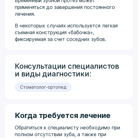
Временный зубной протез может
применяться до завершения постоянного
лечения.
В некоторых случаях используется легкая
съемная конструкция «бабочка»,
фиксируемая за счет соседних зубов.
Консультации специалистов
и виды диагностики:
Стоматолог-ортопед
Когда требуется лечение
Обратиться к специалисту необходимо при
полном отсутствии зуба, а также при