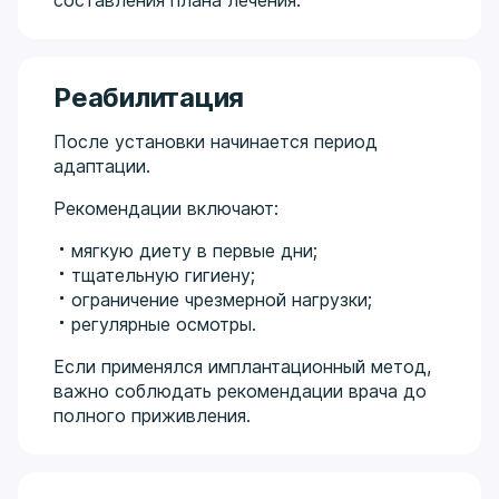
Реабилитация
После установки начинается период
адаптации.
Рекомендации включают:
мягкую диету в первые дни;
тщательную гигиену;
ограничение чрезмерной нагрузки;
регулярные осмотры.
Если применялся имплантационный метод,
важно соблюдать рекомендации врача до
полного приживления.