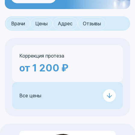
Врачи
Цены
Адрес
Отзывы
Коррекция протеза
от 1 200 ₽
Все цены