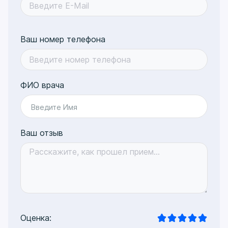
Ваш номер телефона
ФИО врача
Введите Имя
Ваш отзыв
Оценка: