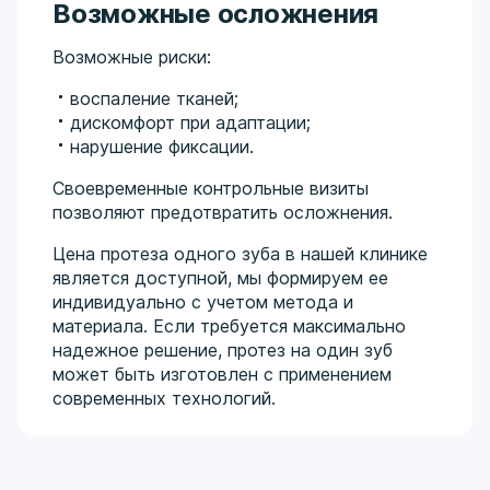
Возможные осложнения
Возможные риски:
воспаление тканей;
дискомфорт при адаптации;
нарушение фиксации.
Своевременные контрольные визиты
позволяют предотвратить осложнения.
Цена протеза одного зуба в нашей клинике
является доступной, мы формируем ее
индивидуально с учетом метода и
материала. Если требуется максимально
надежное решение, протез на один зуб
может быть изготовлен с применением
современных технологий.