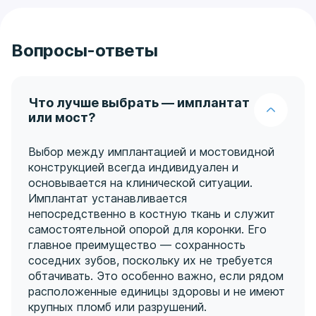
Вопросы-ответы
Что лучше выбрать — имплантат
или мост?
Выбор между имплантацией и мостовидной
конструкцией всегда индивидуален и
основывается на клинической ситуации.
Имплантат устанавливается
непосредственно в костную ткань и служит
самостоятельной опорой для коронки. Его
главное преимущество — сохранность
соседних зубов, поскольку их не требуется
обтачивать. Это особенно важно, если рядом
расположенные единицы здоровы и не имеют
крупных пломб или разрушений.