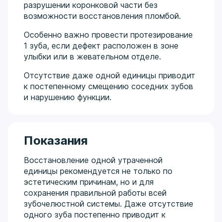
разрушении коронковой части без
возможности восстановления пломбой.
Особенно важно провести протезирование
1 зуба, если дефект расположен в зоне
улыбки или в жевательном отделе.
Отсутствие даже одной единицы приводит
к постепенному смещению соседних зубов
и нарушению функции.
Показания
Восстановление одной утраченной
единицы рекомендуется не только по
эстетическим причинам, но и для
сохранения правильной работы всей
зубочелюстной системы. Даже отсутствие
одного зуба постепенно приводит к