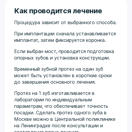
Как проводится лечение
Процедура зависит от выбранного способа.
При имплантации сначала устанавливается
имплантат, затем фиксируется коронка.
Если выбран мост, проводится подготовка
опорных зубов и установка конструкции.
Временный зубной протез на один зуб
может быть установлен в короткие сроки
до завершения основного лечения.
Протез на 1 зуб изготавливается в
лаборатории по индивидуальным
параметрам, что обеспечивает точность
посадки. Сделать протез одного зуба в
Москве можно в Центральной поликлинике
на Ленинградке после консультации и
составления плана лечения.