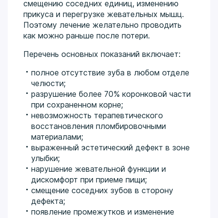
смещению соседних единиц, изменению
прикуса и перегрузке жевательных мышц.
Поэтому лечение желательно проводить
как можно раньше после потери.
Перечень основных показаний включает:
полное отсутствие зуба в любом отделе
челюсти;
разрушение более 70% коронковой части
при сохраненном корне;
невозможность терапевтического
восстановления пломбировочными
материалами;
выраженный эстетический дефект в зоне
улыбки;
нарушение жевательной функции и
дискомфорт при приеме пищи;
смещение соседних зубов в сторону
дефекта;
появление промежутков и изменение