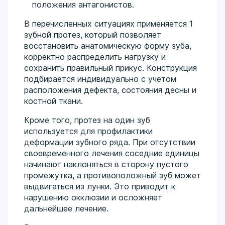
положения антагонистов.
В перечисленных ситуациях применяется 1
зубной протез, который позволяет
восстановить анатомическую форму зуба,
корректно распределить нагрузку и
сохранить правильный прикус. Конструкция
подбирается индивидуально с учетом
расположения дефекта, состояния десны и
костной ткани.
Кроме того, протез на один зуб
используется для профилактики
деформации зубного ряда. При отсутствии
своевременного лечения соседние единицы
начинают наклоняться в сторону пустого
промежутка, а противоположный зуб может
выдвигаться из лунки. Это приводит к
нарушению окклюзии и осложняет
дальнейшее лечение.