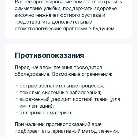
Раннее протезирование помогает сохранить
симметрию улыбки, поддержать здоровье
височно-нижнечелюстного сустава и
предотвратить дополнительные
стоматологические проблемы в будущем.
Противопоказания
Перед началом лечения проводится
обследование. Возможные ограничения:
острые воспалительные процессы;
тяжелые системные заболевания;
выраженный дефицит костной ткани (для
имплантации);
аллергия на материал.
При наличии противопоказаний врач
подбирает альтернативный метод лечения.