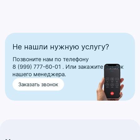
Не нашли нужную услугу?
Позвоните нам по телефону
8 (999) 777-60-01
.
Или закажите звонок
нашего менеджера.
Заказать звонок