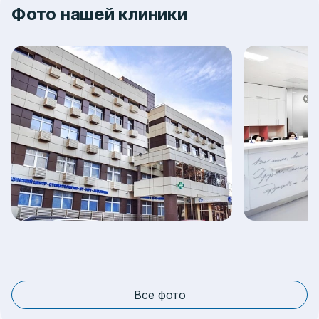
Фото нашей клиники
Все фото