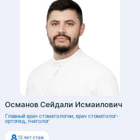
Османов Сейдали Исмаилович
Главный врач стоматологии, врач стоматолог-
ортопед, гнатолог
13 лет стаж