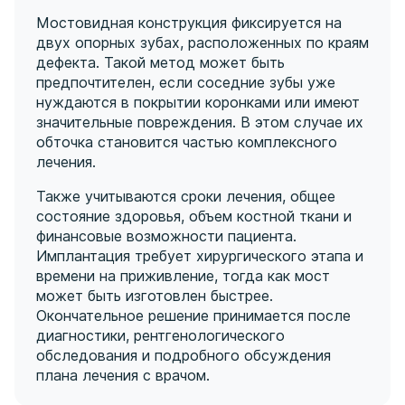
Мостовидная конструкция фиксируется на
двух опорных зубах, расположенных по краям
дефекта. Такой метод может быть
предпочтителен, если соседние зубы уже
нуждаются в покрытии коронками или имеют
значительные повреждения. В этом случае их
обточка становится частью комплексного
лечения.
Также учитываются сроки лечения, общее
состояние здоровья, объем костной ткани и
финансовые возможности пациента.
Имплантация требует хирургического этапа и
времени на приживление, тогда как мост
может быть изготовлен быстрее.
Окончательное решение принимается после
диагностики, рентгенологического
обследования и подробного обсуждения
плана лечения с врачом.