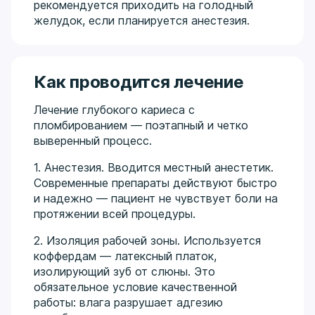
рекомендуется приходить на голодный
желудок, если планируется анестезия.
Как проводится лечение
Лечение глубокого кариеса с
пломбированием — поэтапный и четко
выверенный процесс.
1. Анестезия. Вводится местный анестетик.
Современные препараты действуют быстро
и надежно — пациент не чувствует боли на
протяжении всей процедуры.
2. Изоляция рабочей зоны. Используется
коффердам — латексный платок,
изолирующий зуб от слюны. Это
обязательное условие качественной
работы: влага разрушает адгезию