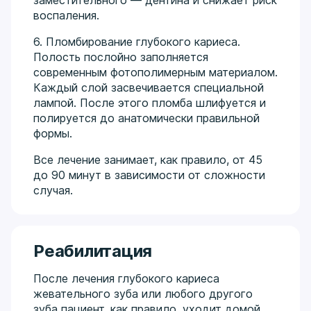
воспаления.
6. Пломбирование глубокого кариеса.
Полость послойно заполняется
современным фотополимерным материалом.
Каждый слой засвечивается специальной
лампой. После этого пломба шлифуется и
полируется до анатомически правильной
формы.
Все лечение занимает, как правило, от 45
до 90 минут в зависимости от сложности
случая.
Реабилитация
После лечения глубокого кариеса
жевательного зуба или любого другого
зуба пациент, как правило, уходит домой