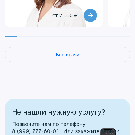
от 2 000 ₽
Все врачи
Не нашли нужную услугу?
Позвоните нам по телефону
8 (999) 777-60-01
.
Или закажите звонок