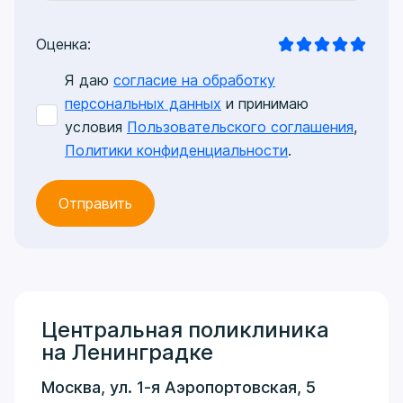
Оценка:
Я даю
согласие на обработку
персональных данных
и принимаю
условия
Пользовательского соглашения
,
Политики конфиденциальности
.
Центральная поликлиника
на Ленинградке
Москва, ул. 1-я Аэропортовская, 5