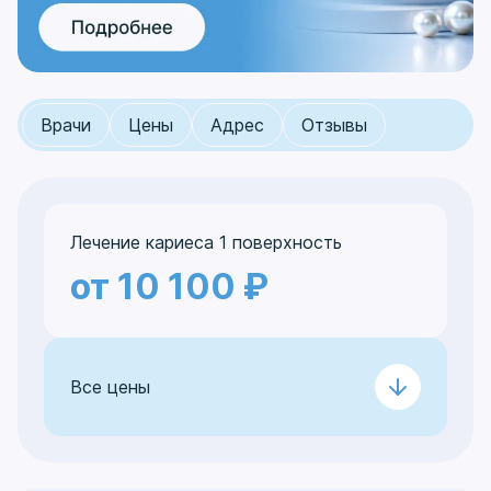
Врачи
Цены
Адрес
Отзывы
Лечение кариеса 1 поверхность
от 10 100 ₽
Все цены