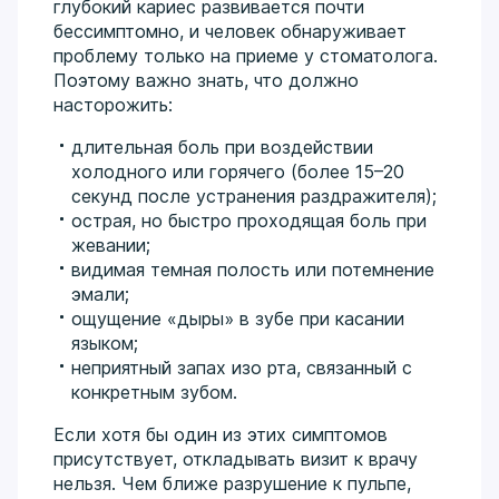
глубокий кариес развивается почти
бессимптомно, и человек обнаруживает
проблему только на приеме у стоматолога.
Поэтому важно знать, что должно
насторожить:
длительная боль при воздействии
холодного или горячего (более 15–20
секунд после устранения раздражителя);
острая, но быстро проходящая боль при
жевании;
видимая темная полость или потемнение
эмали;
ощущение «дыры» в зубе при касании
языком;
неприятный запах изо рта, связанный с
конкретным зубом.
Если хотя бы один из этих симптомов
присутствует, откладывать визит к врачу
нельзя. Чем ближе разрушение к пульпе,