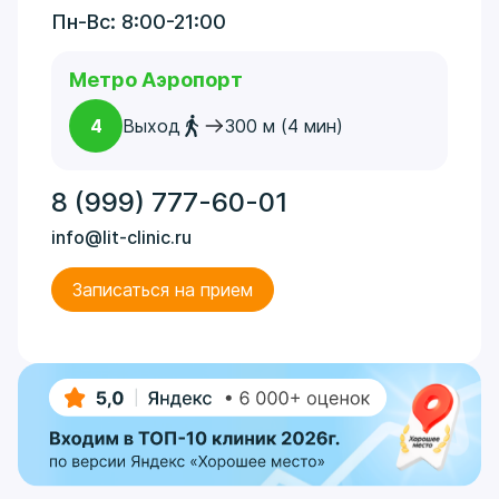
Пн-Вс: 8:00-21:00
Метро Аэропорт
4
Выход
300 м (4 мин)
8 (999) 777-60-01
info@lit-clinic.ru
Записаться на прием