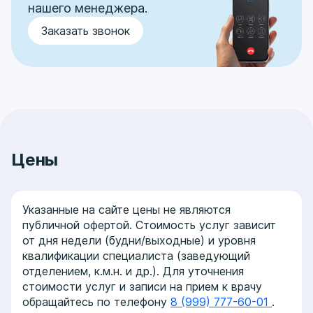
нашего менеджера.
Заказать звонок
Цены
Указанные на сайте цены не являются
публичной офертой. Стоимость услуг зависит
от дня недели (будни/выходные) и уровня
квалификации специалиста (заведующий
отделением, к.м.н. и др.). Для уточнения
стоимости услуг и записи на прием к врачу
обращайтесь по телефону
8 (999) 777-60-01
.