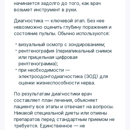
начинается задолго до того, как врач
возьмет инструмент в руки.
Диагностика — ключевой этап. Без нее
невозможно оценить глубину поражения и
состояние пульпы. Обычно используются:
визуальный осмотр с зондированием;
рентгенография (периапикальный снимок
или прицельная цифровая
рентгенограмма);
при необходимости —
электроодонтодиагностика (ЭОД) для
оценки жизнеспособности нерва.
По результатам диагностики врач
составляет план лечения, объясняет
пациенту все этапы и отвечает на вопросы.
Никакой специальной диеты или отмены
препаратов перед стандартным приемом не
требуется. Единственное — не