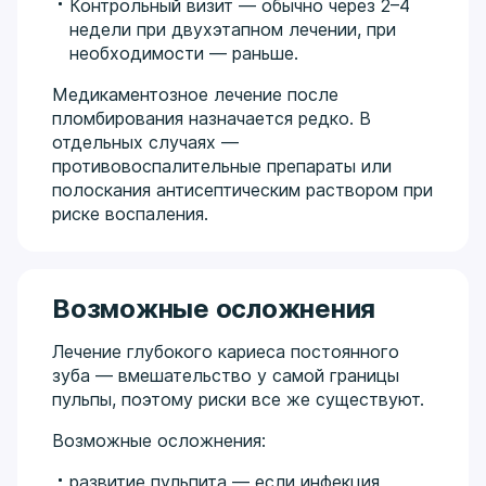
Контрольный визит — обычно через 2–4
недели при двухэтапном лечении, при
необходимости — раньше.
Медикаментозное лечение после
пломбирования назначается редко. В
отдельных случаях —
противовоспалительные препараты или
полоскания антисептическим раствором при
риске воспаления.
Возможные осложнения
Лечение глубокого кариеса постоянного
зуба — вмешательство у самой границы
пульпы, поэтому риски все же существуют.
Возможные осложнения:
развитие пульпита — если инфекция