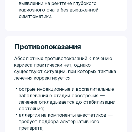
выявлении на рентгене глубокого
кариозного очага без выраженной
симптоматики.
Противопоказания
Абсолютных противопоказаний к лечению
кариеса практически нет, однако
существуют ситуации, при которых тактика
лечения корректируется:
острые инфекционные и воспалительные
заболевания в стадии обострения —
лечение откладывается до стабилизации
состояния;
аллергия на компоненты анестетиков —
требует подбора альтернативного
препарата;