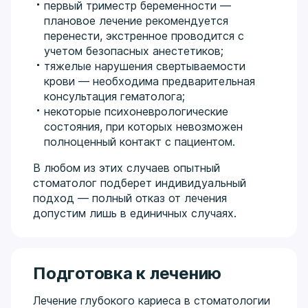
первый триместр беременности —
плановое лечение рекомендуется
перенести, экстренное проводится с
учетом безопасных анестетиков;
тяжелые нарушения свертываемости
крови — необходима предварительная
консультация гематолога;
некоторые психоневрологические
состояния, при которых невозможен
полноценный контакт с пациентом.
В любом из этих случаев опытный
стоматолог подберет индивидуальный
подход — полный отказ от лечения
допустим лишь в единичных случаях.
Подготовка к лечению
Лечение глубокого кариеса в стоматологии