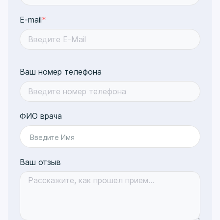
E-mail
*
Ваш номер телефона
ФИО врача
Введите Имя
Ваш отзыв