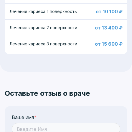
от 10 100 ₽
Лечение кариеса 1 поверхность
от 13 400 ₽
Лечение кариеса 2 поверхности
от 15 600 ₽
Лечение кариеса 3 поверхности
Оставьте отзыв о враче
Ваше имя
*