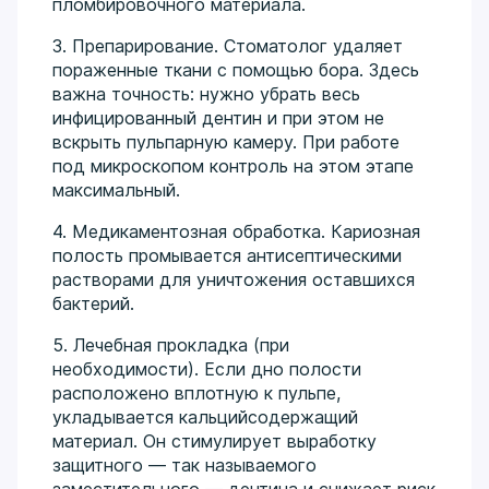
пломбировочного материала.
3. Препарирование. Стоматолог удаляет
пораженные ткани с помощью бора. Здесь
важна точность: нужно убрать весь
инфицированный дентин и при этом не
вскрыть пульпарную камеру. При работе
под микроскопом контроль на этом этапе
максимальный.
4. Медикаментозная обработка. Кариозная
полость промывается антисептическими
растворами для уничтожения оставшихся
бактерий.
5. Лечебная прокладка (при
необходимости). Если дно полости
расположено вплотную к пульпе,
укладывается кальцийсодержащий
материал. Он стимулирует выработку
защитного — так называемого
заместительного — дентина и снижает риск