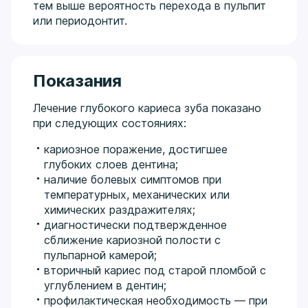
тем выше вероятность перехода в пульпит
или периодонтит.
Показания
Лечение глубокого кариеса зуба показано
при следующих состояниях:
кариозное поражение, достигшее
глубоких слоев дентина;
наличие болевых симптомов при
температурных, механических или
химических раздражителях;
диагностически подтвержденное
сближение кариозной полости с
пульпарной камерой;
вторичный кариес под старой пломбой с
углублением в дентин;
профилактическая необходимость — при