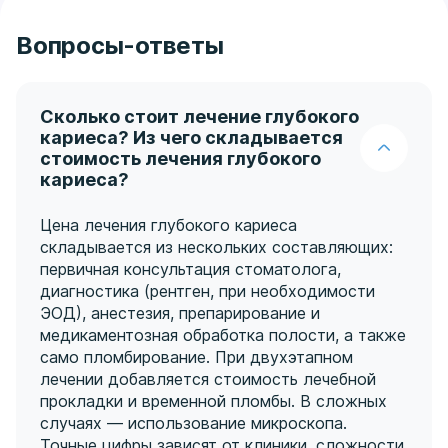
Вопросы-ответы
Сколько стоит лечение глубокого
кариеса? Из чего складывается
стоимость лечения глубокого
кариеса?
Цена лечения глубокого кариеса
складывается из нескольких составляющих:
первичная консультация стоматолога,
диагностика (рентген, при необходимости
ЭОД), анестезия, препарирование и
медикаментозная обработка полости, а также
само пломбирование. При двухэтапном
лечении добавляется стоимость лечебной
прокладки и временной пломбы. В сложных
случаях — использование микроскопа.
Точные цифры зависят от клиники, сложности