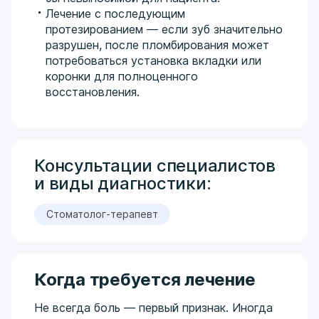
Лечение с последующим
протезированием — если зуб значительно
разрушен, после пломбирования может
потребоваться установка вкладки или
коронки для полноценного
восстановления.
Консультации специалистов
и виды диагностики:
Стоматолог-терапевт
Когда требуется лечение
Не всегда боль — первый признак. Иногда