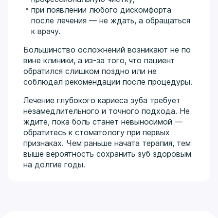
при появлении любого дискомфорта
после лечения — не ждать, а обращаться
к врачу.
Большинство осложнений возникают не по
вине клиники, а из-за того, что пациент
обратился слишком поздно или не
соблюдал рекомендации после процедуры.
Лечение глубокого кариеса зуба требует
незамедлительного и точного подхода. Не
ждите, пока боль станет невыносимой —
обратитесь к стоматологу при первых
признаках. Чем раньше начата терапия, тем
выше вероятность сохранить зуб здоровым
на долгие годы.