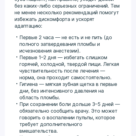
без каких-либо серьезных ограничений. Тем
не менее несколько рекомендаций помогут
избежать дискомфорта и ускорят
адаптацию:
Первые 2 часа — не есть и не пить (до
полного затвердевания пломбы и
исчезновения анестезии).
Первые 1–2 дня — избегать слишком
горячей, холодной, твердой пищи. Легкая
чувствительность после лечения —
норма, она проходит самостоятельно.
Гигиена — мягкая зубная щетка в первые
дни, без интенсивного давления на
область пломбы.
При сохранении боли дольше 3–5 дней —
обязательно сообщить врачу. Это может
говорить о воспалении пульпы, которое
требует дополнительного
вмешательства.