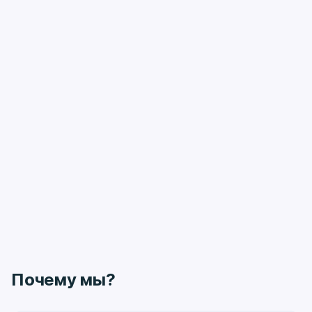
Почему мы?